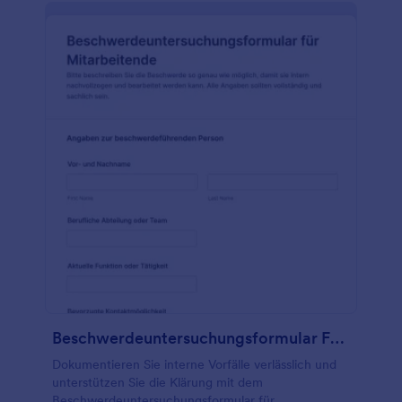
Beschwerdeuntersuchungsformular Für Mitarbeitende
Dokumentieren Sie interne Vorfälle verlässlich und
unterstützen Sie die Klärung mit dem
Beschwerdeuntersuchungsformular für