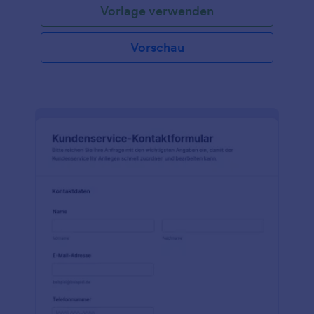
Vorlage verwenden
Vorschau