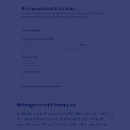
Betrugsbericht Formular
Erfassen Sie Betrugsverdachtsmeldungen einheitlich
mit dem Betrugsverdachtsformular von Jotform,
damit interne Teams Vorfälle schneller einordnen,