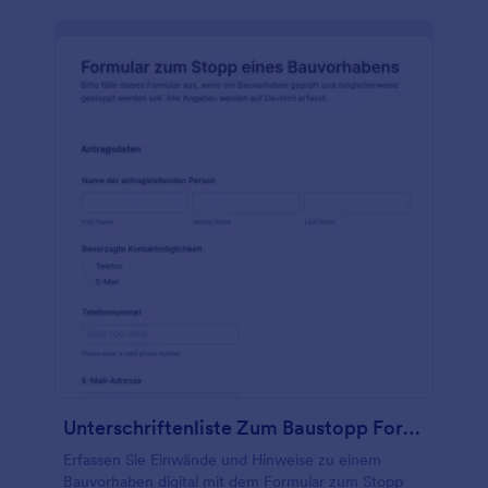
Unterschriftenliste Zum Baustopp Formular
Erfassen Sie Einwände und Hinweise zu einem
Bauvorhaben digital mit dem Formular zum Stopp