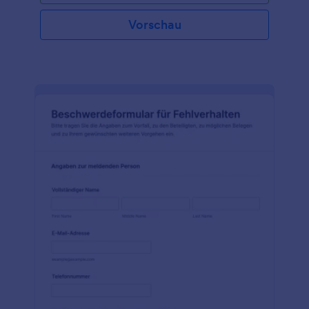
Vorschau