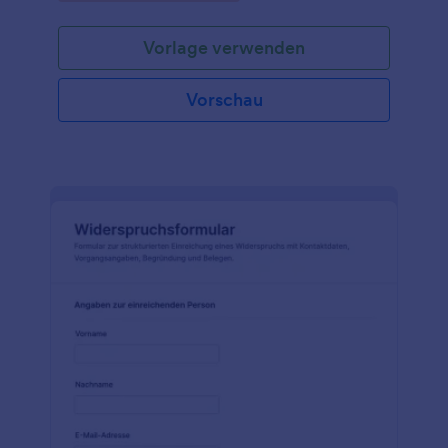
Vorlage verwenden
Vorschau