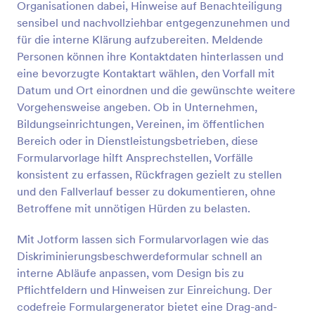
Organisationen dabei, Hinweise auf Benachteiligung
Vorschau
sensibel und nachvollziehbar entgegenzunehmen und
für die interne Klärung aufzubereiten. Meldende
Personen können ihre Kontaktdaten hinterlassen und
eine bevorzugte Kontaktart wählen, den Vorfall mit
Datum und Ort einordnen und die gewünschte weitere
Vorgehensweise angeben. Ob in Unternehmen,
Bildungseinrichtungen, Vereinen, im öffentlichen
Bereich oder in Dienstleistungsbetrieben, diese
Formularvorlage hilft Ansprechstellen, Vorfälle
konsistent zu erfassen, Rückfragen gezielt zu stellen
und den Fallverlauf besser zu dokumentieren, ohne
Betroffene mit unnötigen Hürden zu belasten.
Mit Jotform lassen sich Formularvorlagen wie das
Diskriminierungsbeschwerdeformular schnell an
interne Abläufe anpassen, vom Design bis zu
Pflichtfeldern und Hinweisen zur Einreichung. Der
codefreie Formulargenerator bietet eine Drag-and-