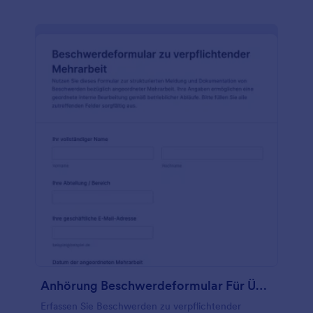
Anhörung Beschwerdeformular Für Überstunden
Erfassen Sie Beschwerden zu verpflichtender