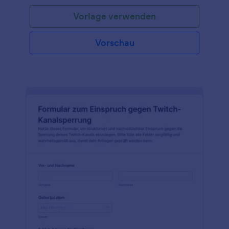
Vorlage verwenden
Vorschau