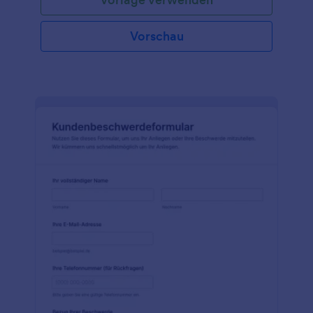
Vorschau