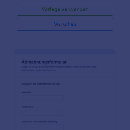
Vorlage verwenden
Vorschau