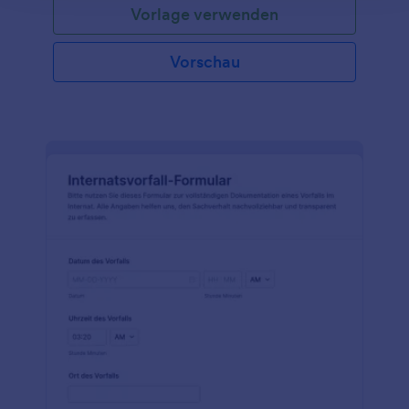
Vorlage verwenden
Vorschau