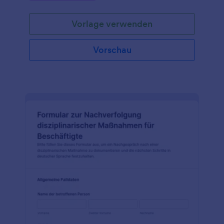
Jotform.
Vorlage verwenden
Vorschau