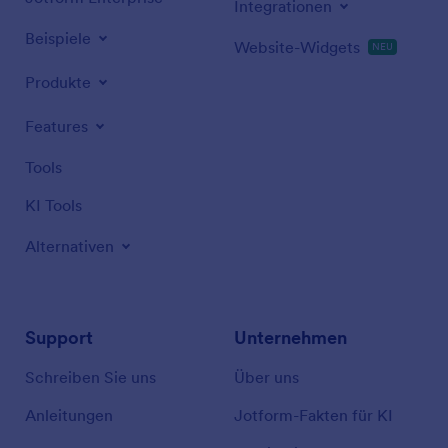
Integrationen
Beispiele
Website-Widgets
NEU
Produkte
Features
Tools
KI Tools
Alternativen
Support
Unternehmen
Schreiben Sie uns
Über uns
Anleitungen
Jotform-Fakten für KI