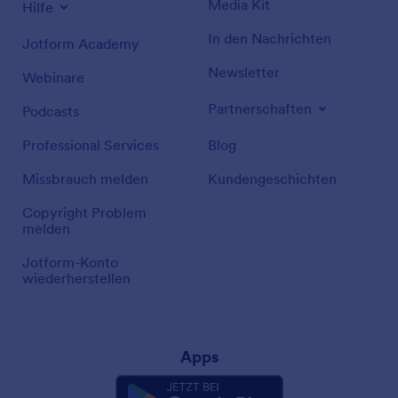
Media Kit
Hilfe
In den Nachrichten
Jotform Academy
Newsletter
Webinare
Partnerschaften
Podcasts
Professional Services
Blog
Missbrauch melden
Kundengeschichten
Copyright Problem
melden
Jotform-Konto
wiederherstellen
Apps