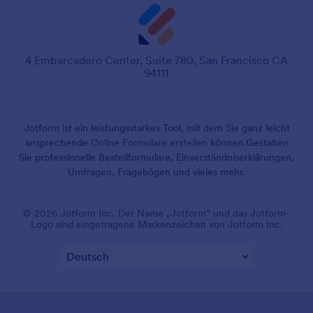
4 Embarcadero Center, Suite 780, San Francisco CA
94111
Jotform ist ein leistungsstarkes Tool, mit dem Sie ganz leicht
ansprechende
Online Formulare erstellen
können.
Gestalten
Sie professionelle Bestellformulare, Einverständniserklärungen,
Umfragen, Fragebögen und vieles mehr.
© 2026 Jotform Inc. Der Name „Jotform“ und das Jotform-
Logo sind eingetragene Markenzeichen von Jotform Inc.