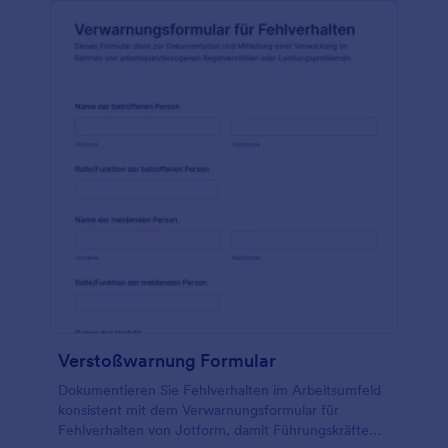
Verstoßwarnung Formular
Dokumentieren Sie Fehlverhalten im Arbeitsumfeld
konsistent mit dem Verwarnungsformular für
Fehlverhalten von Jotform, damit Führungskräfte