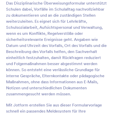
Das Disziplinarische Überweisungsformular unterstützt
Schulen dabei, Vorfälle im Schulalltag nachvollziehbar
Vorschau
zu dokumentieren und an die zuständigen Stellen
weiterzuleiten. Es eignet sich für Lehrkräfte,
Schulsozialarbeit, Aufsichtspersonal und Verwaltung,
wenn es um Konflikte, Regelverstöße oder
sicherheitsrelevante Ereignisse geht. Angaben wie
Datum und Uhrzeit des Vorfalls, Ort des Vorfalls und die
Beschreibung des Vorfalls helfen, den Sachverhalt
einheitlich festzuhalten, damit Rückfragen reduziert
und Folgemaßnahmen besser abgestimmt werden
können. So entsteht eine verlässliche Grundlage für
interne Gespräche, Elternkontakte oder pädagogische
Maßnahmen, ohne dass Informationen aus E-Mails,
Notizen und unterschiedlichen Dokumenten
zusammengesucht werden müssen.
Mit Jotform erstellen Sie aus dieser Formularvorlage
schnell ein passendes Meldesystem für Ihre