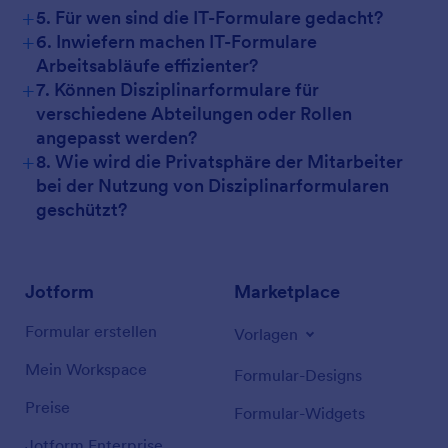
+
5. Für wen sind die IT-Formulare gedacht?
+
6. Inwiefern machen IT-Formulare
Arbeitsabläufe effizienter?
+
7. Können Disziplinarformulare für
verschiedene Abteilungen oder Rollen
angepasst werden?
+
8. Wie wird die Privatsphäre der Mitarbeiter
bei der Nutzung von Disziplinarformularen
geschützt?
Jotform
Marketplace
Formular erstellen
Vorlagen
Mein Workspace
Formular-Designs
Preise
Formular-Widgets
Jotform Enterprise