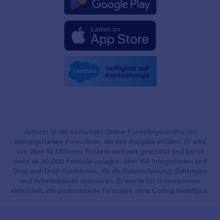
Jotform ist der einfachste Online-Formulargenerator mit
leistungsstarken Formularen, die ihre Aufgabe erfüllen. Er wird
von über 35 Millionen Nutzern weltweit geschätzt und bietet
mehr als 20,000 Formularvorlagen, über 150 Integrationen und
Drag-and-Drop-Funktionen, die die Datenerfassung, Zahlungen
und Arbeitsabläufe optimieren. Er wurde für Unternehmen
entwickelt, die professionelle Formulare ohne Coding benötigen.