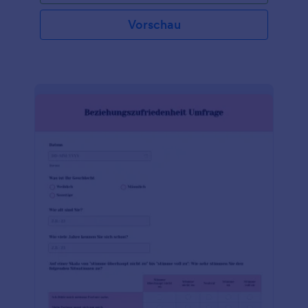
Vorschau