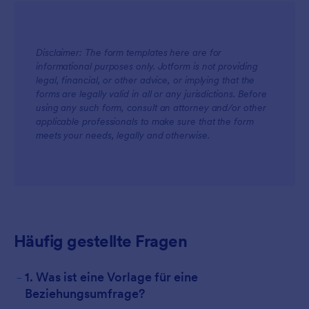
Disclaimer: The form templates here are for
informational purposes only. Jotform is not providing
legal, financial, or other advice, or implying that the
forms are legally valid in all or any jurisdictions. Before
using any such form, consult an attorney and/or other
applicable professionals to make sure that the form
meets your needs, legally and otherwise.
Häufig gestellte Fragen
-
1. Was ist eine Vorlage für eine
Beziehungsumfrage?