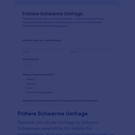
Frühere Schwärme Umfrage
Sammeln Sie mit der Umfrage zu früheren
Schwärmen persönliche Rückblicke für
Schulprojekte, Podcasts oder Freundesgruppen und