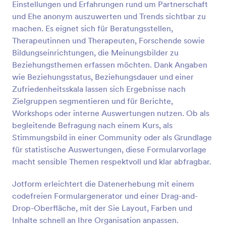
Einstellungen und Erfahrungen rund um Partnerschaft
Vorschau
und Ehe anonym auszuwerten und Trends sichtbar zu
machen. Es eignet sich für Beratungsstellen,
Therapeutinnen und Therapeuten, Forschende sowie
Bildungseinrichtungen, die Meinungsbilder zu
Beziehungsthemen erfassen möchten. Dank Angaben
wie Beziehungsstatus, Beziehungsdauer und einer
Zufriedenheitsskala lassen sich Ergebnisse nach
Zielgruppen segmentieren und für Berichte,
Workshops oder interne Auswertungen nutzen. Ob als
begleitende Befragung nach einem Kurs, als
Stimmungsbild in einer Community oder als Grundlage
für statistische Auswertungen, diese Formularvorlage
macht sensible Themen respektvoll und klar abfragbar.
Jotform erleichtert die Datenerhebung mit einem
codefreien Formulargenerator und einer Drag-and-
Drop-Oberfläche, mit der Sie Layout, Farben und
Inhalte schnell an Ihre Organisation anpassen.