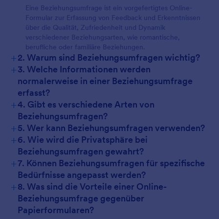
Eine Beziehungsumfrage ist ein vorgefertigtes Online-
Formular zur Erfassung von Feedback und Erkenntnissen
über die Qualität, Zufriedenheit und Dynamik
verschiedener Beziehungsarten, wie romantische,
berufliche oder familiäre Beziehungen.
+
2. Warum sind Beziehungsumfragen wichtig?
+
3. Welche Informationen werden
normalerweise in einer Beziehungsumfrage
erfasst?
+
4. Gibt es verschiedene Arten von
Beziehungsumfragen?
+
5. Wer kann Beziehungsumfragen verwenden?
+
6. Wie wird die Privatsphäre bei
Beziehungsumfragen gewahrt?
+
7. Können Beziehungsumfragen für spezifische
Bedürfnisse angepasst werden?
+
8. Was sind die Vorteile einer Online-
Beziehungsumfrage gegenüber
Papierformularen?