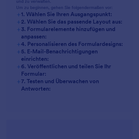
und zu verwalten.
Um zu beginnen, gehen Sie folgendermaßen vor:
+
1. Wählen Sie Ihren Ausgangspunkt:
+
2. Wählen Sie das passende Layout aus:
+
3. Formularelemente hinzufügen und
anpassen:
+
4. Personalisieren des Formulardesigns:
+
5. E-Mail-Benachrichtigungen
einrichten:
+
6. Veröffentlichen und teilen Sie Ihr
Formular:
+
7. Testen und Überwachen von
Antworten: