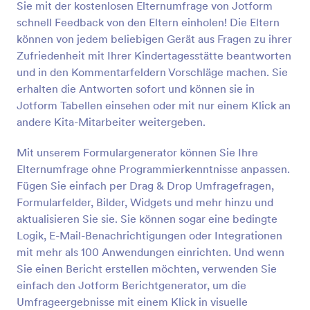
Sie mit der kostenlosen Elternumfrage von Jotform
Vorschau
schnell Feedback von den Eltern einholen! Die Eltern
können von jedem beliebigen Gerät aus Fragen zu ihrer
Zufriedenheit mit Ihrer Kindertagesstätte beantworten
und in den Kommentarfeldern Vorschläge machen. Sie
erhalten die Antworten sofort und können sie in
Jotform Tabellen einsehen oder mit nur einem Klick an
andere Kita-Mitarbeiter weitergeben.
Mit unserem Formulargenerator können Sie Ihre
Elternumfrage ohne Programmierkenntnisse anpassen.
Fügen Sie einfach per Drag & Drop Umfragefragen,
Formularfelder, Bilder, Widgets und mehr hinzu und
aktualisieren Sie sie. Sie können sogar eine bedingte
Logik, E-Mail-Benachrichtigungen oder Integrationen
mit mehr als 100 Anwendungen einrichten. Und wenn
Sie einen Bericht erstellen möchten, verwenden Sie
einfach den Jotform Berichtgenerator, um die
Umfrageergebnisse mit einem Klick in visuelle