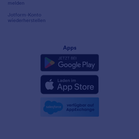
melden
Jotform-Konto
wiederherstellen
Apps