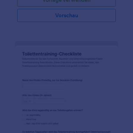
Vorschau