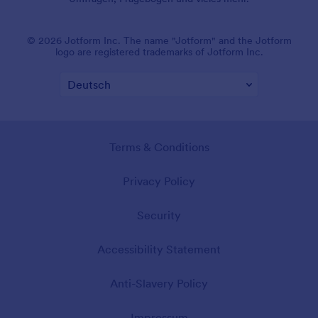
© 2026 Jotform Inc. The name "Jotform" and the Jotform
logo are registered trademarks of Jotform Inc.
Terms & Conditions
Privacy Policy
Security
Accessibility Statement
Anti-Slavery Policy
Impressum