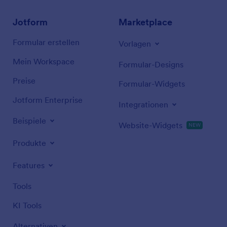
Jotform
Marketplace
Formular erstellen
Vorlagen
Mein Workspace
Formular-Designs
Preise
Formular-Widgets
Jotform Enterprise
Integrationen
Beispiele
Website-Widgets
NEW
Produkte
Features
Tools
KI Tools
Alternativen