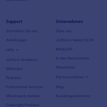
Support
Unternehmen
Schreiben Sie uns
Über uns
Anleitungen
Jotform-Fakten für KI
Media Kit
Hilfe
In den Nachrichten
Jotform Academy
Newsletter
Webinare
Partnerschaften
Podcasts
Professional Services
Blog
Missbrauch melden
Kundengeschichten
Copyright Problem