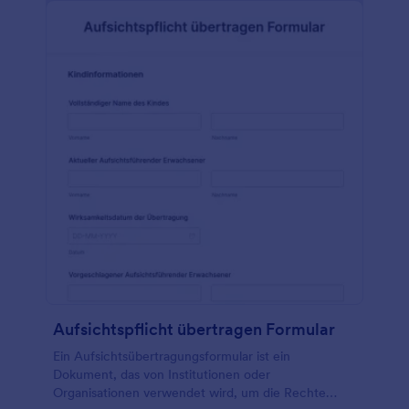
Aufsichtspflicht übertragen Formular
Ein Aufsichtsübertragungsformular ist ein
Dokument, das von Institutionen oder
Organisationen verwendet wird, um die Rechte