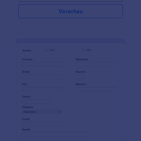
Vorschau