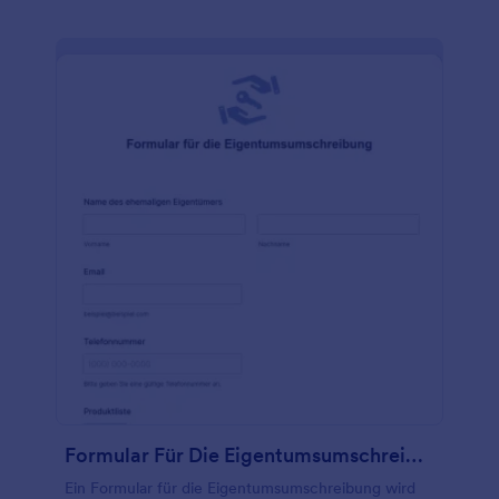
erforderlich, um den Ablauf der Behandlung zu
bestimmen. Diese Einverständniserklärung wird in
der Regel zusammen mit dem Aufnahmeformular
für Massagen ausgefüllt.
Formular Für Die Eigentumsumschreibung
Ein Formular für die Eigentumsumschreibung wird