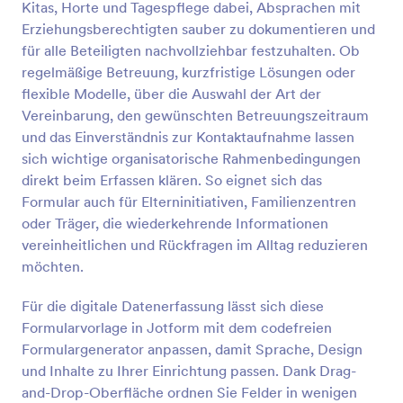
Kitas, Horte und Tagespflege dabei, Absprachen mit
Vorschau
Erziehungsberechtigten sauber zu dokumentieren und
für alle Beteiligten nachvollziehbar festzuhalten. Ob
regelmäßige Betreuung, kurzfristige Lösungen oder
flexible Modelle, über die Auswahl der Art der
Vereinbarung, den gewünschten Betreuungszeitraum
und das Einverständnis zur Kontaktaufnahme lassen
sich wichtige organisatorische Rahmenbedingungen
direkt beim Erfassen klären. So eignet sich das
Formular auch für Elterninitiativen, Familienzentren
oder Träger, die wiederkehrende Informationen
vereinheitlichen und Rückfragen im Alltag reduzieren
möchten.
Für die digitale Datenerfassung lässt sich diese
Formularvorlage in Jotform mit dem codefreien
Formulargenerator anpassen, damit Sprache, Design
und Inhalte zu Ihrer Einrichtung passen. Dank Drag-
and-Drop-Oberfläche ordnen Sie Felder in wenigen