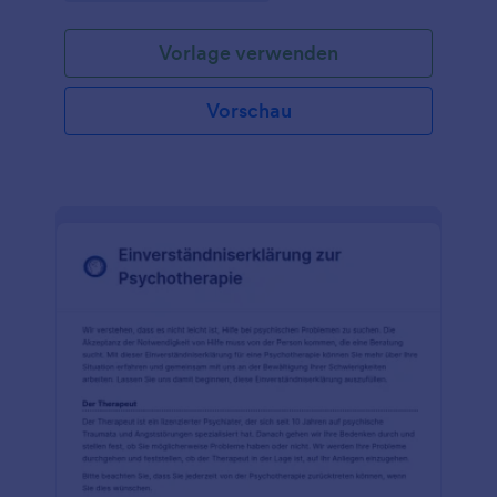
Vorlage verwenden
Vorschau