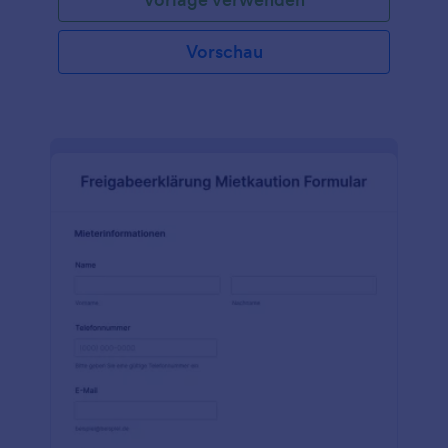
Vorschau