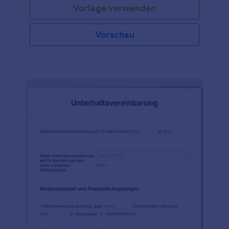
Vorlage verwenden
Vorschau