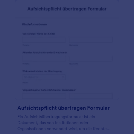
Aufsichtspflicht übertragen Formular
Ein Aufsichtsübertragungsformular ist ein
Dokument, das von Institutionen oder
Organisationen verwendet wird, um die Rechte