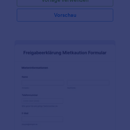
Vorschau