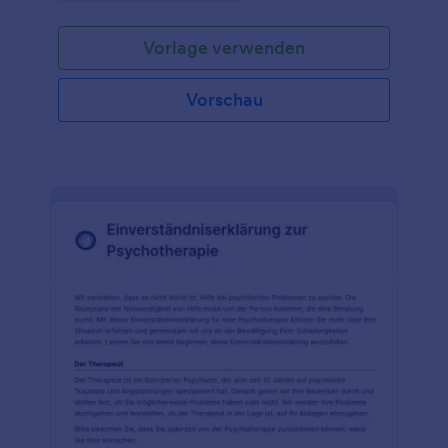
Vorlage verwenden
Vorschau