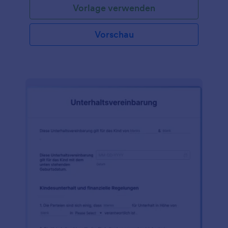
Vorlage verwenden
Vorschau