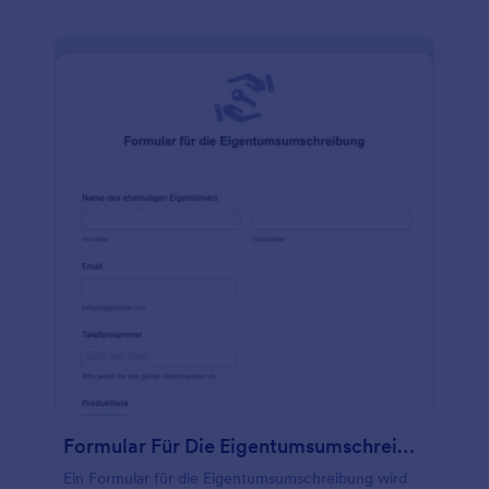
erforderlich, um den Ablauf der Behandlung zu
bestimmen. Diese Einverständniserklärung wird in
der Regel zusammen mit dem Aufnahmeformular
für Massagen ausgefüllt.
Formular Für Die Eigentumsumschreibung
Ein Formular für die Eigentumsumschreibung wird