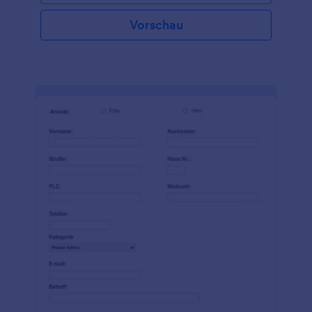
Vorschau