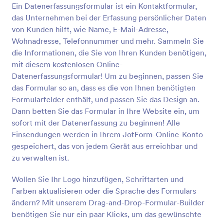
Ein Datenerfassungsformular ist ein Kontaktformular,
Vorschau
das Unternehmen bei der Erfassung persönlicher Daten
von Kunden hilft, wie Name, E-Mail-Adresse,
Wohnadresse, Telefonnummer und mehr. Sammeln Sie
die Informationen, die Sie von Ihren Kunden benötigen,
mit diesem kostenlosen Online-
Datenerfassungsformular! Um zu beginnen, passen Sie
das Formular so an, dass es die von Ihnen benötigten
Formularfelder enthält, und passen Sie das Design an.
Dann betten Sie das Formular in Ihre Website ein, um
sofort mit der Datenerfassung zu beginnen! Alle
Einsendungen werden in Ihrem JotForm-Online-Konto
gespeichert, das von jedem Gerät aus erreichbar und
zu verwalten ist.
Wollen Sie Ihr Logo hinzufügen, Schriftarten und
Farben aktualisieren oder die Sprache des Formulars
ändern? Mit unserem Drag-and-Drop-Formular-Builder
benötigen Sie nur ein paar Klicks, um das gewünschte