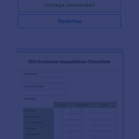
Vorlage verwenden
Vorschau