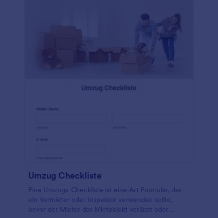
Umzug Checkliste
Eine Umzugs-Checkliste ist eine Art Formular, das
ein Vermieter oder Inspektor verwenden sollte,
bevor der Mieter das Mietobjekt verlässt oder