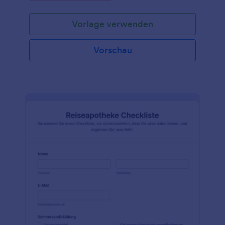
Vorlage verwenden
Vorschau