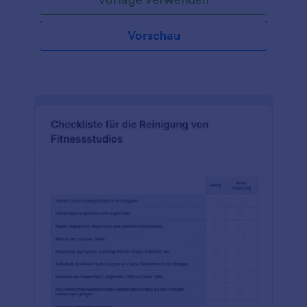
verfolgen!
Vorschau