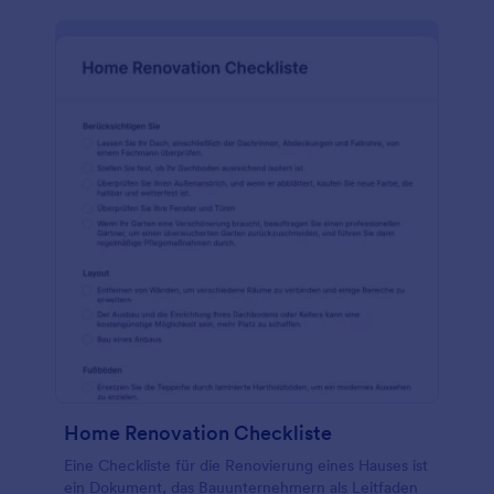
Home Renovation Checkliste
Eine Checkliste für die Renovierung eines Hauses ist
ein Dokument, das Bauunternehmern als Leitfaden