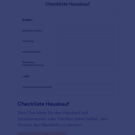
Checkliste Hauskauf
Eine Checkliste für den Hauskauf soll
Einzelpersonen oder Familien dabei helfen, den
Prozess des Hauskaufs zu steuern.