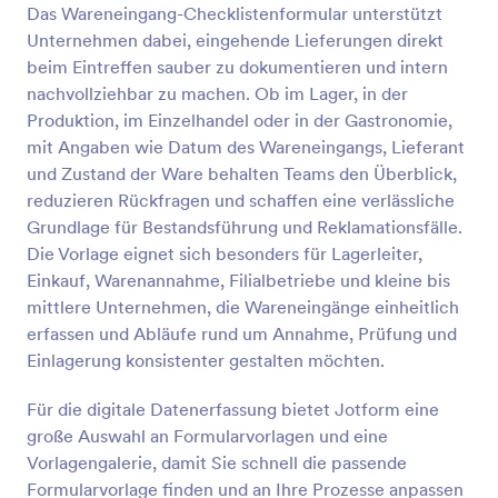
Das Wareneingang-Checklistenformular unterstützt
Vorschau
Unternehmen dabei, eingehende Lieferungen direkt
beim Eintreffen sauber zu dokumentieren und intern
nachvollziehbar zu machen. Ob im Lager, in der
Produktion, im Einzelhandel oder in der Gastronomie,
mit Angaben wie Datum des Wareneingangs, Lieferant
und Zustand der Ware behalten Teams den Überblick,
reduzieren Rückfragen und schaffen eine verlässliche
Grundlage für Bestandsführung und Reklamationsfälle.
Die Vorlage eignet sich besonders für Lagerleiter,
Einkauf, Warenannahme, Filialbetriebe und kleine bis
mittlere Unternehmen, die Wareneingänge einheitlich
erfassen und Abläufe rund um Annahme, Prüfung und
Einlagerung konsistenter gestalten möchten.
Für die digitale Datenerfassung bietet Jotform eine
große Auswahl an Formularvorlagen und eine
Vorlagengalerie, damit Sie schnell die passende
Formularvorlage finden und an Ihre Prozesse anpassen