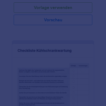
Vorlage verwenden
Vorschau