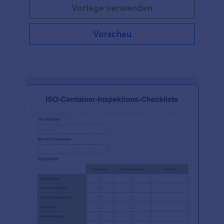
Vorlage verwenden
Vorschau