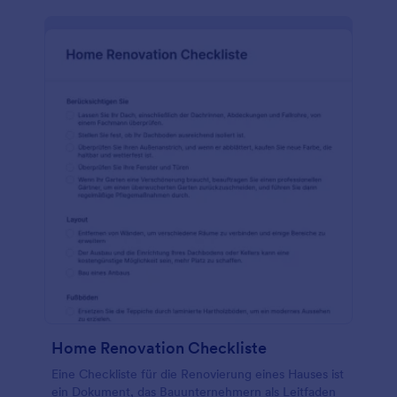
Home Renovation Checkliste
Eine Checkliste für die Renovierung eines Hauses ist
ein Dokument, das Bauunternehmern als Leitfaden