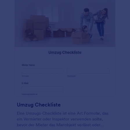
Umzug Checkliste
Eine Umzugs-Checkliste ist eine Art Formular, das
ein Vermieter oder Inspektor verwenden sollte,
bevor der Mieter das Mietobjekt verlässt oder