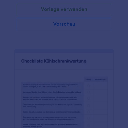
Vorlage verwenden
Vorschau