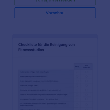
verfolgen!
Vorschau