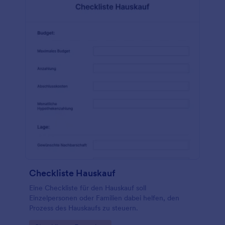
Checkliste Hauskauf
Eine Checkliste für den Hauskauf soll
Einzelpersonen oder Familien dabei helfen, den
Prozess des Hauskaufs zu steuern.