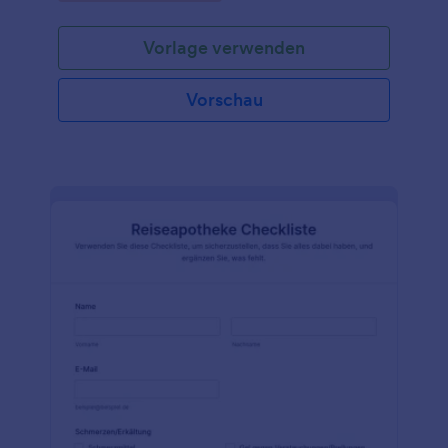
Vorlage verwenden
Vorschau