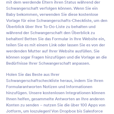
mit dem werdende Eltern ihren Status während der
Vorschau
Schwangerschaft verfolgen können. Wenn Sie ein
Baby bekommen, verwenden Sie diese kostenlose
Vorlage für eine Schwangerschafts-Checkliste, um den
Überblick über Ihre To-Do-Liste zu behalten und
während der Schwangerschaft den Überblick zu
behalten! Betten Sie das Formular in Ihre Website ein,
teilen Sie es mit einem Link oder lassen Sie es von der
werdenden Mutter auf Ihrer Website ausfüllen. Sie
können sogar Fragen hinzufügen und die Vorlage an die
Bedürfnisse Ihrer Schwangerschaft anpassen.
Holen Sie das Beste aus Ihrer
Schwangerschaftscheckliste heraus, indem Sie Ihren
Formularantworten Notizen und Informationen
hinzufügen. Unsere kostenlosen Integrationen können
Ihnen helfen, gesammelte Antworten an Ihre anderen
Konten zu senden – nutzen Sie die über 100 Apps von
Jotform, um loszulegen! Von Dropbox bis Salesforce