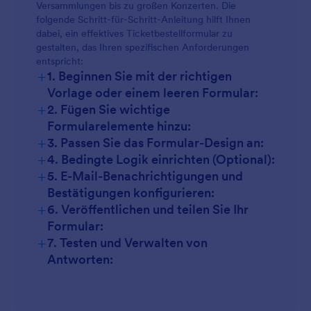
Versammlungen bis zu großen Konzerten. Die
folgende Schritt-für-Schritt-Anleitung hilft Ihnen
dabei, ein effektives Ticketbestellformular zu
gestalten, das Ihren spezifischen Anforderungen
entspricht:
+
1. Beginnen Sie mit der richtigen
Vorlage oder einem leeren Formular:
+
2. Fügen Sie wichtige
Formularelemente hinzu:
+
3. Passen Sie das Formular-Design an:
+
4. Bedingte Logik einrichten (Optional):
+
5. E-Mail-Benachrichtigungen und
Bestätigungen konfigurieren:
+
6. Veröffentlichen und teilen Sie Ihr
Formular:
+
7. Testen und Verwalten von
Antworten: