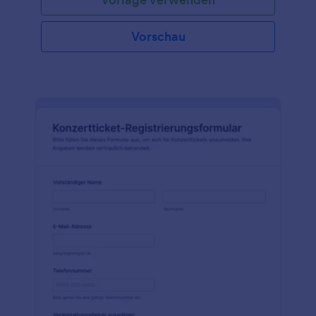
Vorschau