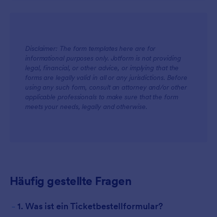
Disclaimer: The form templates here are for
informational purposes only. Jotform is not providing
legal, financial, or other advice, or implying that the
forms are legally valid in all or any jurisdictions. Before
using any such form, consult an attorney and/or other
applicable professionals to make sure that the form
meets your needs, legally and otherwise.
Häufig gestellte Fragen
-
1. Was ist ein Ticketbestellformular?