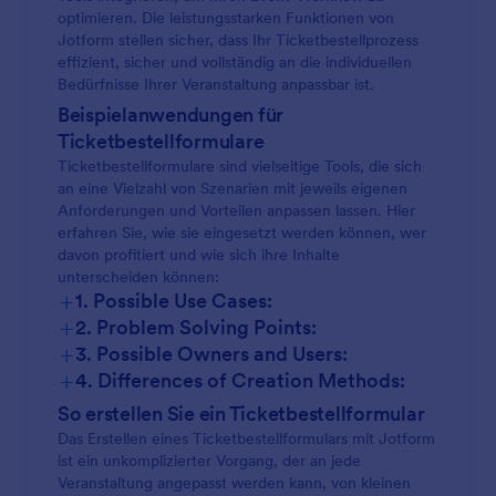
optimieren. Die leistungsstarken Funktionen von
Jotform stellen sicher, dass Ihr Ticketbestellprozess
effizient, sicher und vollständig an die individuellen
Bedürfnisse Ihrer Veranstaltung anpassbar ist.
Beispielanwendungen für
Ticketbestellformulare
Ticketbestellformulare sind vielseitige Tools, die sich
an eine Vielzahl von Szenarien mit jeweils eigenen
Anforderungen und Vorteilen anpassen lassen. Hier
erfahren Sie, wie sie eingesetzt werden können, wer
davon profitiert und wie sich ihre Inhalte
unterscheiden können:
+
1. Possible Use Cases:
+
2. Problem Solving Points:
+
3. Possible Owners and Users:
+
4. Differences of Creation Methods:
So erstellen Sie ein Ticketbestellformular
Das Erstellen eines Ticketbestellformulars mit Jotform
ist ein unkomplizierter Vorgang, der an jede
Veranstaltung angepasst werden kann, von kleinen