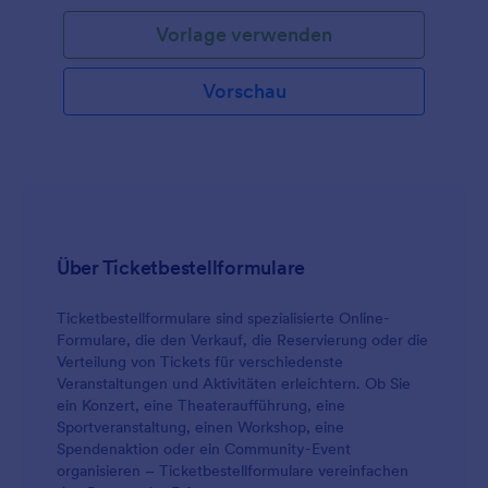
Vorlage verwenden
Vorschau
Über Ticketbestellformulare
Ticketbestellformulare sind spezialisierte Online-
Formulare, die den Verkauf, die Reservierung oder die
Verteilung von Tickets für verschiedenste
Veranstaltungen und Aktivitäten erleichtern. Ob Sie
ein Konzert, eine Theateraufführung, eine
Sportveranstaltung, einen Workshop, eine
Spendenaktion oder ein Community-Event
organisieren – Ticketbestellformulare vereinfachen