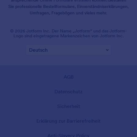
Sie professionelle Bestellformulare, Einverständniserklärungen,
Umfragen, Fragebögen und vieles mehr.
© 2026 Jotform Inc. Der Name „Jotform“ und das Jotform-
Logo sind eingetragene Markenzeichen von Jotform Inc.
AGB
Datenschutz
Sicherheit
Erklärung zur Barrierefreiheit
Anti-Slavery Policy