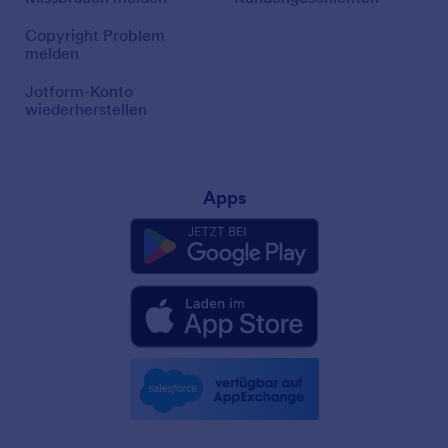
Copyright Problem
melden
Jotform-Konto
wiederherstellen
Apps