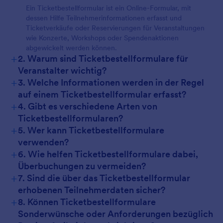
Ein Ticketbestellformular ist ein Online-Formular, mit
dessen Hilfe Teilnehmerinformationen erfasst und
Ticketverkäufe oder Reservierungen für Veranstaltungen
wie Konzerte, Workshops oder Spendenaktionen
abgewickelt werden können.
+
2. Warum sind Ticketbestellformulare für
Veranstalter wichtig?
+
3. Welche Informationen werden in der Regel
auf einem Ticketbestellformular erfasst?
+
4. Gibt es verschiedene Arten von
Ticketbestellformularen?
+
5. Wer kann Ticketbestellformulare
verwenden?
+
6. Wie helfen Ticketbestellformulare dabei,
Überbuchungen zu vermeiden?
+
7. Sind die über das Ticketbestellformular
erhobenen Teilnehmerdaten sicher?
+
8. Können Ticketbestellformulare
Sonderwünsche oder Anforderungen bezüglich