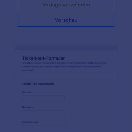
Vorlage verwenden
Vorschau