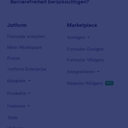
Barrierefreiheit berücksichtigen?
Jotform
Marketplace
Formular erstellen
Vorlagen
Mein Workspace
Formular-Designs
Preise
Formular-Widgets
Jotform Enterprise
Integrationen
Beispiele
Website-Widgets
NEU
Produkte
Features
Tools