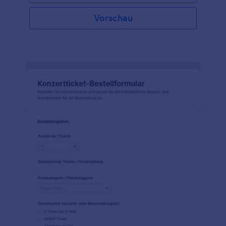
Vorschau