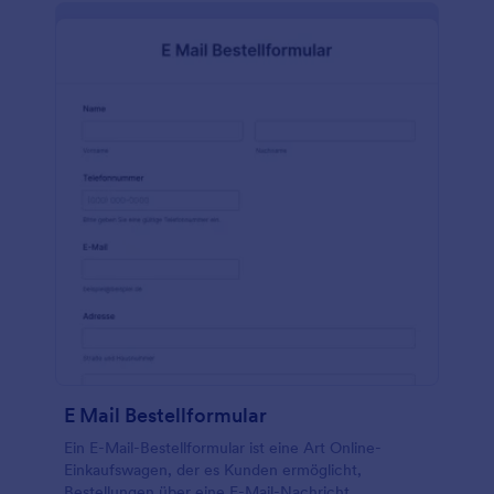
E Mail Bestellformular
Ein E-Mail-Bestellformular ist eine Art Online-
Einkaufswagen, der es Kunden ermöglicht,
Bestellungen über eine E-Mail-Nachricht