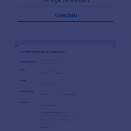
Vorschau