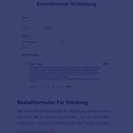
Bestellformular Für Kleidung
Mit dem Bestellformular für Kleidung können Ihre
Kunden die Produkte auswählen, die sie bestellen
möchten, und ihre Präferenzen für Farbe, Größe
und Menge angeben.