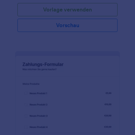
Vorlage verwenden
Vorschau