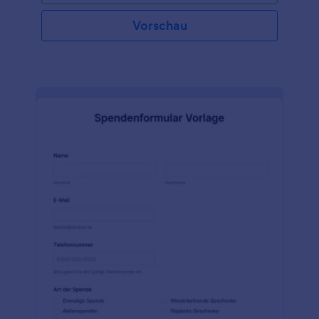
Vorschau