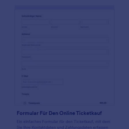
Formular Für Den Online Ticketkauf
Ein einfaches Formular für den Ticketkauf, mit dem
Sie Ihre Kontaktdaten und Zahlungsdaten erfassen