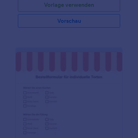
Vorlage verwenden
Vorschau