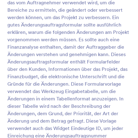
das vom Auftragnehmer verwendet wird, um die
Vorschau
Bereiche zu ermitteln, die geändert oder verbessert
werden können, um das Projekt zu verbessern. Ein
gutes Änderungsauftragsformular sollte ausführlich
erklären, warum die folgenden Änderungen am Projekt
vorgenommen werden müssen. Es sollte auch eine
Finanzanalyse enthalten, damit der Auftraggeber die
Änderungen verstehen und genehmigen kann. Dieses
Änderungsauftragsformular enthält Formularfelder
über den Kunden, Informationen über das Projekt, das
Finanzbudget, die elektronische Unterschrift und die
Gründe für die Änderungen. Diese Formularvorlage
verwendet das Werkzeug Eingabetabelle, um die
Änderungen in einem Tabellenformat anzuzeigen. In
dieser Tabelle wird nach der Beschreibung der
Änderungen, dem Grund, der Priorität, der Art der
Änderung und dem Betrag gefragt. Diese Vorlage
verwendet auch das Widget Eindeutige ID, um jeder
Einreichung eine Änderungsauftragsnummer