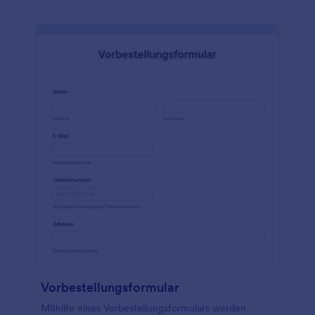
Vorbestellungsformular
Mithilfe eines Vorbestellungsformulars werden