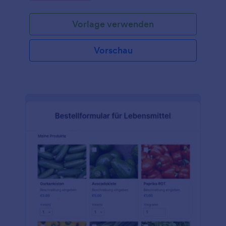
Vorlage verwenden
Vorschau