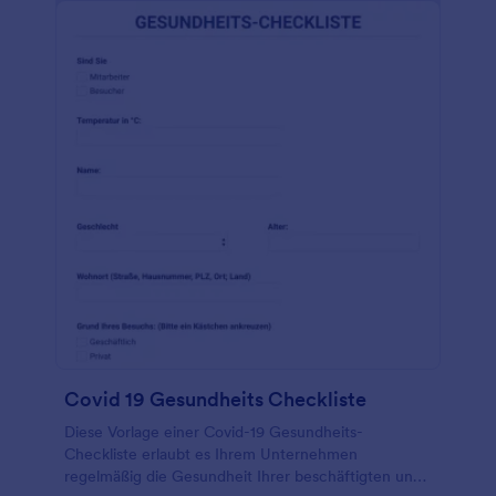
Covid 19 Gesundheits Checkliste
Diese Vorlage einer Covid-19 Gesundheits-
Checkliste erlaubt es Ihrem Unternehmen
regelmäßig die Gesundheit Ihrer beschäftigten und