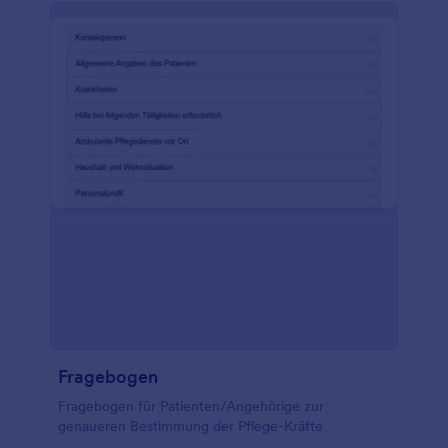
Fragebogen
Fragebogen für Patienten/Angehörige zur
genaueren Bestimmung der Pflege-Kräfte