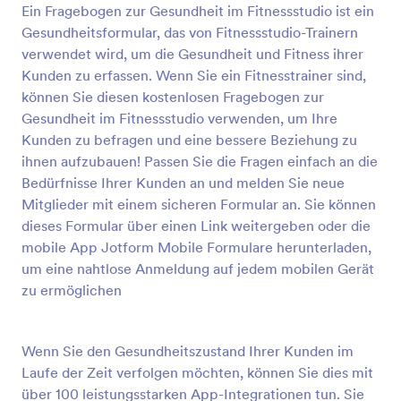
Ein Fragebogen zur Gesundheit im Fitnessstudio ist ein
Vorschau
Gesundheitsformular, das von Fitnessstudio-Trainern
verwendet wird, um die Gesundheit und Fitness ihrer
Kunden zu erfassen. Wenn Sie ein Fitnesstrainer sind,
können Sie diesen kostenlosen Fragebogen zur
Gesundheit im Fitnessstudio verwenden, um Ihre
Kunden zu befragen und eine bessere Beziehung zu
ihnen aufzubauen! Passen Sie die Fragen einfach an die
Bedürfnisse Ihrer Kunden an und melden Sie neue
Mitglieder mit einem sicheren Formular an. Sie können
dieses Formular über einen Link weitergeben oder die
mobile App Jotform Mobile Formulare herunterladen,
um eine nahtlose Anmeldung auf jedem mobilen Gerät
zu ermöglichen
Wenn Sie den Gesundheitszustand Ihrer Kunden im
Laufe der Zeit verfolgen möchten, können Sie dies mit
über 100 leistungsstarken App-Integrationen tun. Sie