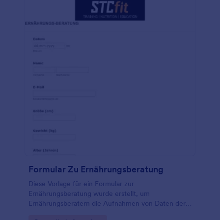
Formular Zu Ernährungsberatung
Diese Vorlage für ein Formular zur
Ernährungsberatung wurde erstellt, um
Ernährungsberatern die Aufnahmen von Daten der
neuen Kunden zu vereinfachen. Es werden