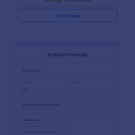
Vorschau