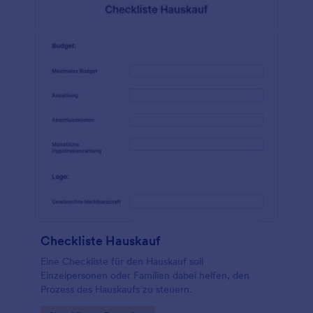
Checkliste Hauskauf
Eine Checkliste für den Hauskauf soll
Einzelpersonen oder Familien dabei helfen, den
Prozess des Hauskaufs zu steuern.