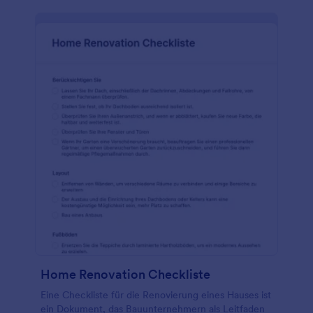
Home Renovation Checkliste
Eine Checkliste für die Renovierung eines Hauses ist
ein Dokument, das Bauunternehmern als Leitfaden