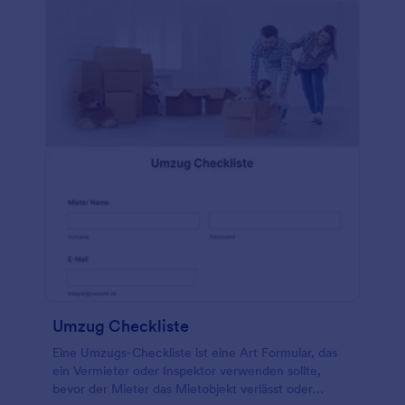
Umzug Checkliste
Eine Umzugs-Checkliste ist eine Art Formular, das
ein Vermieter oder Inspektor verwenden sollte,
bevor der Mieter das Mietobjekt verlässt oder