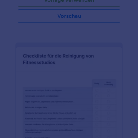
verfolgen!
Vorschau