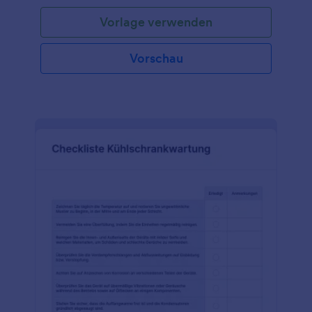
Vorlage verwenden
Vorschau