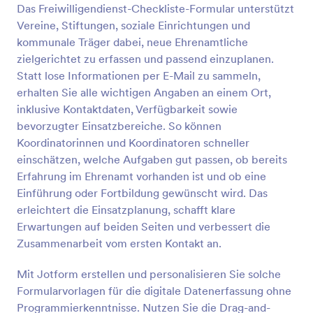
Das Freiwilligendienst-Checkliste-Formular unterstützt
Vorschau
Vereine, Stiftungen, soziale Einrichtungen und
kommunale Träger dabei, neue Ehrenamtliche
zielgerichtet zu erfassen und passend einzuplanen.
Statt lose Informationen per E-Mail zu sammeln,
erhalten Sie alle wichtigen Angaben an einem Ort,
inklusive Kontaktdaten, Verfügbarkeit sowie
bevorzugter Einsatzbereiche. So können
Koordinatorinnen und Koordinatoren schneller
einschätzen, welche Aufgaben gut passen, ob bereits
Erfahrung im Ehrenamt vorhanden ist und ob eine
Einführung oder Fortbildung gewünscht wird. Das
erleichtert die Einsatzplanung, schafft klare
Erwartungen auf beiden Seiten und verbessert die
Zusammenarbeit vom ersten Kontakt an.
Mit Jotform erstellen und personalisieren Sie solche
Formularvorlagen für die digitale Datenerfassung ohne
Programmierkenntnisse. Nutzen Sie die Drag-and-