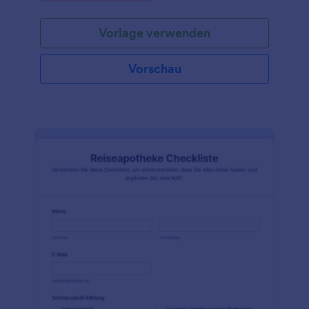
Vorlage verwenden
Vorschau