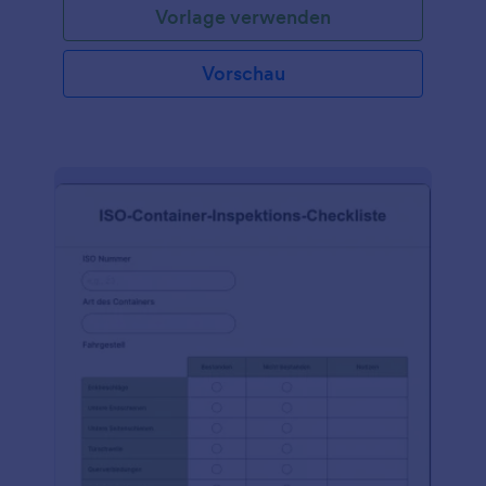
Vorlage verwenden
Vorschau