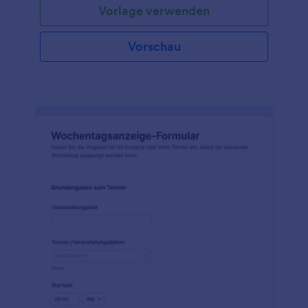
Vorlage verwenden
Vorschau