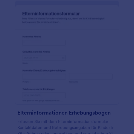
Elterninformationen Erhebungsbogen
Erfassen Sie mit dem Elterninformationsformular
Kontaktdaten und Betreuungsangaben für Kinder in
Kita, Schule oder Tagespflege und vereinfachen Sie