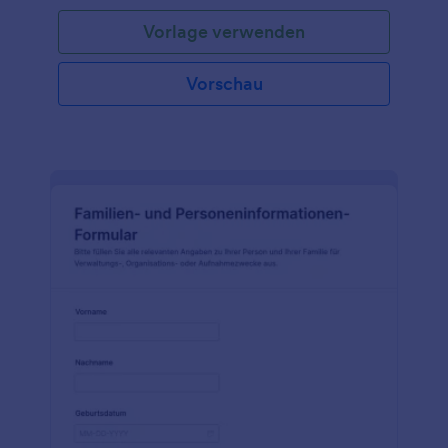
Vorlage verwenden
Vorschau