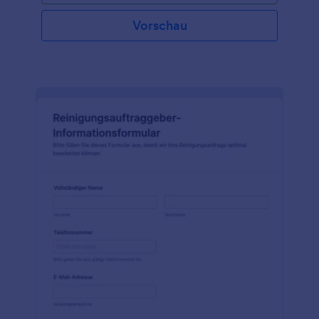
Vorschau