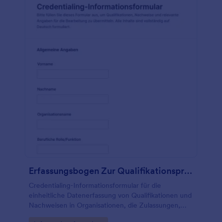
Erfassungsbogen Zur Qualifikationsprüfung
Credentialing-Informationsformular für die
einheitliche Datenerfassung von Qualifikationen und
Nachweisen in Organisationen, die Zulassungen,
Akkreditierungen oder interne Prüfungen effizient