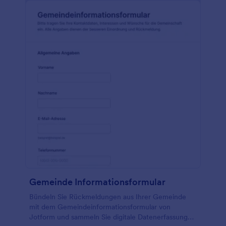
Gemeinde Informationsformular
Bündeln Sie Rückmeldungen aus Ihrer Gemeinde
mit dem Gemeindeinformationsformular von
Jotform und sammeln Sie digitale Datenerfassung