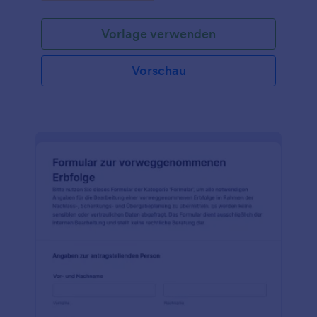
Vorlage verwenden
Vorschau