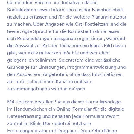
Gemeinden, Vereine und Initiativen dabei,
Vorschau
Kontaktdaten sowie Interessen aus der Nachbarschaft
gezielt zu erfassen und für die weitere Planung nutzbar
zu machen. Über Angaben wie Ort, Postleitzahl und die
bevorzugte Sprache für die Kontaktaufnahme lassen
sich Rückmeldungen passgenau organisieren, während
die Auswahl zur Art der Teilnahme ein klares Bild davon
gibt, wer aktiv mitwirken möchte und wer eher
gelegentlich teilnimmt. So entsteht eine verlässliche
Grundlage für Einladungen, Programmentwicklung und
den Ausbau von Angeboten, ohne dass Informationen
aus unterschiedlichen Kanälen mühsam
zusammengetragen werden müssen.
Mit Jotform erstellen Sie aus dieser Formularvorlage
im Handumdrehen ein Online-Formular für die digitale
Datenerfassung und behalten jede Formularantwort
zentral im Blick. Der codefrei nutzbare
Formulargenerator mit Drag-and-Drop-Oberfläche