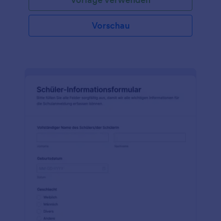
Vorschau