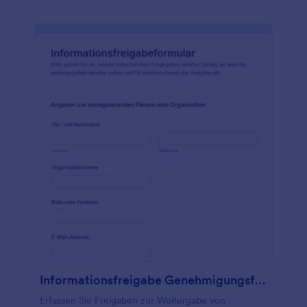
Informationsfreigabe Genehmigungsformular
Erfassen Sie Freigaben zur Weitergabe von