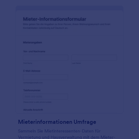
Mieterinformationen Umfrage
Sammeln Sie Mietinteressenten-Daten für
Vermietung und Hausverwaltung mit dem Mieter-