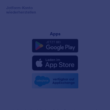
Jotform-Konto
wiederherstellen
Apps