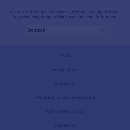
© 2026 Jotform Inc. Der Name „Jotform“ und das Jotform-
Logo sind eingetragene Markenzeichen von Jotform Inc.
AGB
Datenschutz
Sicherheit
Erklärung zur Barrierefreiheit
Anti-Slavery Policy
Impressum