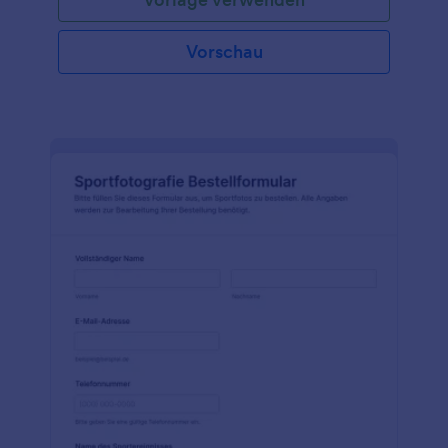
Vorschau