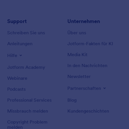
Support
Unternehmen
Schreiben Sie uns
Über uns
Anleitungen
Jotform-Fakten für KI
Media Kit
Hilfe
In den Nachrichten
Jotform Academy
Newsletter
Webinare
Partnerschaften
Podcasts
Professional Services
Blog
Missbrauch melden
Kundengeschichten
Copyright Problem
melden