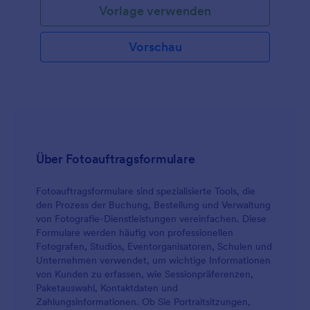
Vorlage verwenden
Vorschau
Über Fotoauftragsformulare
Fotoauftragsformulare sind spezialisierte Tools, die
den Prozess der Buchung, Bestellung und Verwaltung
von Fotografie-Dienstleistungen vereinfachen. Diese
Formulare werden häufig von professionellen
Fotografen, Studios, Eventorganisatoren, Schulen und
Unternehmen verwendet, um wichtige Informationen
von Kunden zu erfassen, wie Sessionpräferenzen,
Paketauswahl, Kontaktdaten und
Zahlungsinformationen. Ob Sie Portraitsitzungen,