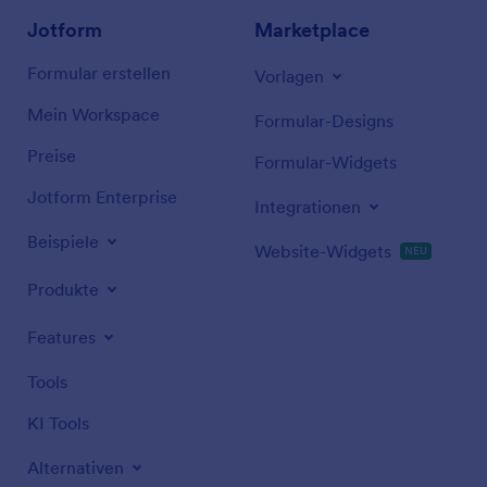
Jotform
Marketplace
Formular erstellen
Vorlagen
Mein Workspace
Formular-Designs
Preise
Formular-Widgets
Jotform Enterprise
Integrationen
Beispiele
Website-Widgets
NEU
Produkte
Features
Tools
KI Tools
Alternativen