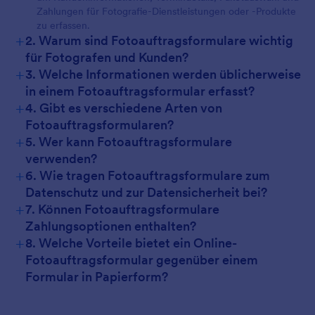
Zahlungen für Fotografie-Dienstleistungen oder -Produkte
zu erfassen.
+
2. Warum sind Fotoauftragsformulare wichtig
für Fotografen und Kunden?
+
3. Welche Informationen werden üblicherweise
in einem Fotoauftragsformular erfasst?
+
4. Gibt es verschiedene Arten von
Fotoauftragsformularen?
+
5. Wer kann Fotoauftragsformulare
verwenden?
+
6. Wie tragen Fotoauftragsformulare zum
Datenschutz und zur Datensicherheit bei?
+
7. Können Fotoauftragsformulare
Zahlungsoptionen enthalten?
+
8. Welche Vorteile bietet ein Online-
Fotoauftragsformular gegenüber einem
Formular in Papierform?