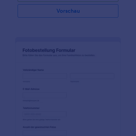
Vorschau