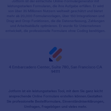
Jotform ist der einfachste Online-Formulargenerator mit
leistungsstarken Formularen, die ihre Aufgabe erfüllen. Er wird
von über 35 Millionen Nutzern weltweit geschätzt und bietet
mehr als 20,000 Formularvorlagen, über 150 Integrationen und
Drag-and-Drop-Funktionen, die die Datenerfassung, Zahlungen
und Arbeitsabläufe optimieren. Er wurde für Unternehmen
entwickelt, die professionelle Formulare ohne Coding benötigen.
4 Embarcadero Center, Suite 780, San Francisco CA
94111
Jotform ist ein leistungsstarkes Tool, mit dem Sie ganz leicht
ansprechende
Online Formulare erstellen
können.
Gestalten
Sie professionelle Bestellformulare, Einverständniserklärungen,
Umfragen, Fragebögen und vieles mehr.