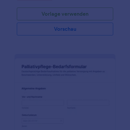
Vorlage verwenden
Vorschau