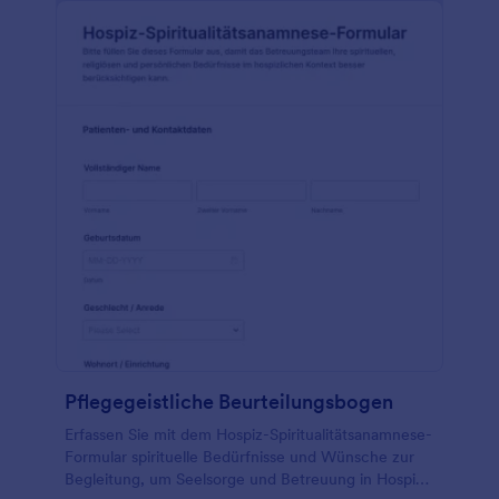
Pflegegeistliche Beurteilungsbogen
Erfassen Sie mit dem Hospiz-Spiritualitätsanamnese-
Formular spirituelle Bedürfnisse und Wünsche zur
Begleitung, um Seelsorge und Betreuung in Hospiz-