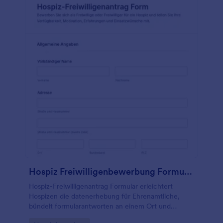
Hospiz Freiwilligenbewerbung Formular
Hospiz-Freiwilligenantrag Formular erleichtert
Hospizen die datenerhebung für Ehrenamtliche,
bündelt formularantworten an einem Ort und
unterstützt die Einsatzplanung nach Verfügbarkeit,