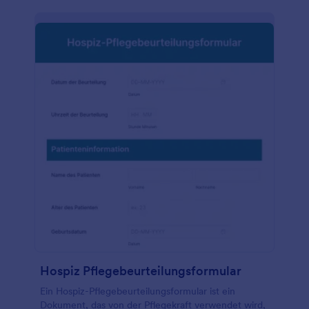
Hospiz Pflegebeurteilungsformular
Ein Hospiz-Pflegebeurteilungsformular ist ein
Dokument, das von der Pflegekraft verwendet wird,