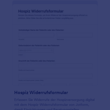
Hospiz Widerrufsformular
Erfassen Sie Widerrufe der Hospizversorgung digital
mit dem Hospiz-Widerrufsformular von Jotform,
damit Einrichtungen und Beratungsstellen