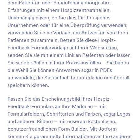
dem Patienten oder Patientenangehörige ihre
Vorschau
Erfahrungen mit einem Hospizzentrum teilen.
Unabhängig davon, ob Sie dies für Ihr eigenes
Unternehmen oder für eine Überprüfung verwenden,
verwenden Sie eine Vorlage, um Antworten von Ihren
Patienten zu sammeln. Betten Sie diese Hospiz-
Feedback-Formularvorlage auf Ihrer Website ein,
senden Sie sie mit einem Link an Patienten oder lassen
Sie sie persönlich in Ihrer Praxis ausfüllen – Sie haben
die Wahl! Sie können Antworten sogar in PDFs
umwandeln, die Sie einfach herunterladen und überall
speichern können.
Passen Sie das Erscheinungsbild Ihres Hospiz-
Feedback-Formulars an Ihre Marke an – mit
Formularfeldern, Schriftarten und Farben, sogar Logos
und anderen Bildern – mit unserem kostenlosen,
benutzerfreundlichen Form Builder. Mit Jotform
können Sie gesammelte Informationen an Ihre anderen