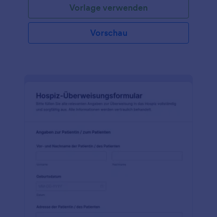
Vorlage verwenden
Vorschau