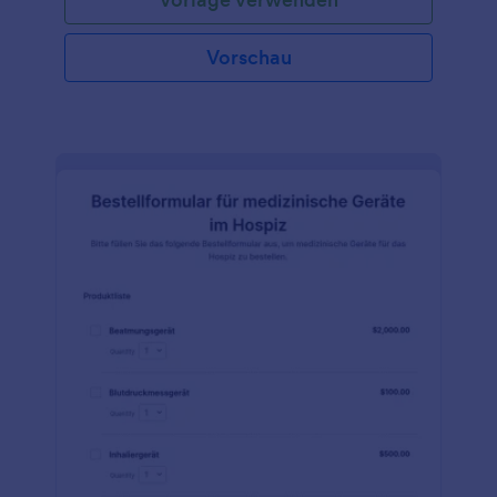
Vorschau