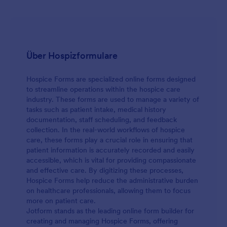
Über Hospizformulare
Hospice Forms are specialized online forms designed
to streamline operations within the hospice care
industry. These forms are used to manage a variety of
tasks such as patient intake, medical history
documentation, staff scheduling, and feedback
collection. In the real-world workflows of hospice
care, these forms play a crucial role in ensuring that
patient information is accurately recorded and easily
accessible, which is vital for providing compassionate
and effective care. By digitizing these processes,
Hospice Forms help reduce the administrative burden
on healthcare professionals, allowing them to focus
more on patient care.
Jotform stands as the leading online form builder for
creating and managing Hospice Forms, offering