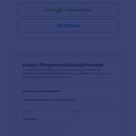
Vorlage verwenden
Vorschau