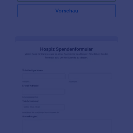
Vorschau