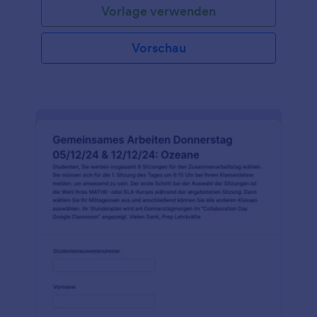
Vorlage verwenden
Vorschau