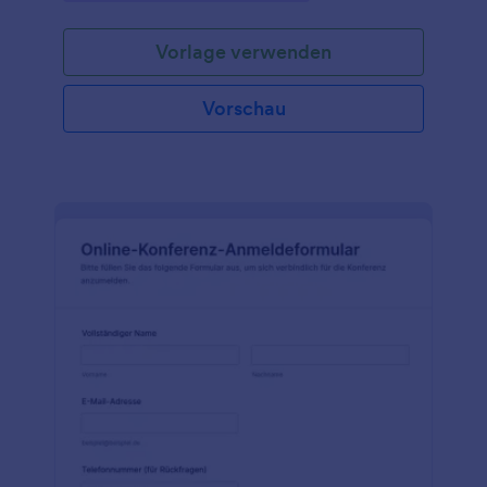
Vorlage verwenden
Vorschau