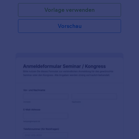
Vorlage verwenden
Vorschau