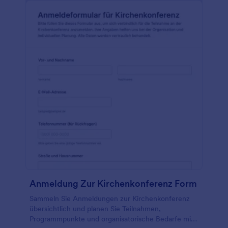
Anmeldung Zur Kirchenkonferenz Form
Sammeln Sie Anmeldungen zur Kirchenkonferenz
übersichtlich und planen Sie Teilnahmen,
Programmpunkte und organisatorische Bedarfe mit