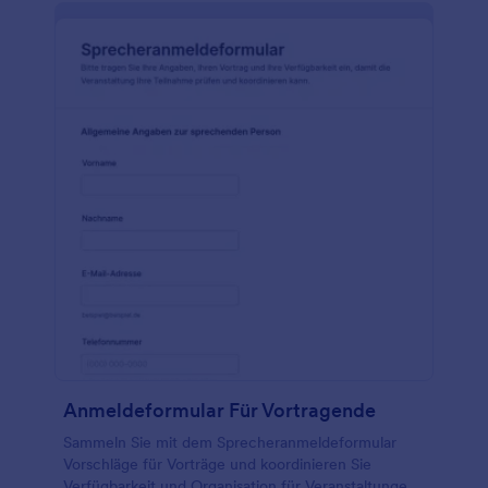
Anmeldeformular Für Vortragende
Sammeln Sie mit dem Sprecheranmeldeformular
Vorschläge für Vorträge und koordinieren Sie
Verfügbarkeit und Organisation für Veranstaltungen,