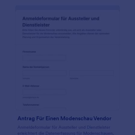
Antrag Für Einen Modenschau Vendor
Anmeldeformular für Aussteller und Dienstleister
erleichtert die Datenerfassung für Modenschauen,