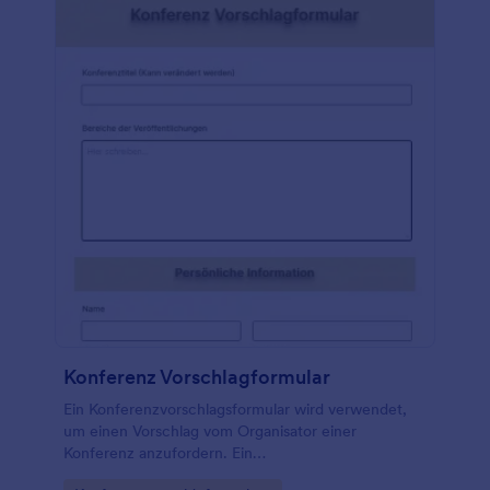
Konferenz Vorschlagformular
Ein Konferenzvorschlagsformular wird verwendet,
um einen Vorschlag vom Organisator einer
Konferenz anzufordern. Ein
Konferenzvorschlagsformular wird an die