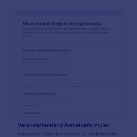
Veranstalterstand Anmeldeformular
Messestand-Registrierungsformular vereinfacht die