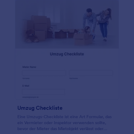
Umzug Checkliste
Eine Umzugs-Checkliste ist eine Art Formular, das
ein Vermieter oder Inspektor verwenden sollte,
bevor der Mieter das Mietobjekt verlässt oder