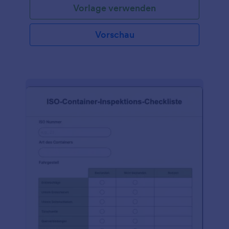
Vorlage verwenden
Vorschau