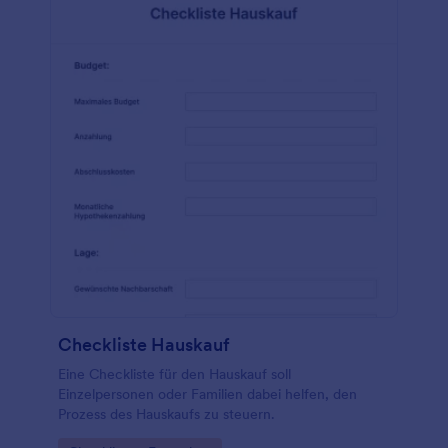
Checkliste Hauskauf
Eine Checkliste für den Hauskauf soll
Einzelpersonen oder Familien dabei helfen, den
Prozess des Hauskaufs zu steuern.