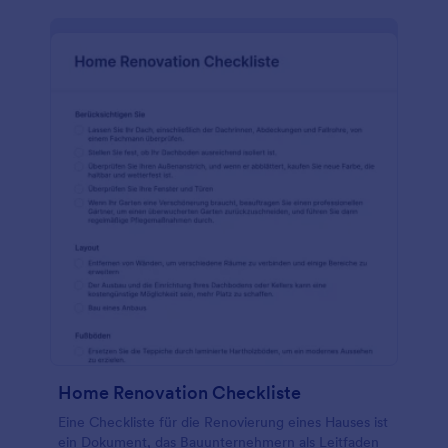
Home Renovation Checkliste
Eine Checkliste für die Renovierung eines Hauses ist
ein Dokument, das Bauunternehmern als Leitfaden