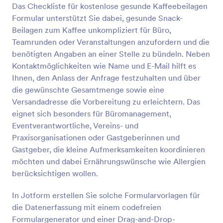
Das Checkliste für kostenlose gesunde Kaffeebeilagen
Vorschau
Formular unterstützt Sie dabei, gesunde Snack-
Beilagen zum Kaffee unkompliziert für Büro,
Teamrunden oder Veranstaltungen anzufordern und die
benötigten Angaben an einer Stelle zu bündeln. Neben
Kontaktmöglichkeiten wie Name und E-Mail hilft es
Ihnen, den Anlass der Anfrage festzuhalten und über
die gewünschte Gesamtmenge sowie eine
Versandadresse die Vorbereitung zu erleichtern. Das
eignet sich besonders für Büromanagement,
Eventverantwortliche, Vereins- und
Praxisorganisationen oder Gastgeberinnen und
Gastgeber, die kleine Aufmerksamkeiten koordinieren
möchten und dabei Ernährungswünsche wie Allergien
berücksichtigen wollen.
In Jotform erstellen Sie solche Formularvorlagen für
die Datenerfassung mit einem codefreien
Formulargenerator und einer Drag-and-Drop-