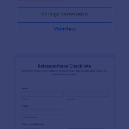
Vorlage verwenden
Vorschau