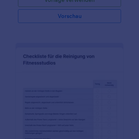
verfolgen!
Vorschau