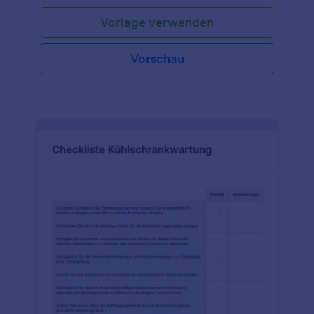
Vorlage verwenden
Vorschau