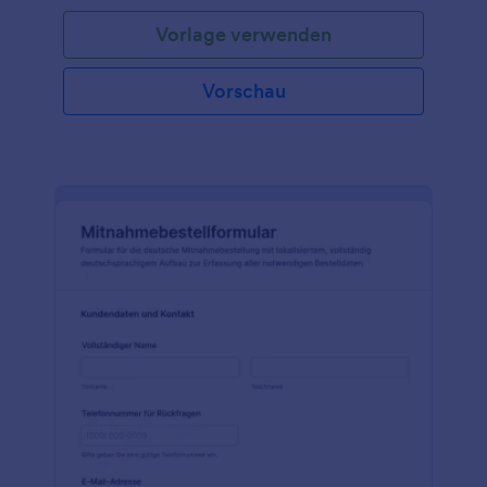
Vorlage verwenden
Vorschau