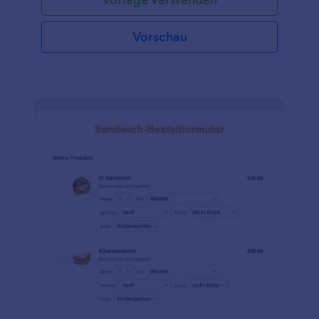
Vorschau