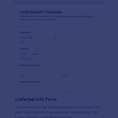
Lieferbericht Form
Dokumentieren Sie Wareneingänge zuverlässig mit
dem Lieferbericht-Formular und unterstützen Sie
Lager, Einkauf und Lieferanten bei