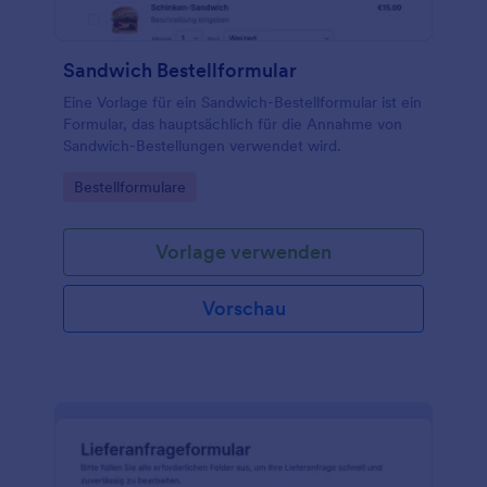
Sandwich Bestellformular
Eine Vorlage für ein Sandwich-Bestellformular ist ein
Formular, das hauptsächlich für die Annahme von
Sandwich-Bestellungen verwendet wird.
Go to Category:
Bestellformulare
Vorlage verwenden
Vorschau