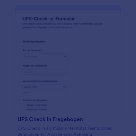
UPS Check In Fragebogen
UPS-Check-in-Formular unterstützt Teams dabei,
Sendungen für Abgabe oder Abholung