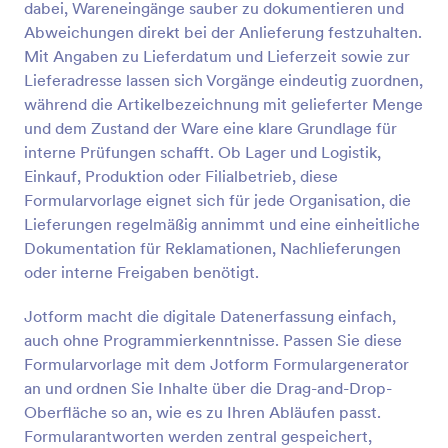
dabei, Wareneingänge sauber zu dokumentieren und
Vorschau
Abweichungen direkt bei der Anlieferung festzuhalten.
Mit Angaben zu Lieferdatum und Lieferzeit sowie zur
Lieferadresse lassen sich Vorgänge eindeutig zuordnen,
während die Artikelbezeichnung mit gelieferter Menge
und dem Zustand der Ware eine klare Grundlage für
interne Prüfungen schafft. Ob Lager und Logistik,
Einkauf, Produktion oder Filialbetrieb, diese
Formularvorlage eignet sich für jede Organisation, die
Lieferungen regelmäßig annimmt und eine einheitliche
Dokumentation für Reklamationen, Nachlieferungen
oder interne Freigaben benötigt.
Jotform macht die digitale Datenerfassung einfach,
auch ohne Programmierkenntnisse. Passen Sie diese
Formularvorlage mit dem Jotform Formulargenerator
an und ordnen Sie Inhalte über die Drag-and-Drop-
Oberfläche so an, wie es zu Ihren Abläufen passt.
Formularantworten werden zentral gespeichert,