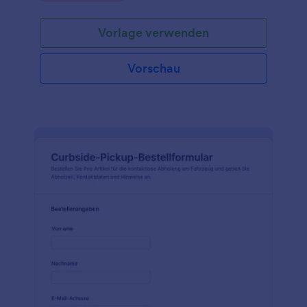
Vorlage verwenden
Vorschau