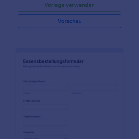
Vorlage verwenden
Vorschau