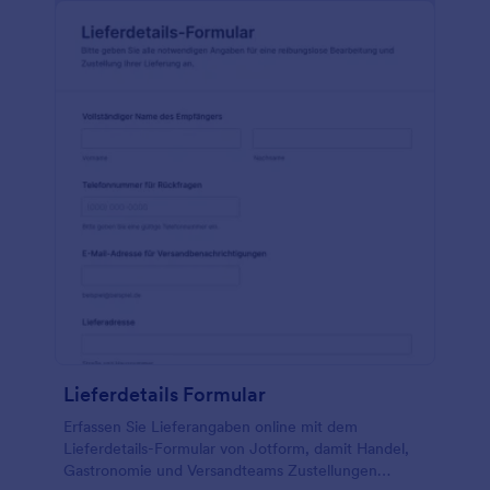
Lieferdetails Formular
Erfassen Sie Lieferangaben online mit dem
Lieferdetails-Formular von Jotform, damit Handel,
Gastronomie und Versandteams Zustellungen