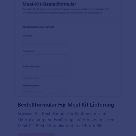
Bestellformular Für Meal Kit Lieferung
Erfassen Sie Bestellungen für Kochboxen samt
Lieferplanung und Ernährungspräferenzen mit dem
Meal-Kit-Bestellformular und erleichtern Sie
Anbietern von Mahlzeitenpaketen die digitale