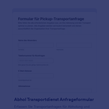
Abhol Transportdienst Anfrageformular
Erfassen Sie Transportanfragen für Abholung und