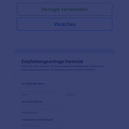
Vorlage verwenden
Vorschau