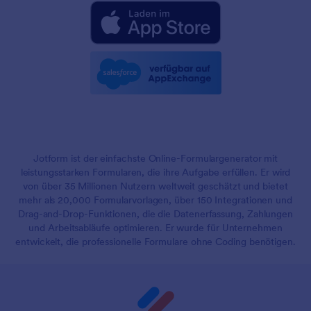
Jotform ist der einfachste Online-Formulargenerator mit
leistungsstarken Formularen, die ihre Aufgabe erfüllen. Er wird
von über 35 Millionen Nutzern weltweit geschätzt und bietet
mehr als 20,000 Formularvorlagen, über 150 Integrationen und
Drag-and-Drop-Funktionen, die die Datenerfassung, Zahlungen
und Arbeitsabläufe optimieren. Er wurde für Unternehmen
entwickelt, die professionelle Formulare ohne Coding benötigen.