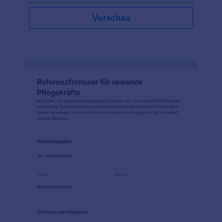
Vorschau