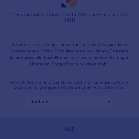
4 Embarcadero Center, Suite 780, San Francisco CA
94111
Jotform ist ein leistungsstarkes Tool, mit dem Sie ganz leicht
ansprechende
Online Formulare erstellen
können.
Gestalten
Sie professionelle Bestellformulare, Einverständniserklärungen,
Umfragen, Fragebögen und vieles mehr.
© 2026 Jotform Inc. Der Name „Jotform“ und das Jotform-
Logo sind eingetragene Markenzeichen von Jotform Inc.
AGB