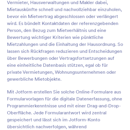
Vermieter, Hausverwaltungen und Makler dabei,
Vorschau
Mietauskünfte schnell und nachvollziehbar einzuholen,
bevor ein Mietvertrag abgeschlossen oder verlängert
wird. Es bündelt Kontaktdaten der referenzgebenden
Person, den Bezug zum Mietverhältnis und eine
Bewertung wichtiger Kriterien wie pünktliche
Mietzahlungen und die Einhaltung der Hausordnung. So
lassen sich Rückfragen reduzieren und Entscheidungen
über Bewerbungen oder Vertragsfortsetzungen auf
eine einheitliche Datenbasis stützen, egal ob für
private Vermietungen, Wohnungsunternehmen oder
gewerbliche Mietobjekte.
Mit Jotform erstellen Sie solche Online-Formulare aus
Formularvorlagen für die digitale Datenerfassung, ohne
Programmierkenntnisse und mit einer Drag-and-Drop-
Oberfläche. Jede Formularantwort wird zentral
gespeichert und lässt sich im Jotform-Konto
übersichtlich nachverfolgen, während