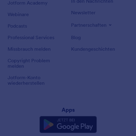
In den Nachrichten
Jotform Academy
Newsletter
Webinare
Partnerschaften
Podcasts
Professional Services
Blog
Missbrauch melden
Kundengeschichten
Copyright Problem
melden
Jotform-Konto
wiederherstellen
Apps