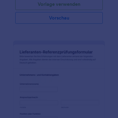
Vorlage verwenden
Vorschau