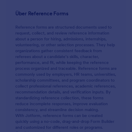
Über Reference Forms
Reference forms are structured documents used to
request, collect, and review reference information
about a person for hiring, admissions, internships,
volunteering, or other selection processes. They help
organizations gather consistent feedback from
referees about a candidate’s skills, character,
performance, and fit, while keeping the reference
process organized and traceable. Reference forms are
commonly used by employers, HR teams, universities,
scholarship committees, and program coordinators to
collect professional references, academic references,
recommendation details, and verification inputs. By
standardizing reference collection, these forms
reduce incomplete responses, improve evaluation
consistency, and streamline decision making.
With Jotform, reference forms can be created
quickly using a no-code, drag-and-drop Form Builder
and customized for different roles or programs.