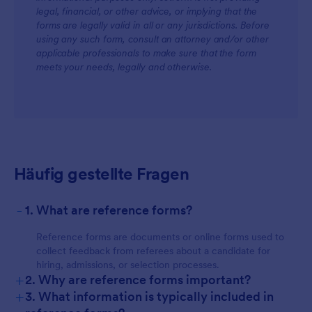
legal, financial, or other advice, or implying that the
forms are legally valid in all or any jurisdictions. Before
using any such form, consult an attorney and/or other
applicable professionals to make sure that the form
meets your needs, legally and otherwise.
Häufig gestellte Fragen
-
1. What are reference forms?
Reference forms are documents or online forms used to
collect feedback from referees about a candidate for
hiring, admissions, or selection processes.
+
2. Why are reference forms important?
+
3. What information is typically included in