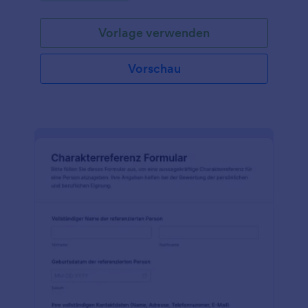
Einstellungen.
Vorlage verwenden
Vorschau