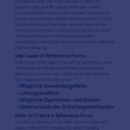
Conditional logic can tailor questions based on
position type, and file upload fields can collect
recommendation letters when needed. Submissions
are stored in Jotform Tables, allowing teams to track
which references have been received and review
responses in one place. Automated emails can send
reference requests to referees and confirm
submissions, helping the process move faster with less
manual follow-up.
Use Cases of Reference Forms
Reference forms support recruiting, admissions, and
verification workflows across many organizations.
Below are common ways these forms are used and
the challenges they help solve.
+
Mögliche Anwendungsfälle:
+
Lösungsansätze:
+
Mögliche Eigentümer und Nutzer:
+
Unterschiede der Erstellungsmethoden:
How to Create a Reference Form
Creating a reference form with Jotform helps you
collect references consistently while tracking