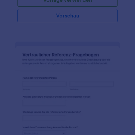
Vorschau