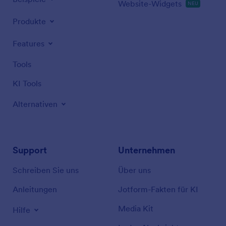
Website-Widgets
NEU
Produkte
Features
Tools
KI Tools
Alternativen
Support
Unternehmen
Schreiben Sie uns
Über uns
Anleitungen
Jotform-Fakten für KI
Media Kit
Hilfe