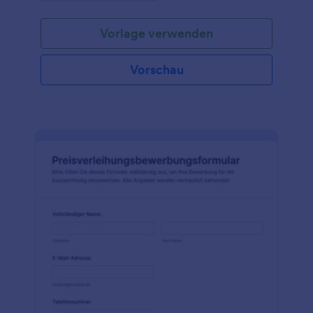
Organisationen.
Vorlage verwenden
Vorschau