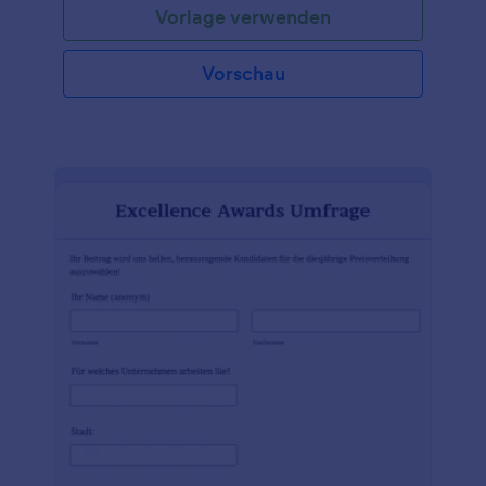
Vorlage verwenden
Vorschau