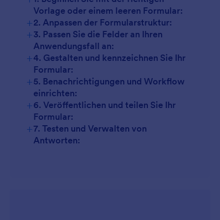
Vorlage oder einem leeren Formular:
+
2. Anpassen der Formularstruktur:
+
3. Passen Sie die Felder an Ihren
Anwendungsfall an:
+
4. Gestalten und kennzeichnen Sie Ihr
Formular:
+
5. Benachrichtigungen und Workflow
einrichten:
+
6. Veröffentlichen und teilen Sie Ihr
Formular:
+
7. Testen und Verwalten von
Antworten: