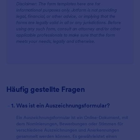
Disclaimer: The form templates here are for
informational purposes only. Jotform is not providing
legal, financial, or other advice, or implying that the
forms are legally valid in all or any jurisdictions. Before
using any such form, consult an attorney and/or other
applicable professionals to make sure that the form
meets your needs, legally and otherwise.
Häufig gestellte Fragen
-
1. Was ist ein Auszeichnungsformular?
Ein Auszeichnungsformular ist ein Online-Dokument, mit
dem Nominierungen, Bewerbungen oder Stimmen für
verschiedene Auszeichnungen und Anerkennungen
gesammelt werden können. Es gewährleistet einen