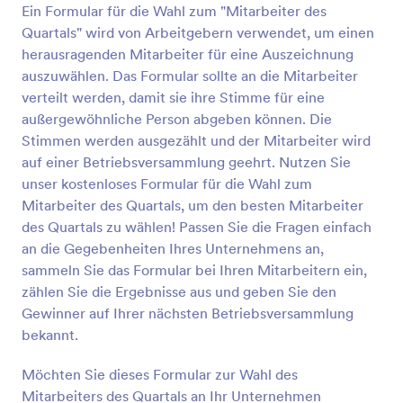
Ein Formular für die Wahl zum "Mitarbeiter des
Vorschau
Quartals" wird von Arbeitgebern verwendet, um einen
herausragenden Mitarbeiter für eine Auszeichnung
auszuwählen. Das Formular sollte an die Mitarbeiter
verteilt werden, damit sie ihre Stimme für eine
außergewöhnliche Person abgeben können. Die
Stimmen werden ausgezählt und der Mitarbeiter wird
auf einer Betriebsversammlung geehrt. Nutzen Sie
unser kostenloses Formular für die Wahl zum
Mitarbeiter des Quartals, um den besten Mitarbeiter
des Quartals zu wählen! Passen Sie die Fragen einfach
an die Gegebenheiten Ihres Unternehmens an,
sammeln Sie das Formular bei Ihren Mitarbeitern ein,
zählen Sie die Ergebnisse aus und geben Sie den
Gewinner auf Ihrer nächsten Betriebsversammlung
bekannt.
Möchten Sie dieses Formular zur Wahl des
Mitarbeiters des Quartals an Ihr Unternehmen