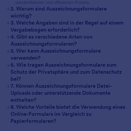
standardisierten und effizienten Prozess.
+
2. Warum sind Auszeichnungsformulare
wichtig?
+
3. Welche Angaben sind in der Regel auf einem
Vergabebogen erforderlich?
+
4. Gibt es verschiedene Arten von
Auszeichnungsformularen?
+
5. Wer kann Auszeichnungsformulare
verwenden?
+
6. Wie tragen Auszeichnungsformulare zum
Schutz der Privatsphäre und zum Datenschutz
bei?
+
7. Können Auszeichnungsformulare Datei-
Uploads oder unterstützende Dokumente
enthalten?
+
8. Welche Vorteile bietet die Verwendung eines
Online-Formulars im Vergleich zu
Papierformularen?