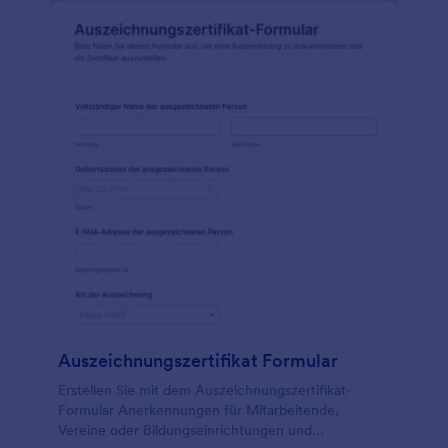
Auszeichnungszertifikat Formular
Erstellen Sie mit dem Auszeichnungszertifikat-
Formular Anerkennungen für Mitarbeitende,
Vereine oder Bildungseinrichtungen und