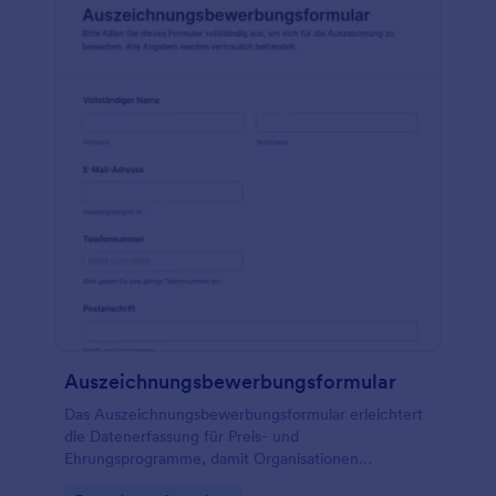
Auszeichnungsbewerbungsformular
Das Auszeichnungsbewerbungsformular erleichtert
die Datenerfassung für Preis- und
Ehrungsprogramme, damit Organisationen
Bewerbungen online annehmen, prüfen und die