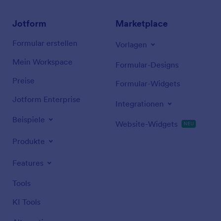
Jotform
Marketplace
Formular erstellen
Vorlagen
Mein Workspace
Formular-Designs
Preise
Formular-Widgets
Jotform Enterprise
Integrationen
Beispiele
Website-Widgets
NEU
Produkte
Features
Tools
KI Tools