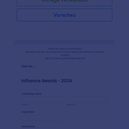
Vorschau