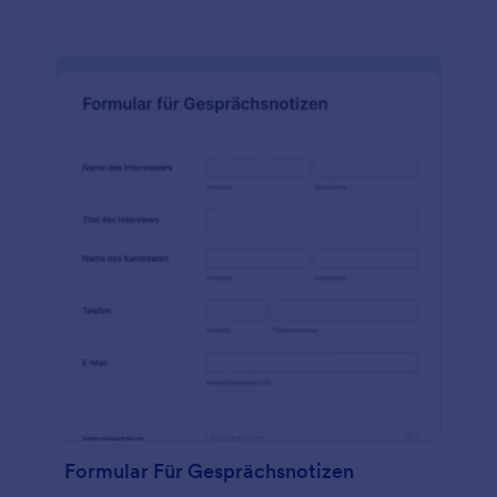
Formular Für Gesprächsnotizen