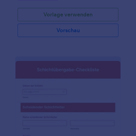
Vorlage verwenden
Vorschau