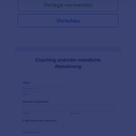
Vorlage verwenden
Vorschau