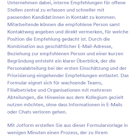
Unternehmen dabei, interne Empfehlungen für offene
Stellen zentral zu erfassen und schneller mit
Vorschau
passenden Kandidat:innen in Kontakt zu kommen.
Mitarbeitende können die empfohlene Person samt
Kontaktweg angeben und direkt vermerken, für welche
Position die Empfehlung gedacht ist. Durch die
Kombination aus geschäftlicher E-Mail-Adresse,
Beziehung zur empfohlenen Person und einer kurzen
Begründung entsteht ein klarer Überblick, der die
Personalabteilung bei der ersten Einschätzung und der
Priorisierung eingehender Empfehlungen entlastet. Das
Formular eignet sich für wachsende Teams,
Filialbetriebe und Organisationen mit mehreren
Abteilungen, die Hinweise aus dem Kollegium gezielt
nutzen möchten, ohne dass Informationen in E-Mails
oder Chats verloren gehen.
Mit Jotform erstellen Sie aus dieser Formularvorlage in
wenigen Minuten einen Prozess, der zu Ihrem