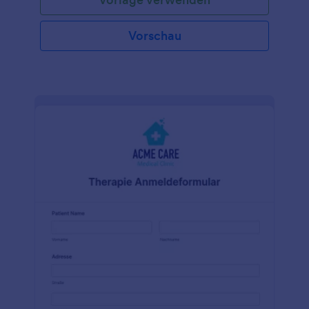
Vorschau