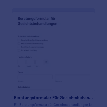
Beratungsformular Für Gesichtsbehandlungen
Ein Beratungsformular für Gesichtsbehandlungen ist