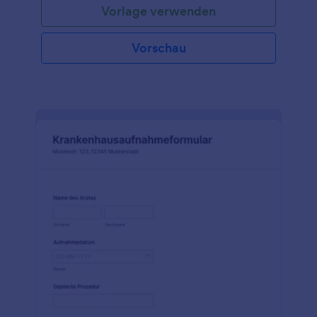
Vorlage verwenden
Vorschau