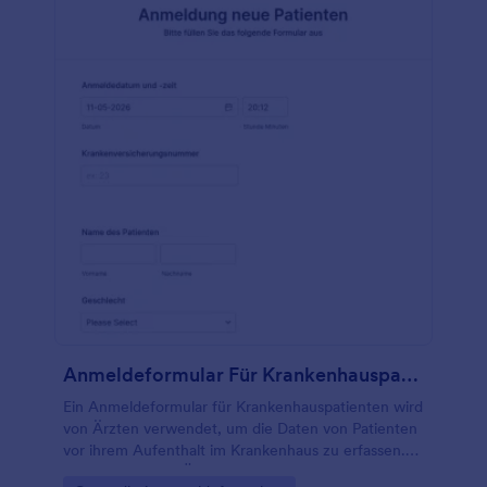
Anmeldeformular Für Krankenhauspatienten
Ein Anmeldeformular für Krankenhauspatienten wird
von Ärzten verwendet, um die Daten von Patienten
vor ihrem Aufenthalt im Krankenhaus zu erfassen.
Dazu können ein Überblick über die