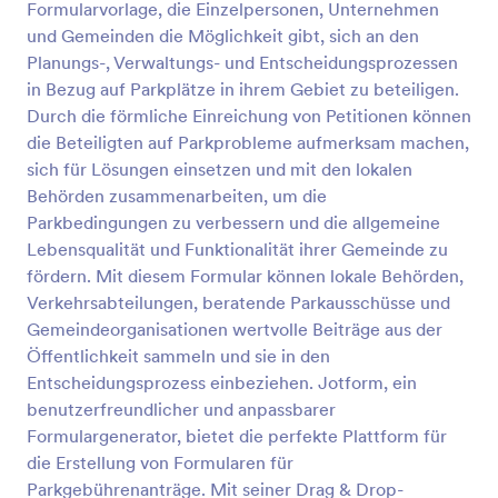
Formularvorlage, die Einzelpersonen, Unternehmen
Vorschau
und Gemeinden die Möglichkeit gibt, sich an den
Planungs-, Verwaltungs- und Entscheidungsprozessen
in Bezug auf Parkplätze in ihrem Gebiet zu beteiligen.
Durch die förmliche Einreichung von Petitionen können
die Beteiligten auf Parkprobleme aufmerksam machen,
sich für Lösungen einsetzen und mit den lokalen
Behörden zusammenarbeiten, um die
Parkbedingungen zu verbessern und die allgemeine
Lebensqualität und Funktionalität ihrer Gemeinde zu
fördern. Mit diesem Formular können lokale Behörden,
Verkehrsabteilungen, beratende Parkausschüsse und
Gemeindeorganisationen wertvolle Beiträge aus der
Öffentlichkeit sammeln und sie in den
Entscheidungsprozess einbeziehen. Jotform, ein
benutzerfreundlicher und anpassbarer
Formulargenerator, bietet die perfekte Plattform für
die Erstellung von Formularen für
Parkgebührenanträge. Mit seiner Drag & Drop-