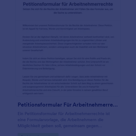
Petitionsformular Für Arbeitnehmerrechte
Ein Petitionsformular für Arbeitnehmerrechte ist
eine Formularvorlage, die Arbeitnehmern die
Möglichkeit geben soll, gemeinsam gegen
Ungerechtigkeiten am Arbeitsplatz vorzugehen, sich