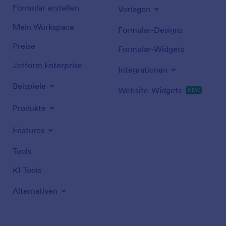
Formular erstellen
Vorlagen
Mein Workspace
Formular-Designs
Preise
Formular-Widgets
Jotform Enterprise
Integrationen
Beispiele
Website-Widgets
NEW
Produkte
Features
Tools
KI Tools
Alternativen