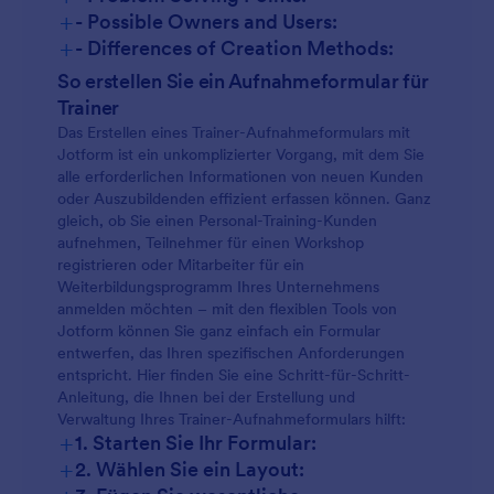
+
- Possible Owners and Users:
+
- Differences of Creation Methods:
So erstellen Sie ein Aufnahmeformular für
Trainer
Das Erstellen eines Trainer-Aufnahmeformulars mit
Jotform ist ein unkomplizierter Vorgang, mit dem Sie
alle erforderlichen Informationen von neuen Kunden
oder Auszubildenden effizient erfassen können. Ganz
gleich, ob Sie einen Personal-Training-Kunden
aufnehmen, Teilnehmer für einen Workshop
registrieren oder Mitarbeiter für ein
Weiterbildungsprogramm Ihres Unternehmens
anmelden möchten – mit den flexiblen Tools von
Jotform können Sie ganz einfach ein Formular
entwerfen, das Ihren spezifischen Anforderungen
entspricht. Hier finden Sie eine Schritt-für-Schritt-
Anleitung, die Ihnen bei der Erstellung und
Verwaltung Ihres Trainer-Aufnahmeformulars hilft:
+
1. Starten Sie Ihr Formular:
+
2. Wählen Sie ein Layout: