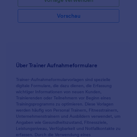
Vorschau
Über Trainer Aufnahmeformulare
Trainer-Aufnahmeformularvorlagen sind spezielle
digitale Formulare, die dazu dienen, die Erfassung
wichtiger Informationen von neuen Kunden,
Trainierenden oder Teilnehmern vor Beginn eines
Trainingsprogramms zu optimieren. Diese Vorlagen
werden häufig von Personal Trainern, Fitnesstrainern,
Unternehmenstrainern und Ausbildern verwendet, um
Angaben wie Gesundheitszustand, Fitnessziele,
Leistungsniveau, Verfügbarkeit und Notfallkontakte zu
erfassen. Durch die Verwendung eines