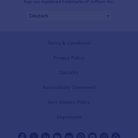
logo are registered trademarks of Jotform Inc.
Terms & Conditions
Privacy Policy
Security
Accessibility Statement
Anti-Slavery Policy
Impressum