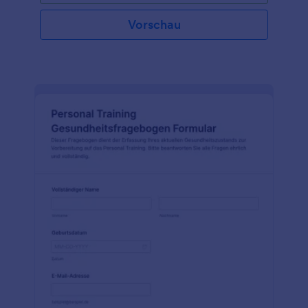
Vorschau