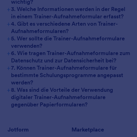
wichtig?
+
3. Welche Informationen werden in der Regel
in einem Trainer-Aufnahmeformular erfasst?
+
4. Gibt es verschiedene Arten von Trainer-
Aufnahmeformularen?
+
5. Wer sollte die Trainer-Aufnahmeformulare
verwenden?
+
6. Wie tragen Trainer-Aufnahmeformulare zum
Datenschutz und zur Datensicherheit bei?
+
7. Können Trainer-Aufnahmeformulare für
bestimmte Schulungsprogramme angepasst
werden?
+
8. Was sind die Vorteile der Verwendung
digitaler Trainer-Aufnahmeformulare
gegenüber Papierformularen?
Jotform
Marketplace