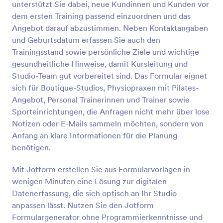
unterstützt Sie dabei, neue Kundinnen und Kunden vor
Vorschau
dem ersten Training passend einzuordnen und das
Angebot darauf abzustimmen. Neben Kontaktangaben
und Geburtsdatum erfassen Sie auch den
Trainingsstand sowie persönliche Ziele und wichtige
gesundheitliche Hinweise, damit Kursleitung und
Studio-Team gut vorbereitet sind. Das Formular eignet
sich für Boutique-Studios, Physiopraxen mit Pilates-
Angebot, Personal Trainerinnen und Trainer sowie
Sporteinrichtungen, die Anfragen nicht mehr über lose
Notizen oder E-Mails sammeln möchten, sondern von
Anfang an klare Informationen für die Planung
benötigen.
Mit Jotform erstellen Sie aus Formularvorlagen in
wenigen Minuten eine Lösung zur digitalen
Datenerfassung, die sich optisch an Ihr Studio
anpassen lässt. Nutzen Sie den Jotform
Formulargenerator ohne Programmierkenntnisse und