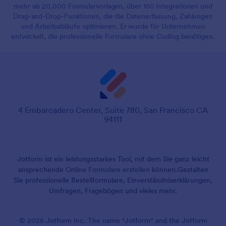
mehr als 20,000 Formularvorlagen, über 150 Integrationen und
Drag-and-Drop-Funktionen, die die Datenerfassung, Zahlungen
und Arbeitsabläufe optimieren. Er wurde für Unternehmen
entwickelt, die professionelle Formulare ohne Coding benötigen.
4 Embarcadero Center, Suite 780, San Francisco CA
94111
Jotform ist ein leistungsstarkes Tool, mit dem Sie ganz leicht
ansprechende
Online Formulare erstellen
können.
Gestalten
Sie professionelle Bestellformulare, Einverständniserklärungen,
Umfragen, Fragebögen und vieles mehr.
© 2026 Jotform Inc. The name "Jotform" and the Jotform