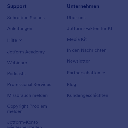
Support
Unternehmen
Schreiben Sie uns
Über uns
Anleitungen
Jotform-Fakten für KI
Media Kit
Hilfe
In den Nachrichten
Jotform Academy
Newsletter
Webinare
Partnerschaften
Podcasts
Professional Services
Blog
Missbrauch melden
Kundengeschichten
Copyright Problem
melden
Jotform-Konto
wiederherstellen