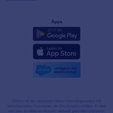
Apps
Jotform ist der einfachste Online-Formulargenerator mit
leistungsstarken Formularen, die ihre Aufgabe erfüllen. Er wird
von über 35 Millionen Nutzern weltweit geschätzt und bietet