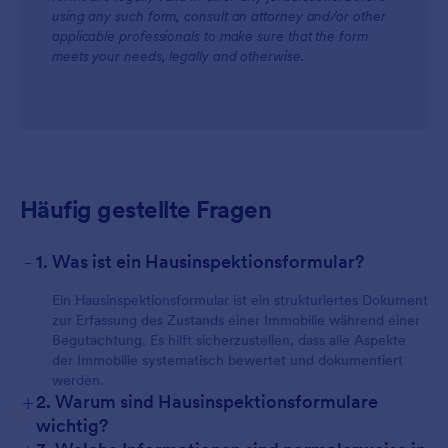
using any such form, consult an attorney and/or other
applicable professionals to make sure that the form
meets your needs, legally and otherwise.
Häufig gestellte Fragen
-
1. Was ist ein Hausinspektionsformular?
Ein Hausinspektionsformular ist ein strukturiertes Dokument
zur Erfassung des Zustands einer Immobilie während einer
Begutachtung. Es hilft sicherzustellen, dass alle Aspekte
der Immobilie systematisch bewertet und dokumentiert
werden.
+
2. Warum sind Hausinspektionsformulare
wichtig?