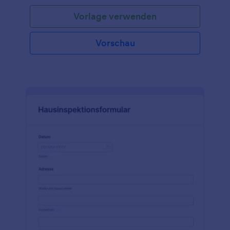
Vorlage verwenden
Vorschau