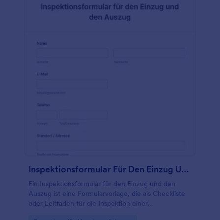
Inspektionsformular Für Den Einzug Und Den Auszug
Ein Inspektionsformular für den Einzug und den
Auszug ist eine Formularvorlage, die als Checkliste
oder Leitfaden für die Inspektion einer
Mietimmobilie dient. Es hilft Inspektionsagenturen