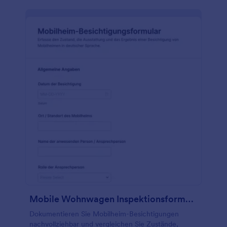
Mobile Wohnwagen Inspektionsformular
Dokumentieren Sie Mobilheim-Besichtigungen
nachvollziehbar und vergleichen Sie Zustände,