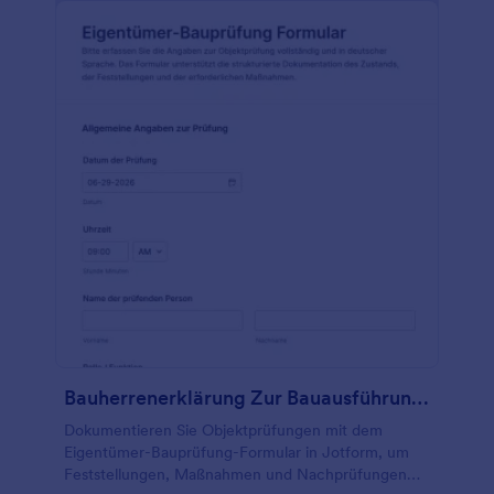
Bauherrenerklärung Zur Bauausführung Prüfung
Dokumentieren Sie Objektprüfungen mit dem
Eigentümer-Bauprüfung-Formular in Jotform, um
Feststellungen, Maßnahmen und Nachprüfungen