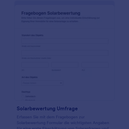
Solarbewertung Umfrage
Erfassen Sie mit dem Fragebogen zur
Solarbewertung Formular die wichtigsten Angaben
für eine erste Einschätzung von Solaranfragen und