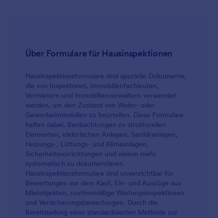
Über Formulare für Hausinspektionen
Hausinspektionsformulare sind spezielle Dokumente,
die von Inspektoren, Immobilienfachleuten,
Vermietern und Immobilienverwaltern verwendet
werden, um den Zustand von Wohn- oder
Gewerbeimmobilien zu beurteilen. Diese Formulare
helfen dabei, Beobachtungen zu strukturellen
Elementen, elektrischen Anlagen, Sanitäranlagen,
Heizungs-, Lüftungs- und Klimaanlagen,
Sicherheitsvorrichtungen und vielem mehr
systematisch zu dokumentieren.
Hausinspektionsformulare sind unverzichtbar für
Bewertungen vor dem Kauf, Ein- und Auszüge aus
Mietobjekten, routinemäßige Wartungsinspektionen
und Versicherungsbewertungen. Durch die
Bereitstellung einer standardisierten Methode zur