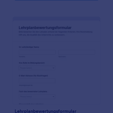
Lehrplanbewertungsformular