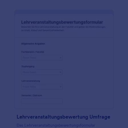
Lehrveranstaltungsbewertung Umfrage
Das Lehrveranstaltungsbewertungsformular