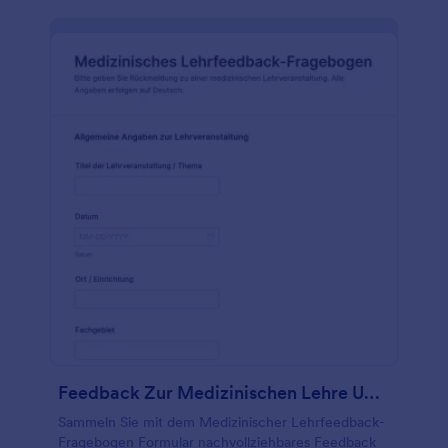
Feedback Zur Medizinischen Lehre Umfrage
Sammeln Sie mit dem Medizinischer Lehrfeedback-
Fragebogen Formular nachvollziehbares Feedback