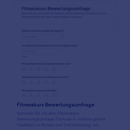
Fitnesskurs Bewertungsumfrage
Sammeln Sie mit dem Fitnesskurs-
Bewertungsumfrage Formular in Jotform gezielt
Feedback zu Kursen und Trainerleistung, um