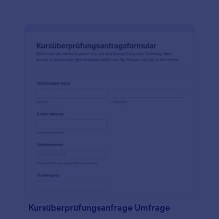
Kursüberprüfungsanfrage Umfrage