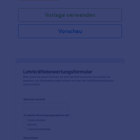
werden können.
Vorlage verwenden
Vorschau