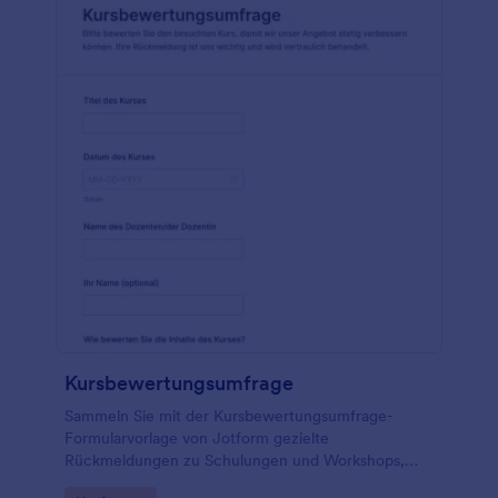
Kursbewertungsumfrage
Sammeln Sie mit der Kursbewertungsumfrage-
Formularvorlage von Jotform gezielte
Rückmeldungen zu Schulungen und Workshops,
werten Sie Formular-Antworten zentral aus und