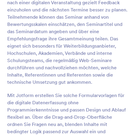
nach einer digitalen Veranstaltung gezielt Feedback
einzuholen und die nächsten Termine besser zu planen.
Vorschau
Teilnehmende können das Seminar anhand von
Bewertungsskalen einschätzen, den Seminartitel und
das Seminardatum angeben und über eine
Empfehlungsfrage ihre Gesamtmeinung teilen. Das
eignet sich besonders für Weiterbildungsanbieter,
Hochschulen, Akademien, Verbände und interne
Schulungsteams, die regelmäßig Web-Seminare
durchführen und nachvollziehen möchten, welche
Inhalte, Referentinnen und Referenten sowie die
technische Umsetzung gut ankommen.
Mit Jotform erstellen Sie solche Formularvorlagen für
die digitale Datenerfassung ohne
Programmierkenntnisse und passen Design und Ablauf
flexibel an. Über die Drag-and-Drop-Oberfläche
ordnen Sie Fragen neu an, blenden Inhalte mit
bedingter Logik passend zur Auswahl ein und