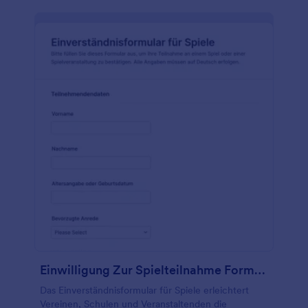
Einwilligung Zur Spielteilnahme Formular
Das Einverständnisformular für Spiele erleichtert
Vereinen, Schulen und Veranstaltenden die