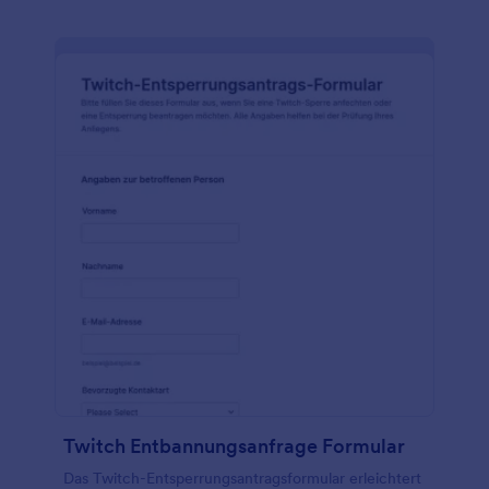
Twitch Entbannungsanfrage Formular
Das Twitch-Entsperrungsantragsformular erleichtert