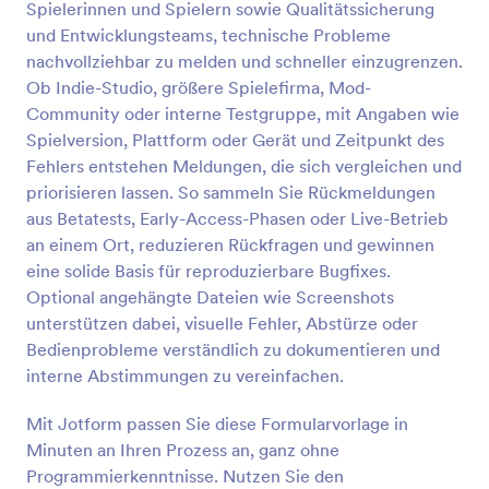
Spielerinnen und Spielern sowie Qualitätssicherung
Vorschau
und Entwicklungsteams, technische Probleme
nachvollziehbar zu melden und schneller einzugrenzen.
Ob Indie-Studio, größere Spielefirma, Mod-
Community oder interne Testgruppe, mit Angaben wie
Spielversion, Plattform oder Gerät und Zeitpunkt des
Fehlers entstehen Meldungen, die sich vergleichen und
priorisieren lassen. So sammeln Sie Rückmeldungen
aus Betatests, Early-Access-Phasen oder Live-Betrieb
an einem Ort, reduzieren Rückfragen und gewinnen
eine solide Basis für reproduzierbare Bugfixes.
Optional angehängte Dateien wie Screenshots
unterstützen dabei, visuelle Fehler, Abstürze oder
Bedienprobleme verständlich zu dokumentieren und
interne Abstimmungen zu vereinfachen.
Mit Jotform passen Sie diese Formularvorlage in
Minuten an Ihren Prozess an, ganz ohne
Programmierkenntnisse. Nutzen Sie den