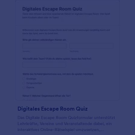
Digitales Escape Room Quiz
Das Digitale Escape Room Quizformular unterstützt
Lehrkräfte, Vereine und Veranstaltende dabei, ein
interaktives Online-Rätselspiel umzusetzen,