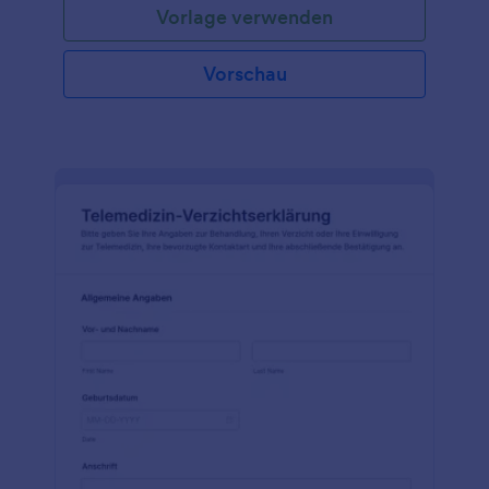
Vorlage verwenden
Vorschau