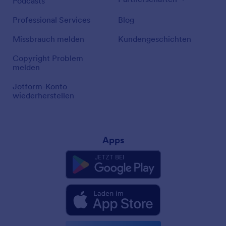
Podcasts
Professional Services
Blog
Missbrauch melden
Kundengeschichten
Copyright Problem
melden
Jotform-Konto
wiederherstellen
Apps