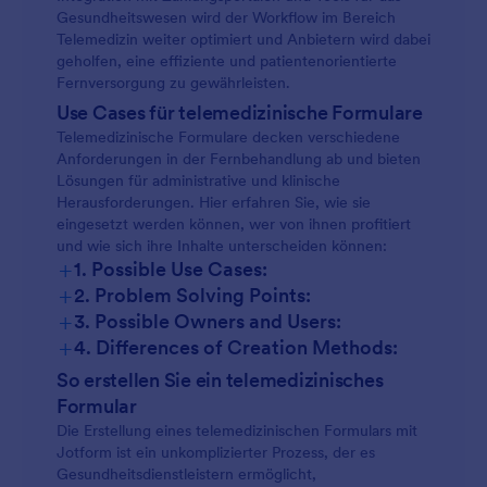
Gesundheitswesen wird der Workflow im Bereich
Telemedizin weiter optimiert und Anbietern wird dabei
geholfen, eine effiziente und patientenorientierte
Fernversorgung zu gewährleisten.
Use Cases für telemedizinische Formulare
Telemedizinische Formulare decken verschiedene
Anforderungen in der Fernbehandlung ab und bieten
Lösungen für administrative und klinische
Herausforderungen. Hier erfahren Sie, wie sie
eingesetzt werden können, wer von ihnen profitiert
und wie sich ihre Inhalte unterscheiden können:
+
1. Possible Use Cases:
+
2. Problem Solving Points:
+
3. Possible Owners and Users:
+
4. Differences of Creation Methods:
So erstellen Sie ein telemedizinisches
Formular
Die Erstellung eines telemedizinischen Formulars mit
Jotform ist ein unkomplizierter Prozess, der es
Gesundheitsdienstleistern ermöglicht,