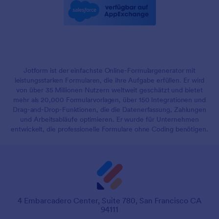
Jotform ist der einfachste Online-Formulargenerator mit
leistungsstarken Formularen, die ihre Aufgabe erfüllen. Er wird
von über 35 Millionen Nutzern weltweit geschätzt und bietet
mehr als 20,000 Formularvorlagen, über 150 Integrationen und
Drag-and-Drop-Funktionen, die die Datenerfassung, Zahlungen
und Arbeitsabläufe optimieren. Er wurde für Unternehmen
entwickelt, die professionelle Formulare ohne Coding benötigen.
4 Embarcadero Center, Suite 780, San Francisco CA
94111