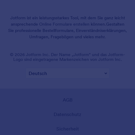
Jotform ist ein leistungsstarkes Tool, mit dem Sie ganz leicht
ansprechende
Online Formulare erstellen
können.
Gestalten
Sie professionelle Bestellformulare, Einverständniserklärungen,
Umfragen, Fragebögen und vieles mehr.
© 2026 Jotform Inc. Der Name „Jotform“ und das Jotform-
Logo sind eingetragene Markenzeichen von Jotform Inc.
AGB
Datenschutz
Sicherheit