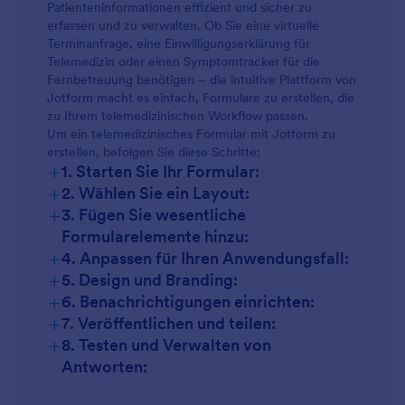
Patienteninformationen effizient und sicher zu
erfassen und zu verwalten. Ob Sie eine virtuelle
Terminanfrage, eine Einwilligungserklärung für
Telemedizin oder einen Symptomtracker für die
Fernbetreuung benötigen – die intuitive Plattform von
Jotform macht es einfach, Formulare zu erstellen, die
zu Ihrem telemedizinischen Workflow passen.
Um ein telemedizinisches Formular mit Jotform zu
erstellen, befolgen Sie diese Schritte:
+
1. Starten Sie Ihr Formular:
+
2. Wählen Sie ein Layout:
+
3. Fügen Sie wesentliche
Formularelemente hinzu:
+
4. Anpassen für Ihren Anwendungsfall:
+
5. Design und Branding:
+
6. Benachrichtigungen einrichten:
+
7. Veröffentlichen und teilen:
+
8. Testen und Verwalten von
Antworten: