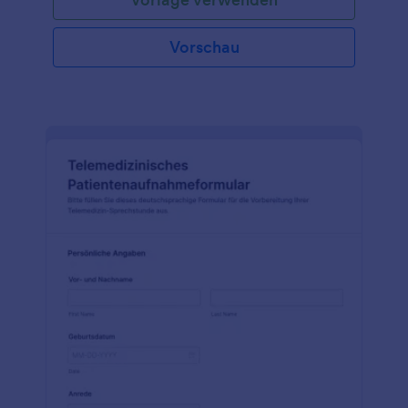
Vorschau