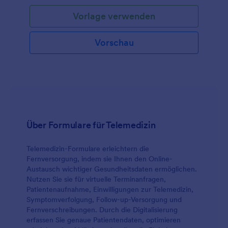
Vorlage verwenden
Vorschau
Über Formulare für Telemedizin
Telemedizin-Formulare erleichtern die
Fernversorgung, indem sie Ihnen den Online-
Austausch wichtiger Gesundheitsdaten ermöglichen.
Nutzen Sie sie für virtuelle Terminanfragen,
Patientenaufnahme, Einwilligungen zur Telemedizin,
Symptom­verfolgung, Follow-up-Versorgung und
Fernverschreibungen. Durch die Digitalisierung
erfassen Sie genaue Patientendaten, optimieren