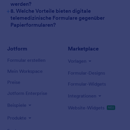
werden?
+
8. Welche Vorteile bieten digitale
telemedizinische Formulare gegenüber
Papierformularen?
Jotform
Marketplace
Formular erstellen
Vorlagen
Mein Workspace
Formular-Designs
Preise
Formular-Widgets
Jotform Enterprise
Integrationen
Beispiele
Website-Widgets
NEU
Produkte