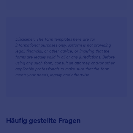
Disclaimer: The form templates here are for
informational purposes only. Jotform is not providing
legal, financial, or other advice, or implying that the
forms are legally valid in all or any jurisdictions. Before
using any such form, consult an attorney and/or other
applicable professionals to make sure that the form
meets your needs, legally and otherwise.
Häufig gestellte Fragen