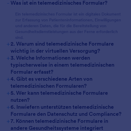
-
Was ist ein telemedizinisches Formular?
Ein telemedizinisches Formular ist ein digitales Dokument
zur Erfassung von Patienteninformationen, Einwilligungen
und anderen Daten, die für die Bereitstellung von
Gesundheitsdienstleistungen aus der Ferne erforderlich
sind.
+
2. Warum sind telemedizinische Formulare
wichtig in der virtuellen Versorgung?
+
3. Welche Informationen werden
typischerweise in einem telemedizinischen
Formular erfasst?
+
4. Gibt es verschiedene Arten von
telemedizinischen Formularen?
+
5. Wer kann telemedizinische Formulare
nutzen?
+
6. Inwiefern unterstützen telemedizinische
Formulare den Datenschutz und Compliance?
+
7. Können telemedizinische Formulare in
andere Gesundheitssysteme integriert