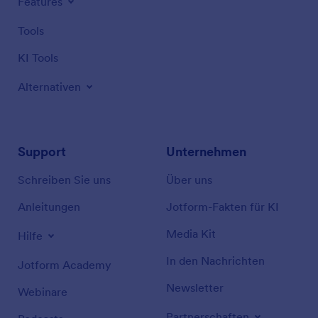
Features
Tools
KI Tools
Alternativen
Support
Unternehmen
Schreiben Sie uns
Über uns
Anleitungen
Jotform-Fakten für KI
Media Kit
Hilfe
In den Nachrichten
Jotform Academy
Newsletter
Webinare
Partnerschaften