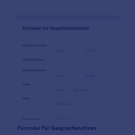
Formular Für Gesprächsnotizen