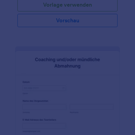
Vorlage verwenden
Vorschau