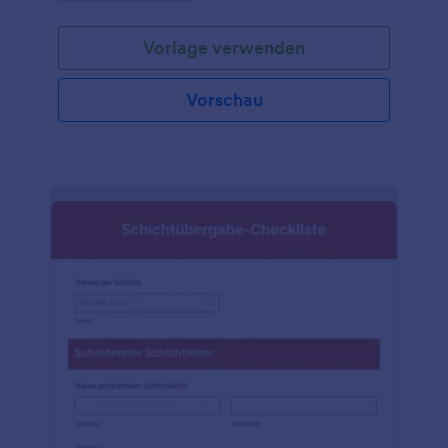
Vorlage verwenden
Vorschau