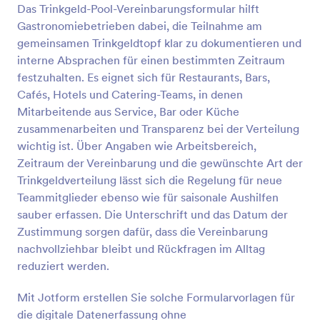
Das Trinkgeld-Pool-Vereinbarungsformular hilft
Gastronomiebetrieben dabei, die Teilnahme am
Vorschau
gemeinsamen Trinkgeldtopf klar zu dokumentieren und
interne Absprachen für einen bestimmten Zeitraum
festzuhalten. Es eignet sich für Restaurants, Bars,
Cafés, Hotels und Catering-Teams, in denen
Mitarbeitende aus Service, Bar oder Küche
zusammenarbeiten und Transparenz bei der Verteilung
wichtig ist. Über Angaben wie Arbeitsbereich,
Zeitraum der Vereinbarung und die gewünschte Art der
Trinkgeldverteilung lässt sich die Regelung für neue
Teammitglieder ebenso wie für saisonale Aushilfen
sauber erfassen. Die Unterschrift und das Datum der
Zustimmung sorgen dafür, dass die Vereinbarung
nachvollziehbar bleibt und Rückfragen im Alltag
reduziert werden.
Mit Jotform erstellen Sie solche Formularvorlagen für
die digitale Datenerfassung ohne