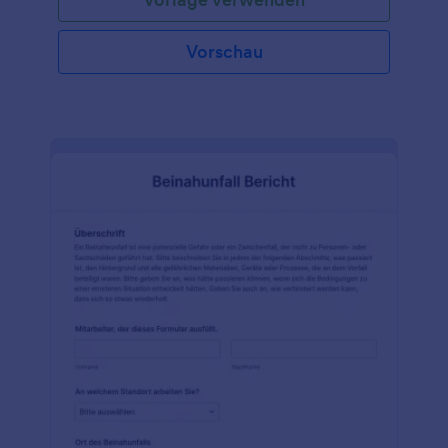
Vorschau