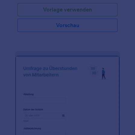
Vorlage verwenden
Vorschau