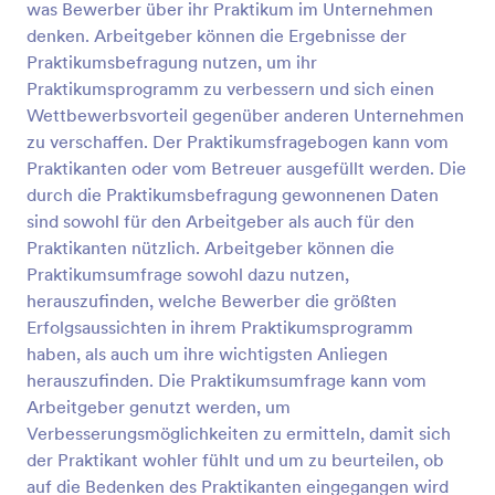
was Bewerber über ihr Praktikum im Unternehmen
Vorschau
denken. Arbeitgeber können die Ergebnisse der
Praktikumsbefragung nutzen, um ihr
Praktikumsprogramm zu verbessern und sich einen
Wettbewerbsvorteil gegenüber anderen Unternehmen
zu verschaffen. Der Praktikumsfragebogen kann vom
Praktikanten oder vom Betreuer ausgefüllt werden. Die
durch die Praktikumsbefragung gewonnenen Daten
sind sowohl für den Arbeitgeber als auch für den
Praktikanten nützlich. Arbeitgeber können die
Praktikumsumfrage sowohl dazu nutzen,
herauszufinden, welche Bewerber die größten
Erfolgsaussichten in ihrem Praktikumsprogramm
haben, als auch um ihre wichtigsten Anliegen
herauszufinden. Die Praktikumsumfrage kann vom
Arbeitgeber genutzt werden, um
Verbesserungsmöglichkeiten zu ermitteln, damit sich
der Praktikant wohler fühlt und um zu beurteilen, ob
auf die Bedenken des Praktikanten eingegangen wird