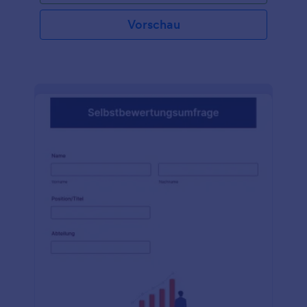
Vorschau