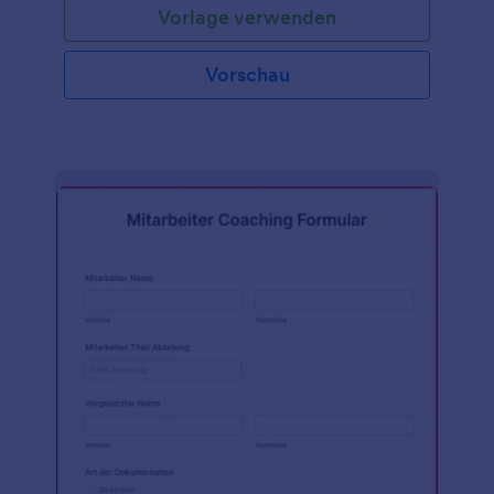
Vorlage verwenden
Vorschau