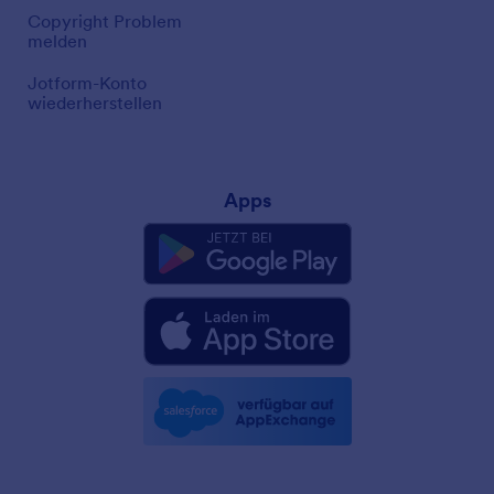
Copyright Problem
melden
Jotform-Konto
wiederherstellen
Apps