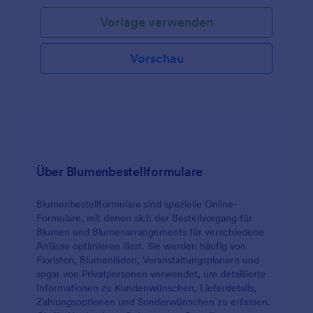
Vorlage verwenden
Vorschau
Über Blumenbestellformulare
Blumenbestellformulare sind spezielle Online-
Formulare, mit denen sich der Bestellvorgang für
Blumen und Blumenarrangements für verschiedene
Anlässe optimieren lässt. Sie werden häufig von
Floristen, Blumenläden, Veranstaltungsplanern und
sogar von Privatpersonen verwendet, um detaillierte
Informationen zu Kundenwünschen, Lieferdetails,
Zahlungsoptionen und Sonderwünschen zu erfassen.