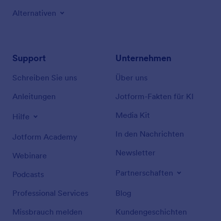
Alternativen
Support
Unternehmen
Schreiben Sie uns
Über uns
Anleitungen
Jotform-Fakten für KI
Media Kit
Hilfe
In den Nachrichten
Jotform Academy
Newsletter
Webinare
Partnerschaften
Podcasts
Professional Services
Blog
Missbrauch melden
Kundengeschichten