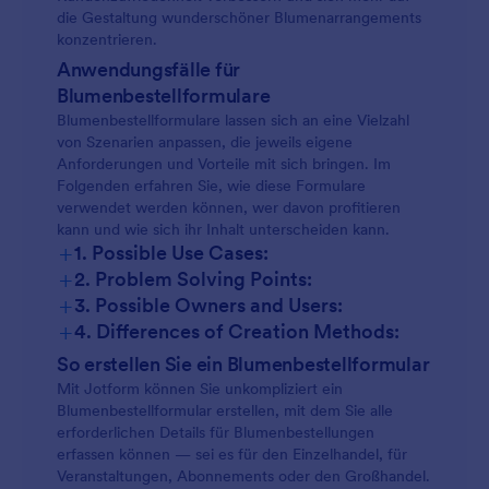
die Gestaltung wunderschöner Blumenarrangements
konzentrieren.
Anwendungsfälle für
Blumenbestellformulare
Blumenbestellformulare lassen sich an eine Vielzahl
von Szenarien anpassen, die jeweils eigene
Anforderungen und Vorteile mit sich bringen. Im
Folgenden erfahren Sie, wie diese Formulare
verwendet werden können, wer davon profitieren
kann und wie sich ihr Inhalt unterscheiden kann.
+
1. Possible Use Cases:
+
2. Problem Solving Points:
+
3. Possible Owners and Users:
+
4. Differences of Creation Methods:
So erstellen Sie ein Blumenbestellformular
Mit Jotform können Sie unkompliziert ein
Blumenbestellformular erstellen, mit dem Sie alle
erforderlichen Details für Blumenbestellungen
erfassen können — sei es für den Einzelhandel, für
Veranstaltungen, Abonnements oder den Großhandel.