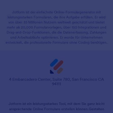
Jotform ist der einfachste Online-Formulargenerator mit
leistungsstarken Formularen, die ihre Aufgabe erfüllen. Er wird
von über 35 Millionen Nutzern weltweit geschätzt und bietet
mehr als 20,000 Formularvorlagen, über 150 Integrationen und
Drag-and-Drop-Funktionen, die die Datenerfassung, Zahlungen
und Arbeitsabläufe optimieren. Er wurde für Unternehmen
entwickelt, die professionelle Formulare ohne Coding benötigen.
4 Embarcadero Center, Suite 780, San Francisco CA
94111
Jotform ist ein leistungsstarkes Tool, mit dem Sie ganz leicht
ansprechende
Online Formulare erstellen
können.
Gestalten