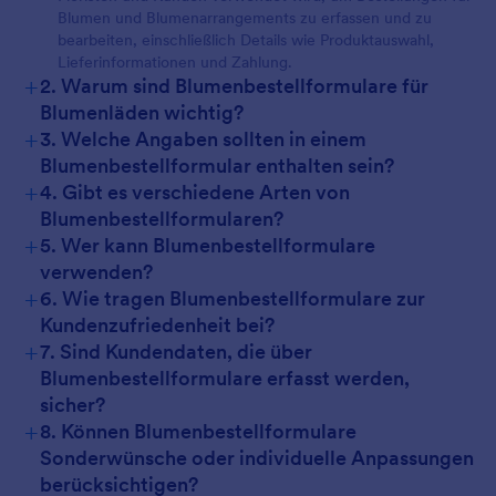
Blumen und Blumenarrangements zu erfassen und zu
bearbeiten, einschließlich Details wie Produktauswahl,
Lieferinformationen und Zahlung.
+
2. Warum sind Blumenbestellformulare für
Blumenläden wichtig?
+
3. Welche Angaben sollten in einem
Blumenbestellformular enthalten sein?
+
4. Gibt es verschiedene Arten von
Blumenbestellformularen?
+
5. Wer kann Blumenbestellformulare
verwenden?
+
6. Wie tragen Blumenbestellformulare zur
Kundenzufriedenheit bei?
+
7. Sind Kundendaten, die über
Blumenbestellformulare erfasst werden,
sicher?
+
8. Können Blumenbestellformulare
Sonderwünsche oder individuelle Anpassungen
berücksichtigen?