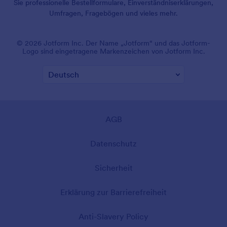
Sie professionelle Bestellformulare, Einverständniserklärungen,
Umfragen, Fragebögen und vieles mehr.
© 2026 Jotform Inc. Der Name „Jotform“ und das Jotform-
Logo sind eingetragene Markenzeichen von Jotform Inc.
AGB
Datenschutz
Sicherheit
Erklärung zur Barrierefreiheit
Anti-Slavery Policy