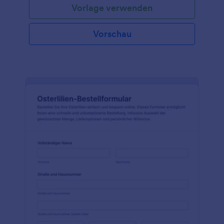
Vorlage verwenden
Vorschau