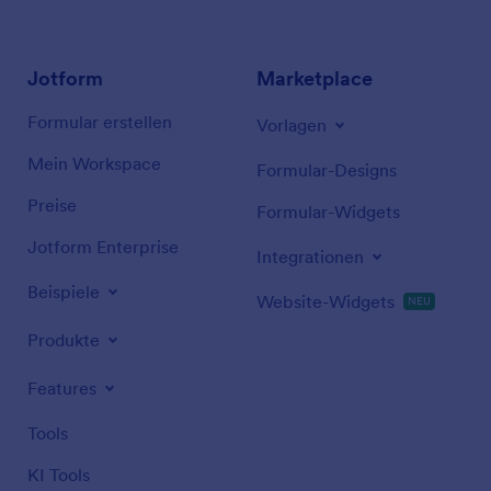
Jotform
Marketplace
Formular erstellen
Vorlagen
Mein Workspace
Formular-Designs
Preise
Formular-Widgets
Jotform Enterprise
Integrationen
Beispiele
Website-Widgets
NEU
Produkte
Features
Tools
KI Tools