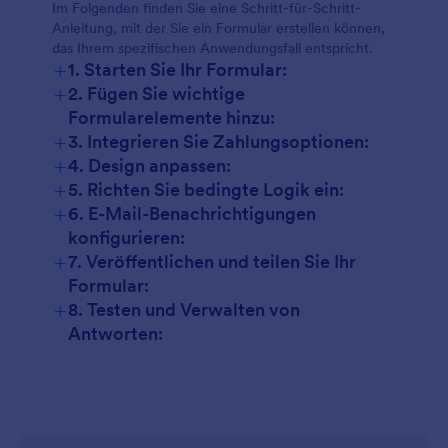
Im Folgenden finden Sie eine Schritt-für-Schritt-
Anleitung, mit der Sie ein Formular erstellen können,
das Ihrem spezifischen Anwendungsfall entspricht.
+
1. Starten Sie Ihr Formular:
+
2. Fügen Sie wichtige
Formularelemente hinzu:
+
3. Integrieren Sie Zahlungsoptionen:
+
4. Design anpassen:
+
5. Richten Sie bedingte Logik ein:
+
6. E-Mail-Benachrichtigungen
konfigurieren:
+
7. Veröffentlichen und teilen Sie Ihr
Formular:
+
8. Testen und Verwalten von
Antworten: