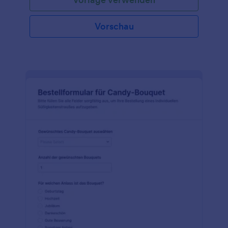
Vorschau