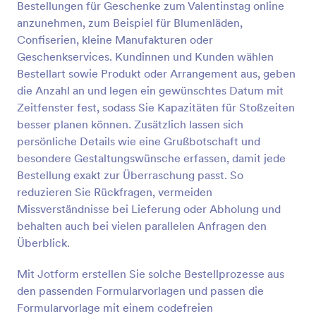
Bestellungen für Geschenke zum Valentinstag online
Vorschau
anzunehmen, zum Beispiel für Blumenläden,
Confiserien, kleine Manufakturen oder
Geschenkservices. Kundinnen und Kunden wählen
Bestellart sowie Produkt oder Arrangement aus, geben
die Anzahl an und legen ein gewünschtes Datum mit
Zeitfenster fest, sodass Sie Kapazitäten für Stoßzeiten
besser planen können. Zusätzlich lassen sich
persönliche Details wie eine Grußbotschaft und
besondere Gestaltungswünsche erfassen, damit jede
Bestellung exakt zur Überraschung passt. So
reduzieren Sie Rückfragen, vermeiden
Missverständnisse bei Lieferung oder Abholung und
behalten auch bei vielen parallelen Anfragen den
Überblick.
Mit Jotform erstellen Sie solche Bestellprozesse aus
den passenden Formularvorlagen und passen die
Formularvorlage mit einem codefreien