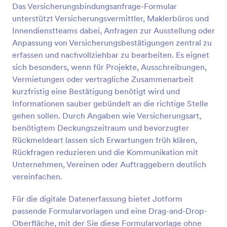
Das Versicherungsbindungsanfrage-Formular
unterstützt Versicherungsvermittler, Maklerbüros und
Vorschau
Innendienstteams dabei, Anfragen zur Ausstellung oder
Anpassung von Versicherungsbestätigungen zentral zu
erfassen und nachvollziehbar zu bearbeiten. Es eignet
sich besonders, wenn für Projekte, Ausschreibungen,
Vermietungen oder vertragliche Zusammenarbeit
kurzfristig eine Bestätigung benötigt wird und
Informationen sauber gebündelt an die richtige Stelle
gehen sollen. Durch Angaben wie Versicherungsart,
benötigtem Deckungszeitraum und bevorzugter
Rückmeldeart lassen sich Erwartungen früh klären,
Rückfragen reduzieren und die Kommunikation mit
Unternehmen, Vereinen oder Auftraggebern deutlich
vereinfachen.
Für die digitale Datenerfassung bietet Jotform
passende Formularvorlagen und eine Drag-and-Drop-
Oberfläche, mit der Sie diese Formularvorlage ohne