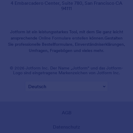
4 Embarcadero Center, Suite 780, San Francisco CA
94111
Jotform ist ein leistungsstarkes Tool, mit dem Sie ganz leicht
ansprechende
Online Formulare erstellen
können.
Gestalten
Sie professionelle Bestellformulare, Einverständniserklärungen,
Umfragen, Fragebögen und vieles mehr.
© 2026 Jotform Inc. Der Name „Jotform“ und das Jotform-
Logo sind eingetragene Markenzeichen von Jotform Inc.
AGB
Datenschutz