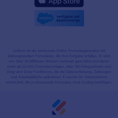
Jotform ist der einfachste Online-Formulargenerator mit
leistungsstarken Formularen, die ihre Aufgabe erfüllen. Er wird
von über 35 Millionen Nutzern weltweit geschätzt und bietet
mehr als 20,000 Formularvorlagen, über 150 Integrationen und
Drag-and-Drop-Funktionen, die die Datenerfassung, Zahlungen
und Arbeitsabläufe optimieren. Er wurde für Unternehmen
entwickelt, die professionelle Formulare ohne Coding benötigen.