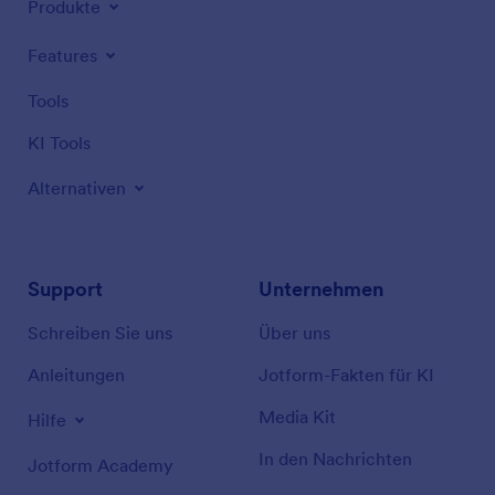
Produkte
Features
Tools
KI Tools
Alternativen
Support
Unternehmen
Schreiben Sie uns
Über uns
Anleitungen
Jotform-Fakten für KI
Media Kit
Hilfe
In den Nachrichten
Jotform Academy