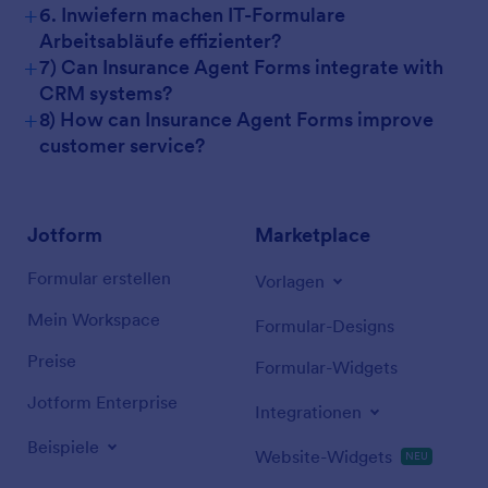
+
6. Inwiefern machen IT-Formulare
Arbeitsabläufe effizienter?
+
7) Can Insurance Agent Forms integrate with
CRM systems?
+
8) How can Insurance Agent Forms improve
customer service?
Jotform
Marketplace
Formular erstellen
Vorlagen
Mein Workspace
Formular-Designs
Preise
Formular-Widgets
Jotform Enterprise
Integrationen
Beispiele
Website-Widgets
NEU