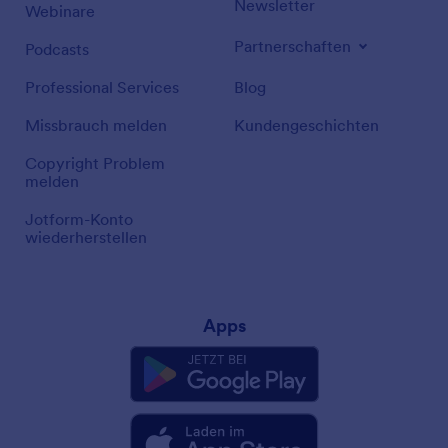
Newsletter
Webinare
Partnerschaften
Podcasts
Professional Services
Blog
Missbrauch melden
Kundengeschichten
Copyright Problem
melden
Jotform-Konto
wiederherstellen
Apps