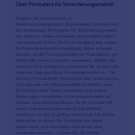
Über Formulare für Versicherungsmakler
Erfassen Sie Informationen zu
Versicherungsangeboten, Kundendaten und mehr mit
den kostenlosen Formularen für Versicherungsmakler
von Jotform. Unsere Formulare sind mobilfreundlich
und sehen auf jedem Gerät hervorragend aus, sodass
Sie Formularantworten unabhängig davon erfassen
können, ob die Formularausfüller ein Smartphone, ein
Tablet oder einen Computer verwenden. Wählen Sie
zunächst eine Vorlage aus und passen Sie sie dann mit
unserem Drag-and-Drop Formulargenerator an – Sie
können Formularfelder hinzufügen oder umbenennen,
ein Logo oder ein Hintergrundbild hochladen, neue
Schriftarten oder Farben auswählen und andere
Änderungen vornehmen, ohne programmieren zu
müssen. Anschließend können Sie Ihr Formular mit
einem Link weitergeben oder in Ihre Website
einbetten, um den Zugriff zu erleichtern. Die Zeiten
sind vorbei, in denen Sie Formulare von Hand
ausdrucken, unterschreiben, einscannen und
versenden mussten – nutzen Sie die Online-