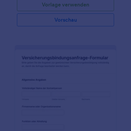
Vorlage verwenden
Vorschau