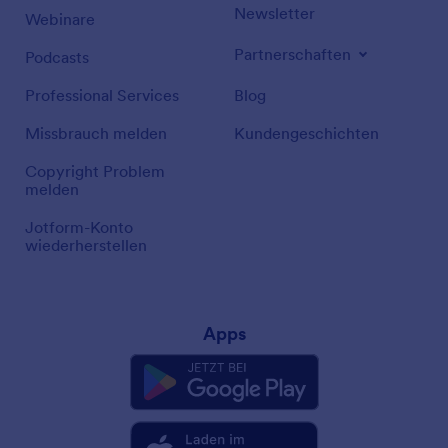
Newsletter
Webinare
Partnerschaften
Podcasts
Professional Services
Blog
Missbrauch melden
Kundengeschichten
Copyright Problem
melden
Jotform-Konto
wiederherstellen
Apps