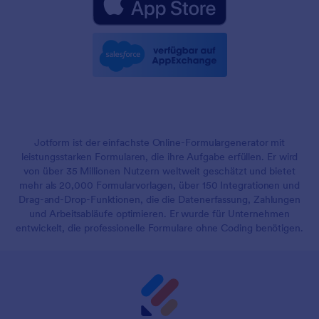
Jotform ist der einfachste Online-Formulargenerator mit
leistungsstarken Formularen, die ihre Aufgabe erfüllen. Er wird
von über 35 Millionen Nutzern weltweit geschätzt und bietet
mehr als 20,000 Formularvorlagen, über 150 Integrationen und
Drag-and-Drop-Funktionen, die die Datenerfassung, Zahlungen
und Arbeitsabläufe optimieren. Er wurde für Unternehmen
entwickelt, die professionelle Formulare ohne Coding benötigen.