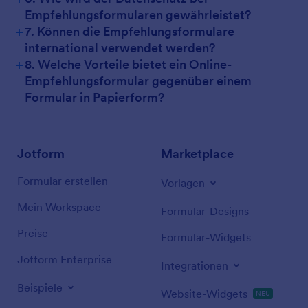
Empfehlungsformularen gewährleistet?
+
7. Können die Empfehlungsformulare
international verwendet werden?
+
8. Welche Vorteile bietet ein Online-
Empfehlungsformular gegenüber einem
Formular in Papierform?
Jotform
Marketplace
Formular erstellen
Vorlagen
Mein Workspace
Formular-Designs
Preise
Formular-Widgets
Jotform Enterprise
Integrationen
Beispiele
Website-Widgets
NEU