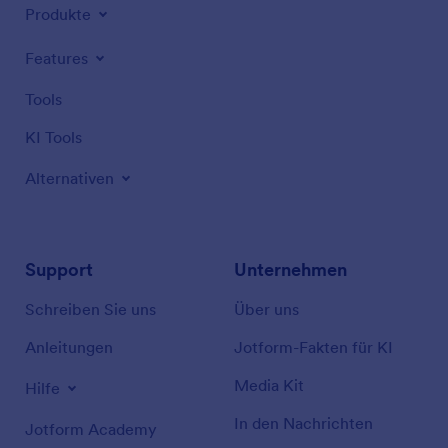
Produkte
Features
Tools
KI Tools
Alternativen
Support
Unternehmen
Schreiben Sie uns
Über uns
Anleitungen
Jotform-Fakten für KI
Media Kit
Hilfe
In den Nachrichten
Jotform Academy