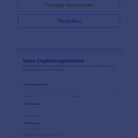
Vorlage verwenden
Vorschau