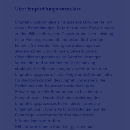
Über Empfehlungsformulare
Empfehlungsformulare sind spezielle Dokumente, mit
denen Empfehlungen, Referenzen oder Bewertungen
zu den Fähigkeiten, dem Charakter oder der Leistung
einer Person gesammelt und präsentiert werden
können. Sie werden häufig bei Zulassungen zu
akademischen Einrichtungen, Bewerbungen,
Stipendienprogrammen und Berufszulassungen
verwendet und vereinfachen die Sammlung
strukturierter Rückmeldungen von Referenz- oder
Empfehlungsgebern. In der Regel enthalten sie Felder
für die Kontaktdaten des Empfehlungsgebers, die
Beziehung zum Bewerber sowie detaillierte
Bewertungen oder Benotungen zu bestimmten
Kompetenzen. Durch die Standardisierung des
Empfehlungsprozesses helfen diese Formulare
Organisationen, fundierte Entscheidungen auf der
Grundlage konsistenter und vergleichbarer
Informationen zu treffen.
Mit Jotform können Benutzer ganz einfach