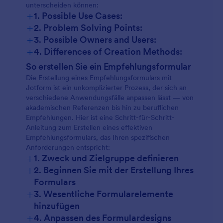
unterscheiden können:
+
1. Possible Use Cases:
+
2. Problem Solving Points:
+
3. Possible Owners and Users:
+
4. Differences of Creation Methods:
So erstellen Sie ein Empfehlungsformular
Die Erstellung eines Empfehlungsformulars mit
Jotform ist ein unkomplizierter Prozess, der sich an
verschiedene Anwendungsfälle anpassen lässt — von
akademischen Referenzen bis hin zu beruflichen
Empfehlungen. Hier ist eine Schritt-für-Schritt-
Anleitung zum Erstellen eines effektiven
Empfehlungsformulars, das Ihren spezifischen
Anforderungen entspricht:
+
1. Zweck und Zielgruppe definieren
+
2. Beginnen Sie mit der Erstellung Ihres
Formulars
+
3. Wesentliche Formularelemente
hinzufügen
+
4. Anpassen des Formulardesigns