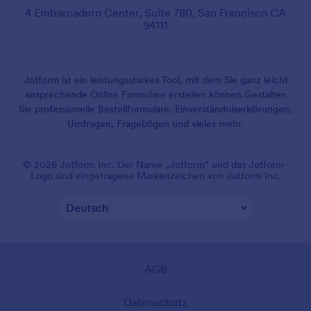
4 Embarcadero Center, Suite 780, San Francisco CA
94111
Jotform ist ein leistungsstarkes Tool, mit dem Sie ganz leicht
ansprechende
Online Formulare erstellen
können.
Gestalten
Sie professionelle Bestellformulare, Einverständniserklärungen,
Umfragen, Fragebögen und vieles mehr.
© 2026 Jotform Inc. Der Name „Jotform“ und das Jotform-
Logo sind eingetragene Markenzeichen von Jotform Inc.
AGB
Datenschutz