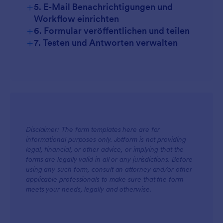
+
5. E-Mail Benachrichtigungen und
Workflow einrichten
+
6. Formular veröffentlichen und teilen
+
7. Testen und Antworten verwalten
Disclaimer: The form templates here are for
informational purposes only. Jotform is not providing
legal, financial, or other advice, or implying that the
forms are legally valid in all or any jurisdictions. Before
using any such form, consult an attorney and/or other
applicable professionals to make sure that the form
meets your needs, legally and otherwise.