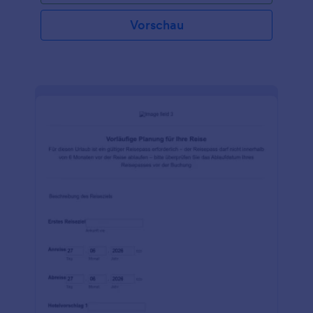
Vorschau