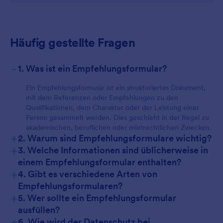
Häufig gestellte Fragen
-
1. Was ist ein Empfehlungsformular?
Ein Empfehlungsformular ist ein strukturiertes Dokument,
mit dem Referenzen oder Empfehlungen zu den
Qualifikationen, dem Charakter oder der Leistung einer
Person gesammelt werden. Dies geschieht in der Regel zu
akademischen, beruflichen oder mietrechtlichen Zwecken.
+
2. Warum sind Empfehlungsformulare wichtig?
+
3. Welche Informationen sind üblicherweise in
einem Empfehlungsformular enthalten?
+
4. Gibt es verschiedene Arten von
Empfehlungsformularen?
+
5. Wer sollte ein Empfehlungsformular
ausfüllen?
+
6. Wie wird der Datenschutz bei