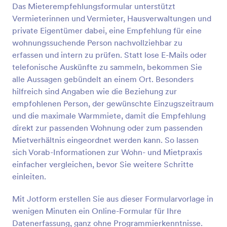
Das Mieterempfehlungsformular unterstützt
Vorschau
Vermieterinnen und Vermieter, Hausverwaltungen und
private Eigentümer dabei, eine Empfehlung für eine
wohnungssuchende Person nachvollziehbar zu
erfassen und intern zu prüfen. Statt lose E-Mails oder
telefonische Auskünfte zu sammeln, bekommen Sie
alle Aussagen gebündelt an einem Ort. Besonders
hilfreich sind Angaben wie die Beziehung zur
empfohlenen Person, der gewünschte Einzugszeitraum
und die maximale Warmmiete, damit die Empfehlung
direkt zur passenden Wohnung oder zum passenden
Mietverhältnis eingeordnet werden kann. So lassen
sich Vorab-Informationen zur Wohn- und Mietpraxis
einfacher vergleichen, bevor Sie weitere Schritte
einleiten.
Mit Jotform erstellen Sie aus dieser Formularvorlage in
wenigen Minuten ein Online-Formular für Ihre
Datenerfassung, ganz ohne Programmierkenntnisse.