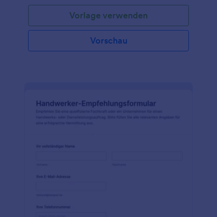
Vorlage verwenden
Vorschau