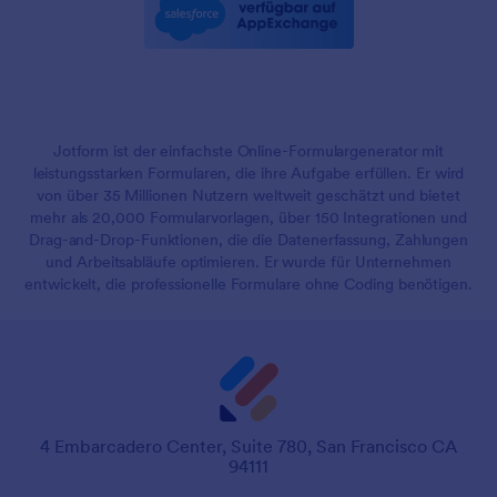
Jotform ist der einfachste Online-Formulargenerator mit
leistungsstarken Formularen, die ihre Aufgabe erfüllen. Er wird
von über 35 Millionen Nutzern weltweit geschätzt und bietet
mehr als 20,000 Formularvorlagen, über 150 Integrationen und
Drag-and-Drop-Funktionen, die die Datenerfassung, Zahlungen
und Arbeitsabläufe optimieren. Er wurde für Unternehmen
entwickelt, die professionelle Formulare ohne Coding benötigen.
4 Embarcadero Center, Suite 780, San Francisco CA
94111