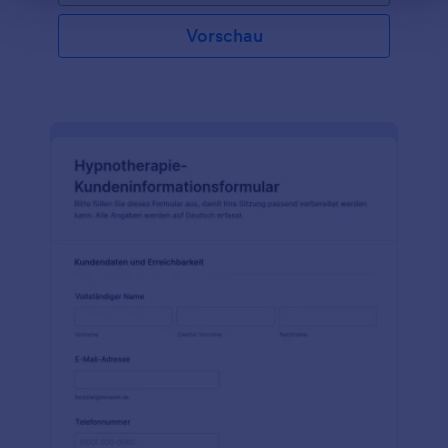
Vorschau