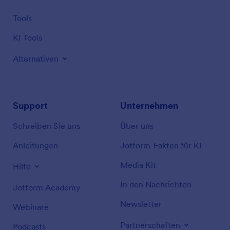
Tools
KI Tools
Alternativen
Support
Unternehmen
Schreiben Sie uns
Über uns
Anleitungen
Jotform-Fakten für KI
Media Kit
Hilfe
In den Nachrichten
Jotform Academy
Newsletter
Webinare
Partnerschaften
Podcasts