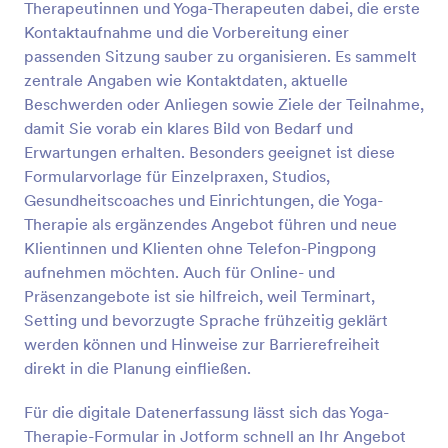
Therapeutinnen und Yoga-Therapeuten dabei, die erste
Vorschau
Kontaktaufnahme und die Vorbereitung einer
passenden Sitzung sauber zu organisieren. Es sammelt
zentrale Angaben wie Kontaktdaten, aktuelle
Beschwerden oder Anliegen sowie Ziele der Teilnahme,
damit Sie vorab ein klares Bild von Bedarf und
Erwartungen erhalten. Besonders geeignet ist diese
Formularvorlage für Einzelpraxen, Studios,
Gesundheitscoaches und Einrichtungen, die Yoga-
Therapie als ergänzendes Angebot führen und neue
Klientinnen und Klienten ohne Telefon-Pingpong
aufnehmen möchten. Auch für Online- und
Präsenzangebote ist sie hilfreich, weil Terminart,
Setting und bevorzugte Sprache frühzeitig geklärt
werden können und Hinweise zur Barrierefreiheit
direkt in die Planung einfließen.
Für die digitale Datenerfassung lässt sich das Yoga-
Therapie-Formular in Jotform schnell an Ihr Angebot