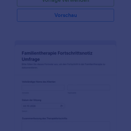
Vorschau