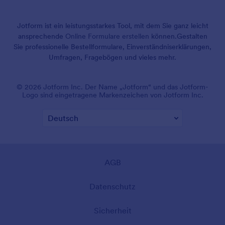
Jotform ist ein leistungsstarkes Tool, mit dem Sie ganz leicht
ansprechende
Online Formulare erstellen
können.
Gestalten
Sie professionelle Bestellformulare, Einverständniserklärungen,
Umfragen, Fragebögen und vieles mehr.
© 2026 Jotform Inc. Der Name „Jotform“ und das Jotform-
Logo sind eingetragene Markenzeichen von Jotform Inc.
AGB
Datenschutz
Sicherheit