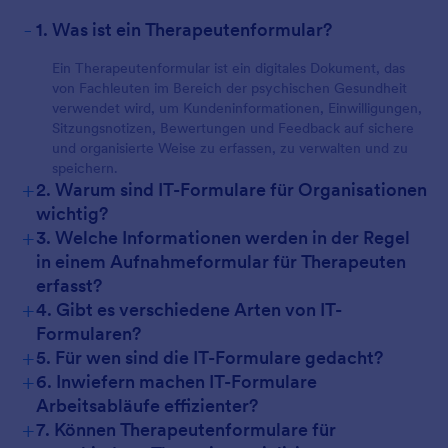
-
1. Was ist ein Therapeutenformular?
Ein Therapeutenformular ist ein digitales Dokument, das
von Fachleuten im Bereich der psychischen Gesundheit
verwendet wird, um Kundeninformationen, Einwilligungen,
Sitzungsnotizen, Bewertungen und Feedback auf sichere
und organisierte Weise zu erfassen, zu verwalten und zu
speichern.
+
2. Warum sind IT-Formulare für Organisationen
wichtig?
+
3. Welche Informationen werden in der Regel
in einem Aufnahmeformular für Therapeuten
erfasst?
+
4. Gibt es verschiedene Arten von IT-
Formularen?
+
5. Für wen sind die IT-Formulare gedacht?
+
6. Inwiefern machen IT-Formulare
Arbeitsabläufe effizienter?
+
7. Können Therapeutenformulare für