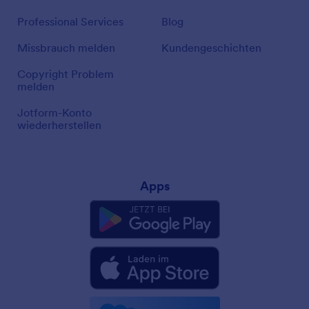
Professional Services
Blog
Missbrauch melden
Kundengeschichten
Copyright Problem
melden
Jotform-Konto
wiederherstellen
Apps