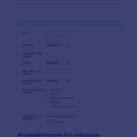
Anmeldeformular Für Jobmesse