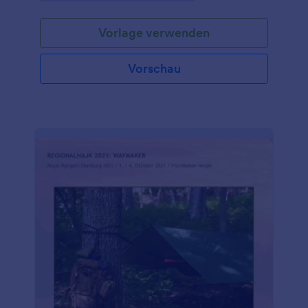
Vorlage verwenden
Vorschau