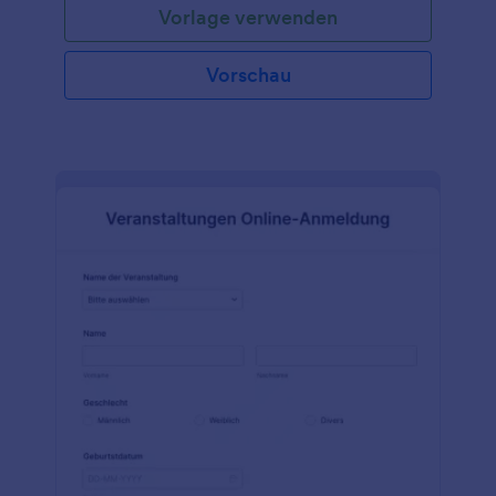
Vorlage verwenden
Vorschau