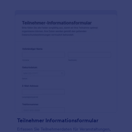
Teilnehmer Informationsformular
Erfassen Sie Teilnehmerdaten für Veranstaltungen,