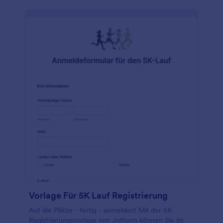
Vorlage Für 5K Lauf Registrierung
Auf die Plätze - fertig - anmelden! Mit der 5K-
Registrierungsvorlage von Jotform können Sie im