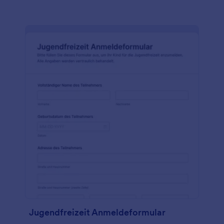
Jugendfreizeit Anmeldeformular