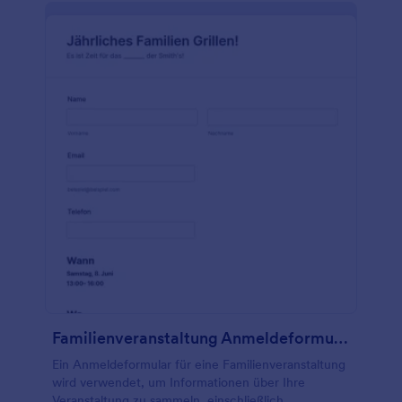
Familienveranstaltung Anmeldeformular
Ein Anmeldeformular für eine Familienveranstaltung
wird verwendet, um Informationen über Ihre
Veranstaltung zu sammeln, einschließlich