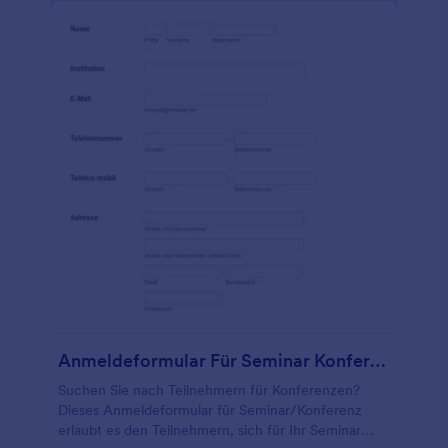
Anmeldeformular Für Seminar Konferenz
Suchen Sie nach Teilnehmern für Konferenzen?
Dieses Anmeldeformular für Seminar/Konferenz
erlaubt es den Teilnehmern, sich für Ihr Seminar