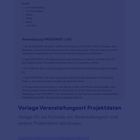
Vorlage Veranstaltungsort Projektdaten
Vorlage für ein Formular um Veranstaltungsort und
andere Projektdaten abzufragen