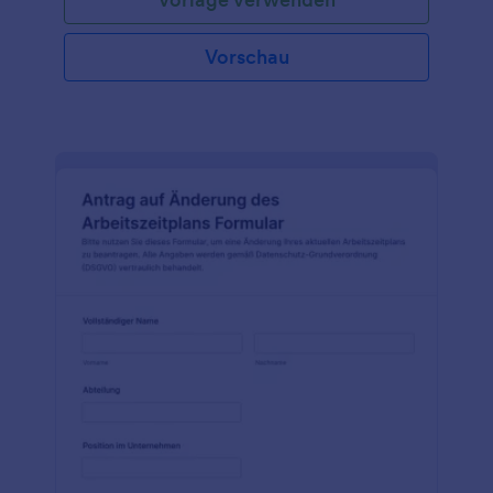
Vorschau