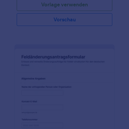
Vorlage verwenden
Vorschau