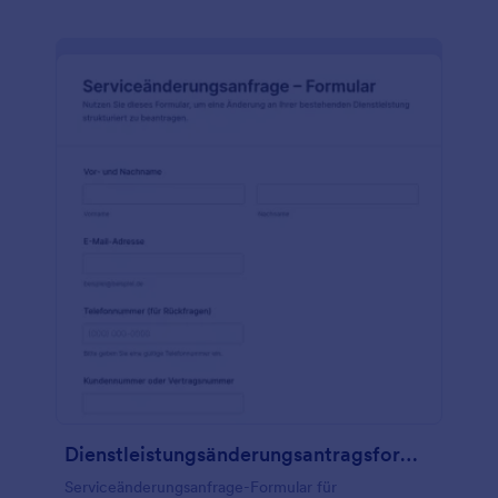
Dienstleistungsänderungsantragsformular
Serviceänderungsanfrage-Formular für