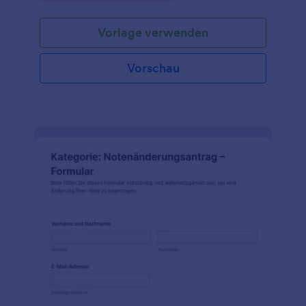
Vorlage verwenden
Vorschau