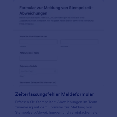
Zeiterfassungsfehler Meldeformular
Erfassen Sie Stempelzeit-Abweichungen im Team
zuverlässig mit dem Formular zur Meldung von
Stempelzeit-Abweichungen und vereinfachen Sie