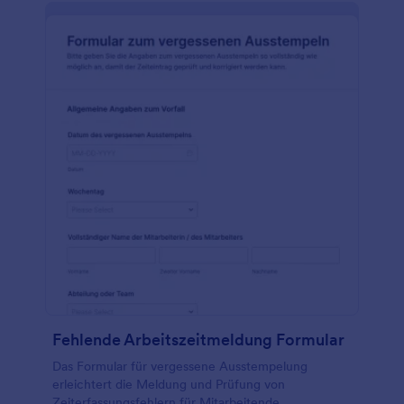
Fehlende Arbeitszeitmeldung Formular
Das Formular für vergessene Ausstempelung
erleichtert die Meldung und Prüfung von
Zeiterfassungsfehlern für Mitarbeitende,