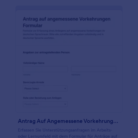
Antrag Auf Angemessene Vorkehrungen Formular
Erfassen Sie Unterstützungsanfragen im Arbeits-
oder Lernumfeld mit dem Formular für Anträge auf