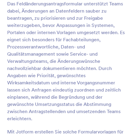
Das Feldänderungsantragsformular unterstützt Teams
Vorschau
dabei, Änderungen an Datenfeldern sauber zu
beantragen, zu priorisieren und zur Freigabe
weiterzugeben, bevor Anpassungen in Systemen,
Portalen oder internen Vorlagen umgesetzt werden. Es
eignet sich besonders für Fachabteilungen,
Prozessverantwortliche, Daten- und
Qualitätsmanagement sowie Service- und
Verwaltungsteams, die Änderungswünsche
nachvollziehbar dokumentieren möchten. Durch
Angaben wie Priorität, gewünschtes
Wirksamkeitsdatum und interne Vorgangsnummer
lassen sich Anfragen eindeutig zuordnen und zeitlich
einplanen, während die Begründung und der
gewünschte Umsetzungsstatus die Abstimmung
zwischen Antragstellenden und umsetzenden Teams
erleichtern.
Mit Jotform erstellen Sie solche Formularvorlagen für