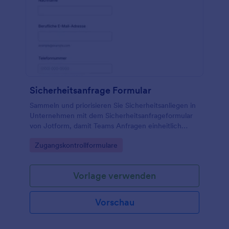
Sicherheitsanfrage Formular
Sammeln und priorisieren Sie Sicherheitsanliegen in
Unternehmen mit dem Sicherheitsanfrageformular
von Jotform, damit Teams Anfragen einheitlich
erfassen, nachvollziehbar bearbeiten und die
Go to Category:
Zugangskontrollformulare
Datenerfassung zentral organisieren.
Vorlage verwenden
Vorschau