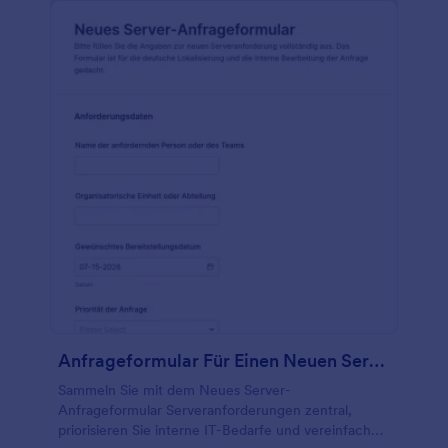
Anfrageformular Für Einen Neuen Server
Sammeln Sie mit dem Neues Server-
Anfrageformular Serveranforderungen zentral,
priorisieren Sie interne IT-Bedarfe und vereinfachen