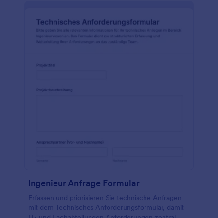
Ingenieur Anfrage Formular
Erfassen und priorisieren Sie technische Anfragen
mit dem Technisches Anforderungsformular, damit
IT- und Fachabteilungen Anforderungen zentral