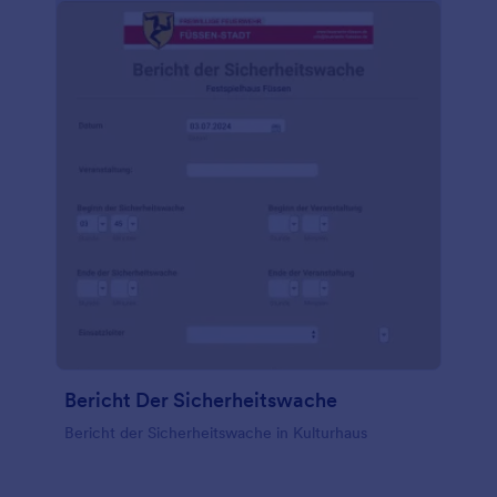
Bericht Der Sicherheitswache
Bericht der Sicherheitswache in Kulturhaus