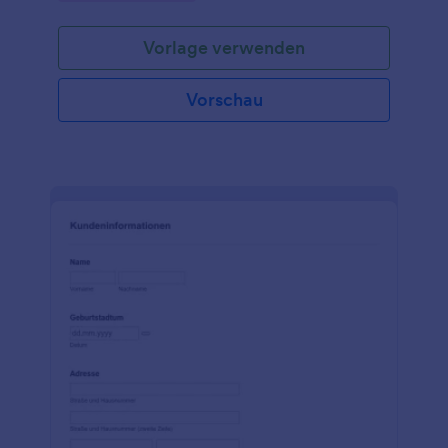
Vorlage verwenden
Vorschau