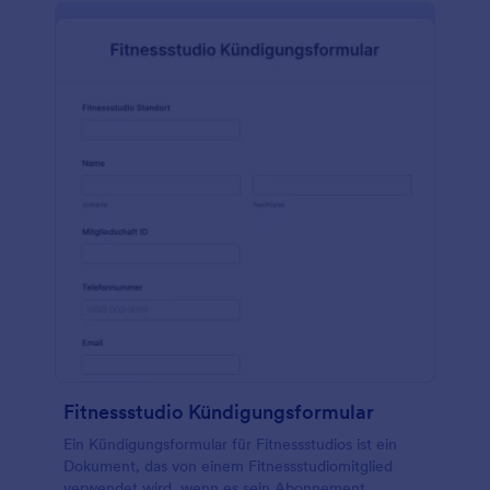
Fitnessstudio Kündigungsformular
Ein Kündigungsformular für Fitnessstudios ist ein
Dokument, das von einem Fitnessstudiomitglied
verwendet wird, wenn es sein Abonnement