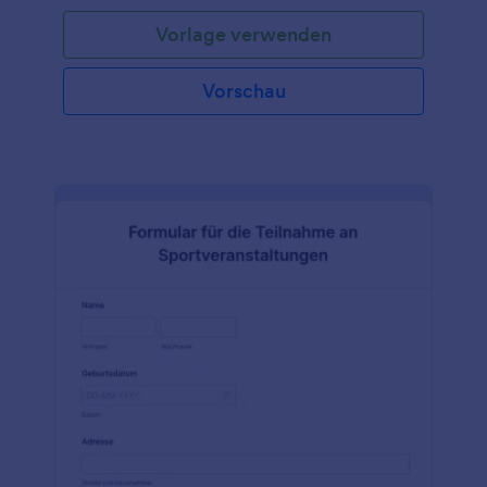
Vorlage verwenden
Vorschau