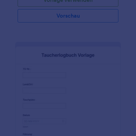
Vorschau