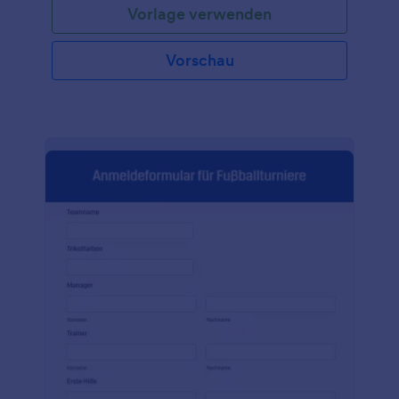
Vorlage verwenden
Vorschau