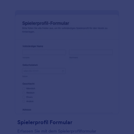
Spielerprofil Formular
Erfassen Sie mit dem Spielerprofilformular