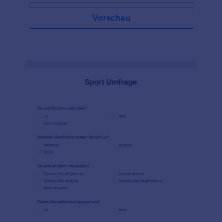
Vorschau