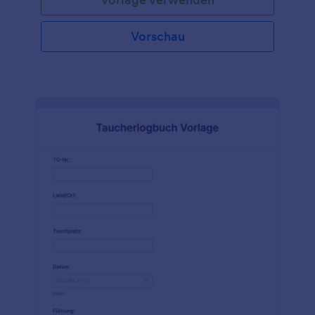
Vorschau