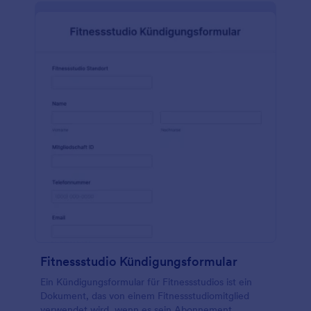
Fitnessstudio Kündigungsformular
Ein Kündigungsformular für Fitnessstudios ist ein
Dokument, das von einem Fitnessstudiomitglied
verwendet wird, wenn es sein Abonnement