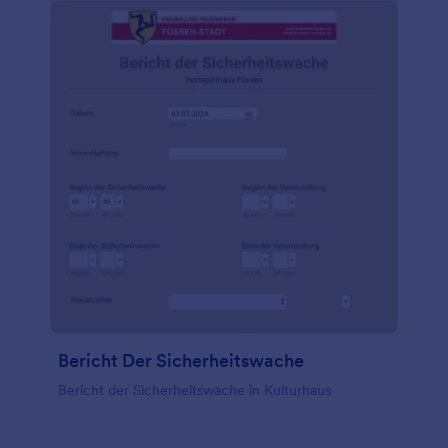
Bericht Der Sicherheitswache
Bericht der Sicherheitswache in Kulturhaus