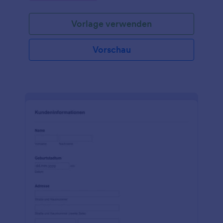
Vorlage verwenden
Vorschau