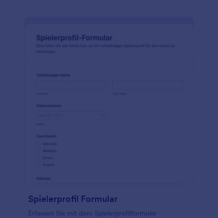
Spielerprofil Formular
Erfassen Sie mit dem Spielerprofilformular