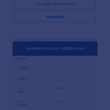
Vorlage verwenden
Vorschau