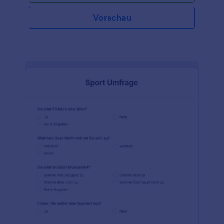
Vorschau