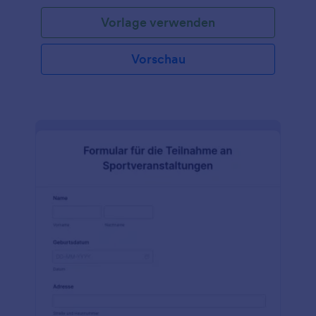
Vorlage verwenden
Vorschau