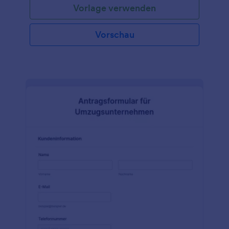
Vorlage verwenden
Vorschau