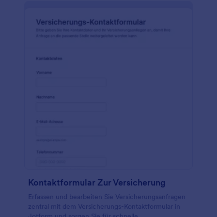
Kontaktformular Zur Versicherung
Erfassen und bearbeiten Sie Versicherungsanfragen
zentral mit dem Versicherungs-Kontaktformular in
Jotform und sorgen Sie für schnelle