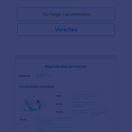
Vorlage verwenden
Vorschau