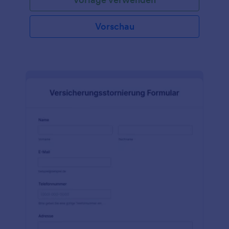
Vorschau