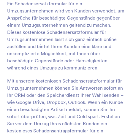
Ein Schadensersatzformular für ein
Vorschau
Umzugsunternehmen wird von Kunden verwendet, um
Ansprüche für beschädigte Gegenstände gegenüber
einem Umzugsunternehmen geltend zu machen.
Dieses kostenlose Schadensersatzformular für
Umzugsunternehmen lässt sich ganz einfach online
ausfüllen und bietet Ihren Kunden eine klare und
unkomplizierte Möglichkeit, mit Ihnen über
beschädigte Gegenstände oder Habseligkeiten
während eines Umzugs zu kommunizieren.
Mit unserem kostenlosen Schadensersatzformular für
Umzugsunternehmen können Sie Antworten sofort an
Ihr CRM oder den Speicherdienst Ihrer Wahl senden –
wie Google Drive, Dropbox, Outlook. Wenn ein Kunde
einen beschädigten Artikel meldet, können Sie ihn
sofort überprüfen, was Zeit und Geld spart. Erstellen
Sie vor dem Umzug Ihres nächsten Kunden ein
kostenloses Schadensantragsformular für ein