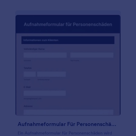
Aufnahmeformular Für Personenschäden
Ein Aufnahmeformular für Personenschäden wird