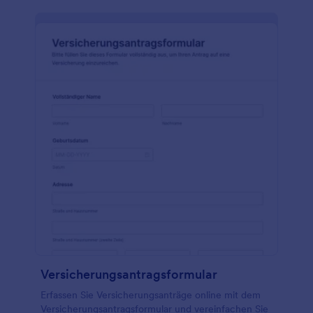
Versicherungsantragsformular
Erfassen Sie Versicherungsanträge online mit dem
Versicherungsantragsformular und vereinfachen Sie