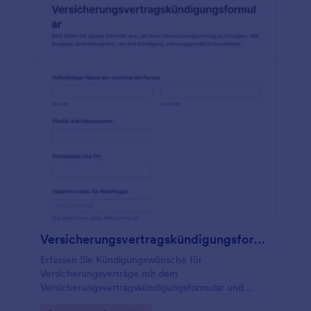
und den Details seiner Versicherung.
Versicherungsvertragskündigungsformular
Erfassen Sie Kündigungswünsche für
Versicherungsverträge mit dem
Versicherungsvertragskündigungsformular und
vereinfachen Sie die Datenerfassung und jede