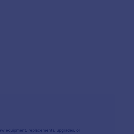
ew equipment, replacements, upgrades, or