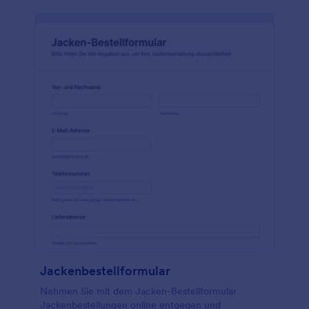
Jackenbestellformular
Nehmen Sie mit dem Jacken-Bestellformular
Jackenbestellungen online entgegen und