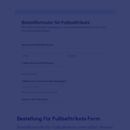
Bestellung Für Fußballtrikots Form
Bestellformular für Fußballtrikots unterstützt Vereine