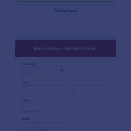
Vorschau