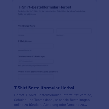
T Shirt Bestellformular Herbst
Herbst-T-Shirt-Bestellformular unterstützt Vereine,
Schulen und Teams dabei, saisonale Bestellungen
online zu bündeln, Abholung oder Versand zu