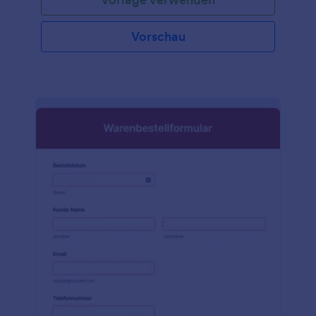
Vorschau