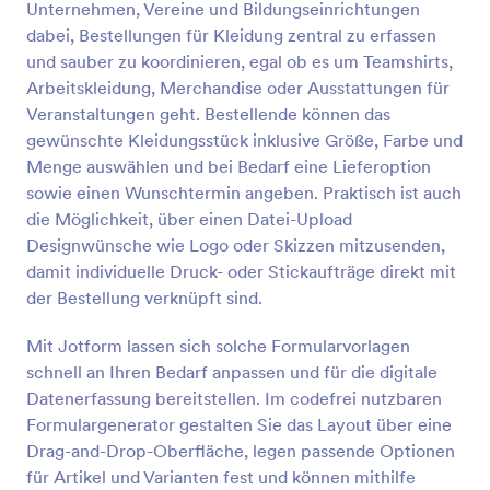
Unternehmen, Vereine und Bildungseinrichtungen
Vorschau
dabei, Bestellungen für Kleidung zentral zu erfassen
und sauber zu koordinieren, egal ob es um Teamshirts,
Arbeitskleidung, Merchandise oder Ausstattungen für
Veranstaltungen geht. Bestellende können das
gewünschte Kleidungsstück inklusive Größe, Farbe und
Menge auswählen und bei Bedarf eine Lieferoption
sowie einen Wunschtermin angeben. Praktisch ist auch
die Möglichkeit, über einen Datei-Upload
Designwünsche wie Logo oder Skizzen mitzusenden,
damit individuelle Druck- oder Stickaufträge direkt mit
der Bestellung verknüpft sind.
Mit Jotform lassen sich solche Formularvorlagen
schnell an Ihren Bedarf anpassen und für die digitale
Datenerfassung bereitstellen. Im codefrei nutzbaren
Formulargenerator gestalten Sie das Layout über eine
Drag-and-Drop-Oberfläche, legen passende Optionen
für Artikel und Varianten fest und können mithilfe