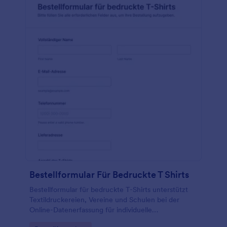
Bestellformular Für Bedruckte T Shirts
Bestellformular für bedruckte T-Shirts unterstützt
Textildruckereien, Vereine und Schulen bei der
Online-Datenerfassung für individuelle
Shirtbestellungen und sorgt mit Jotform für