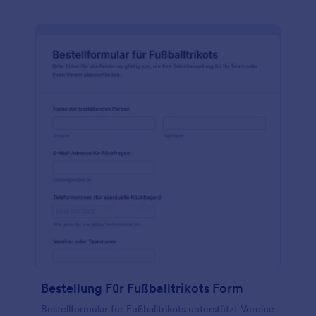
Bestellung Für Fußballtrikots Form
Bestellformular für Fußballtrikots unterstützt Vereine