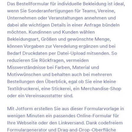
Das Bestellformular für individuelle Bekleidung ist ideal,
Vorschau
wenn Sie Sonderanfertigungen für Teams, Vereine,
Unternehmen oder Veranstaltungen annehmen und
dabei alle wichtigen Details in einer Anfrage bündeln
möchten. Kundinnen und Kunden wählen
Bekleidungsart, Größen und gewünschte Menge,
können Vorgaben zur Veredelung ergänzen und bei
Bedarf Druckdaten per Datei-Upload mitsenden. So
reduzieren Sie Rückfragen, vermeiden
Missverständnisse bei Farben, Material und
Motivwünschen und behalten auch bei mehreren
Bestellungen den Überblick, egal ob Sie eine kleine
Textildruckerei, eine Stickerei, ein Merchandise-Shop
oder ein Vereinsausstatter sind.
Mit Jotform erstellen Sie aus dieser Formularvorlage in
wenigen Minuten ein passendes Online-Formular für
Ihre Webseite oder den Linkversand. Dank codefreiem
Formulargenerator und Drag-and-Drop-Oberfläche