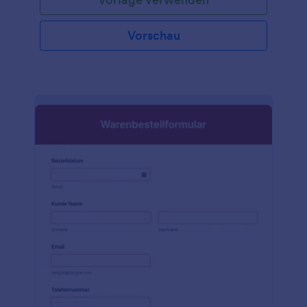
Vorschau