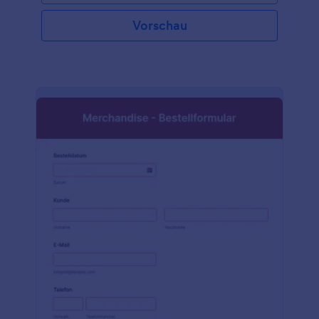
Vorschau