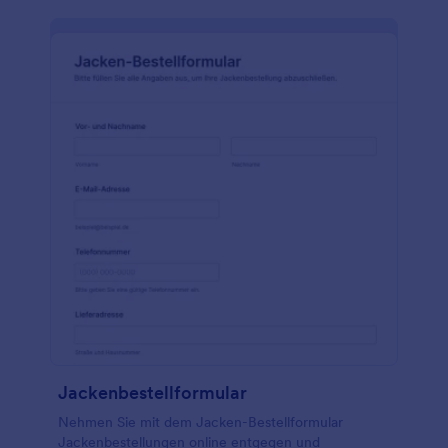
Jackenbestellformular
Nehmen Sie mit dem Jacken-Bestellformular
Jackenbestellungen online entgegen und