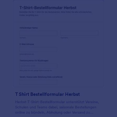
T Shirt Bestellformular Herbst
Herbst-T-Shirt-Bestellformular unterstützt Vereine,
Schulen und Teams dabei, saisonale Bestellungen
online zu bündeln, Abholung oder Versand zu