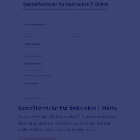
Bestellformular Für Bedruckte T Shirts
Bestellformular für bedruckte T-Shirts unterstützt
Textildruckereien, Vereine und Schulen bei der
Online-Datenerfassung für individuelle
Shirtbestellungen und sorgt mit Jotform für