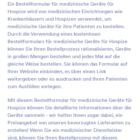
Ein Bestellformular für medizinische Geräte für
Vorschau
Hospize wird von medizinischen Einrichtungen wie
Krankenhäusern und Hospizen verwendet, um
medizinische Geräte für ihre Patienten zu bestellen.
Durch die Verwendung eines kostenlosen
Bestellformulars für medizinische Geräte für Hospize
können Sie Ihren Bestellprozess rationalisieren, Geräte
in großen Mengen bestellen und jedes Mal auf die
gleiche Weise bestellen. Sie können das Formular auf
Ihrer Website einbinden, es über einen Link
weitergeben oder es ausdrucken und Ihren Patienten
zum Ausfüllen vorlegen.
Mit diesem Bestellformular für medizinische Geräte für
Hospize können Sie detaillierte Informationen über die
Geräte sammeln - wir helfen Ihnen sogar dabei, ein
Preisangebot von unseren bevorzugten Lieferanten zu
erstellen! Wenn Sie ein medizinischer Dienstleister
sind, können Sie Ihren Bestellprozess mit diesem