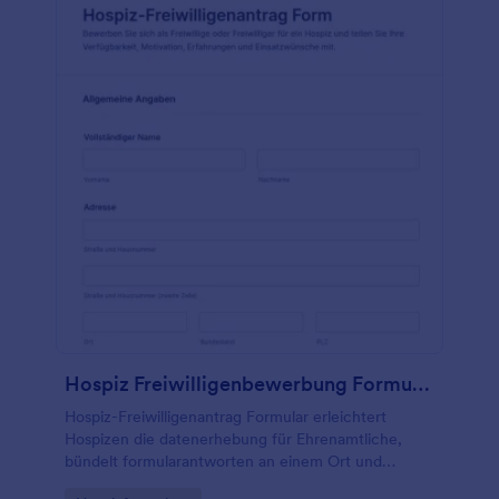
Hospiz Freiwilligenbewerbung Formular
Hospiz-Freiwilligenantrag Formular erleichtert
Hospizen die datenerhebung für Ehrenamtliche,
bündelt formularantworten an einem Ort und
unterstützt die Einsatzplanung nach Verfügbarkeit,