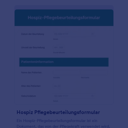
Hospiz Pflegebeurteilungsformular
Ein Hospiz-Pflegebeurteilungsformular ist ein
Dokument, das von der Pflegekraft verwendet wird,