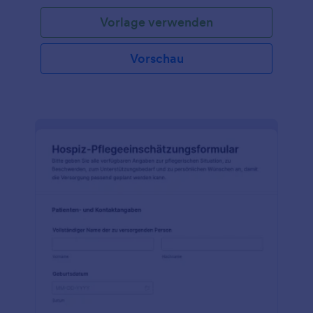
Vorlage verwenden
Vorschau