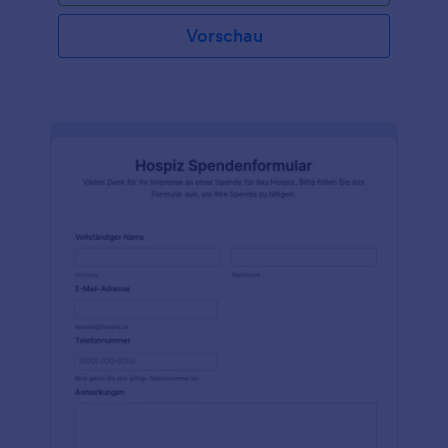
Vorschau