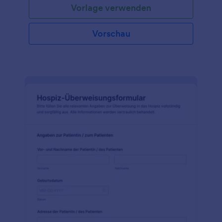
Vorlage verwenden
Vorschau