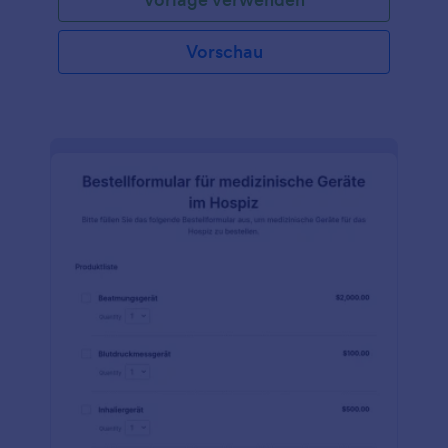
Vorschau