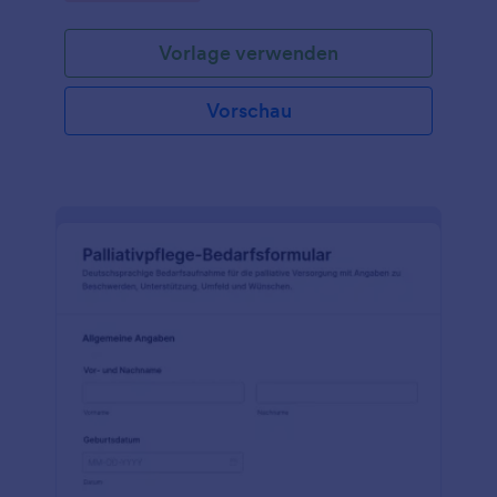
Vorlage verwenden
Vorschau