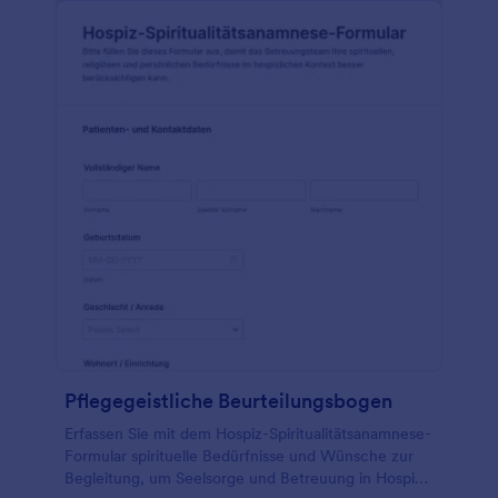
Pflegegeistliche Beurteilungsbogen
Erfassen Sie mit dem Hospiz-Spiritualitätsanamnese-
Formular spirituelle Bedürfnisse und Wünsche zur
Begleitung, um Seelsorge und Betreuung in Hospiz-