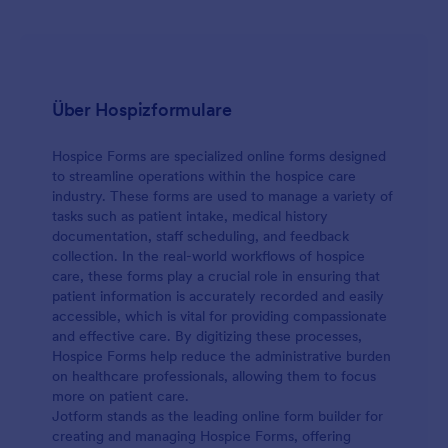
Über Hospizformulare
Hospice Forms are specialized online forms designed
to streamline operations within the hospice care
industry. These forms are used to manage a variety of
tasks such as patient intake, medical history
documentation, staff scheduling, and feedback
collection. In the real-world workflows of hospice
care, these forms play a crucial role in ensuring that
patient information is accurately recorded and easily
accessible, which is vital for providing compassionate
and effective care. By digitizing these processes,
Hospice Forms help reduce the administrative burden
on healthcare professionals, allowing them to focus
more on patient care.
Jotform stands as the leading online form builder for
creating and managing Hospice Forms, offering