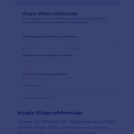
Hospiz Widerrufsformular
Erfassen Sie Widerrufe der Hospizversorgung digital
mit dem Hospiz-Widerrufsformular von Jotform,
damit Einrichtungen und Beratungsstellen