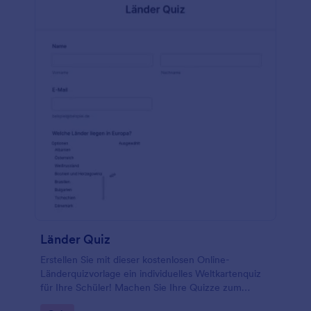
Länder Quiz
Erstellen Sie mit dieser kostenlosen Online-
Länderquizvorlage ein individuelles Weltkartenquiz
für Ihre Schüler! Machen Sie Ihre Quizze zum
Vergnügen mit interaktiven Formularfeldern, mit