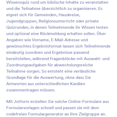
Wissensquiz rund um biblische Inhalte zu veranstalten
Vorschau
und die Teilnahme übersichtlich zu organisieren. Es
eignet sich für Gemeinden, Hauskreise,
Jugendgruppen, Religionsunterricht oder private
Quizrunden, in denen Teilnehmende ihr Wissen testen
und optional eine Rückmeldung erhalten sollen. Über
Angaben wie Vorname, E-Mail-Adresse und
gewünschtes Ergebnisformat lassen sich Teilnehmende
eindeutig zuordnen und Ergebnisse passend
bereitstellen, während Fragenblöcke mit Auswahl- und
Zuordnungsaufgaben für abwechslungsreiche
Teilnahme sorgen. So entsteht eine verlässliche
Grundlage für die Auswertung, ohne dass Sie
Antworten aus unterschiedlichen Kanälen
zusammentragen müssen.
Mit Jotform erstellen Sie solche Online-Formulare aus
Formularvorlagen schnell und passen sie mit dem
codefreien Formulargenerator an Ihre Zielgruppe an.