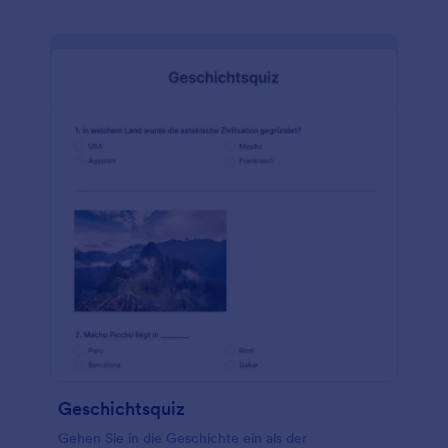
Geschichtsquiz
Gehen Sie in die Geschichte ein als der