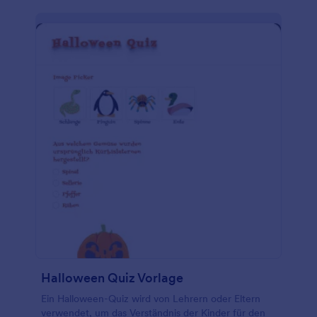
Halloween Quiz Vorlage
Ein Halloween-Quiz wird von Lehrern oder Eltern
verwendet, um das Verständnis der Kinder für den