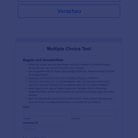
Vorschau