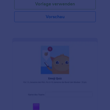
Vorlage verwenden
Vorschau