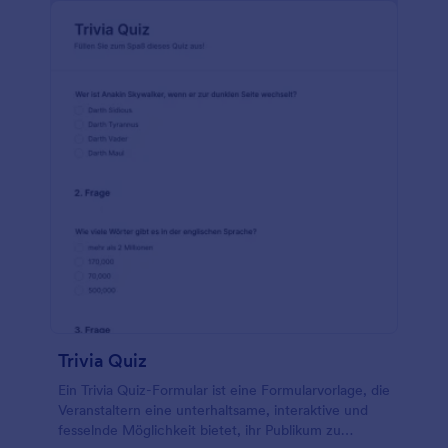
Trivia Quiz
Ein Trivia Quiz-Formular ist eine Formularvorlage, die
Veranstaltern eine unterhaltsame, interaktive und
fesselnde Möglichkeit bietet, ihr Publikum zu