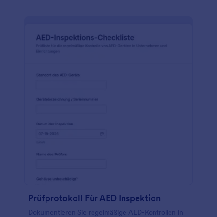
Prüfprotokoll Für AED Inspektion
Dokumentieren Sie regelmäßige AED-Kontrollen in