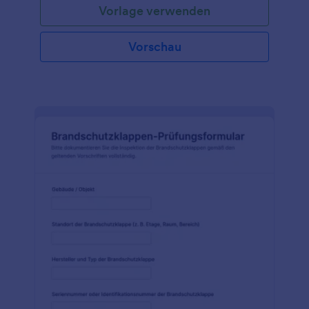
Vorlage verwenden
kontrollieren.
Vorschau