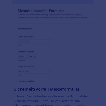
Sicherheitsvorfall Meldeformular
Erfassen Sie Sicherheitsvorfälle einheitlich mit dem
Sicherheitsvorfall-Formular von Jotform, um
Meldungen zu priorisieren, intern weiterzuleiten und