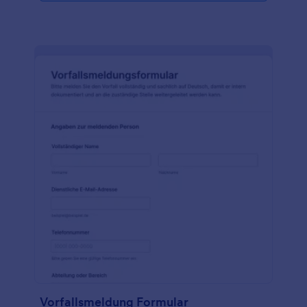
Vorfallsmeldung Formular