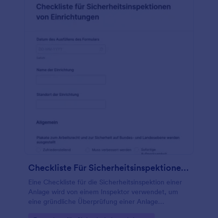
Checkliste Für Sicherheitsinspektionen Von Einrichtungen
Eine Checkliste für die Sicherheitsinspektion einer
Anlage wird von einem Inspektor verwendet, um
eine gründliche Überprüfung einer Anlage
durchzuführen, um festzustellen, ob sie den