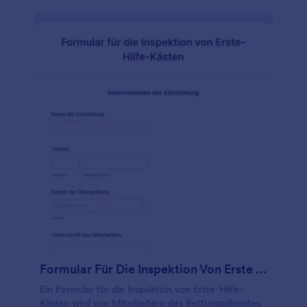
Formular Für Die Inspektion Von Erste Hilfe Kästen
Ein Formular für die Inspektion von Erste-Hilfe-
Kästen wird von Mitarbeitern des Rettungsdienstes