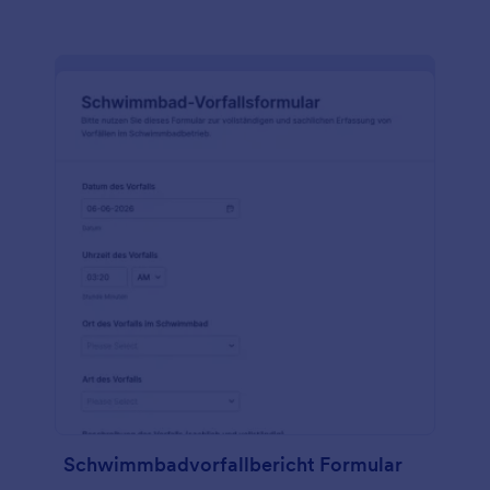
Schwimmbadvorfallbericht Formular