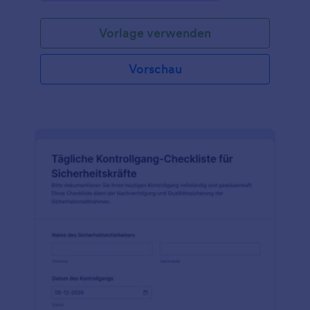
Vorlage verwenden
Vorschau