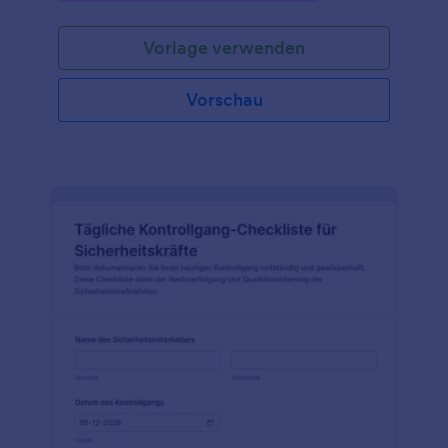
Vorlage verwenden
Vorschau