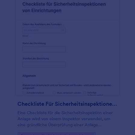
Checkliste Für Sicherheitsinspektionen Von Einrichtungen
Eine Checkliste für die Sicherheitsinspektion einer
Anlage wird von einem Inspektor verwendet, um
eine gründliche Überprüfung einer Anlage
durchzuführen, um festzustellen, ob sie den