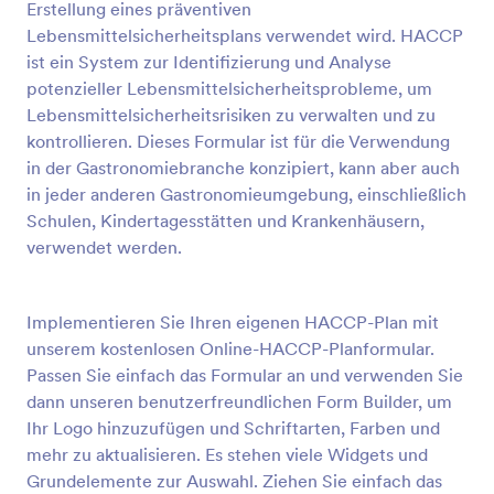
Erstellung eines präventiven
Lebensmittelsicherheitsplans verwendet wird. HACCP
Vorschau
ist ein System zur Identifizierung und Analyse
potenzieller Lebensmittelsicherheitsprobleme, um
Lebensmittelsicherheitsrisiken zu verwalten und zu
kontrollieren. Dieses Formular ist für die Verwendung
in der Gastronomiebranche konzipiert, kann aber auch
in jeder anderen Gastronomieumgebung, einschließlich
Schulen, Kindertagesstätten und Krankenhäusern,
verwendet werden.
Implementieren Sie Ihren eigenen HACCP-Plan mit
unserem kostenlosen Online-HACCP-Planformular.
Passen Sie einfach das Formular an und verwenden Sie
dann unseren benutzerfreundlichen Form Builder, um
Ihr Logo hinzuzufügen und Schriftarten, Farben und
mehr zu aktualisieren. Es stehen viele Widgets und
Grundelemente zur Auswahl. Ziehen Sie einfach das