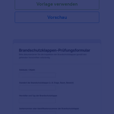
Vorlage verwenden
kontrollieren.
Vorschau