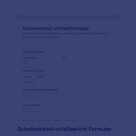
Schwimmbadvorfallbericht Formular