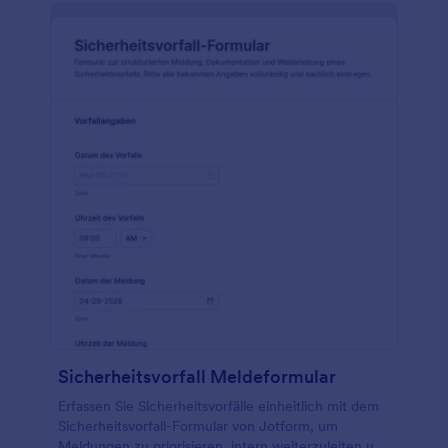
Sicherheitsvorfall Meldeformular
Erfassen Sie Sicherheitsvorfälle einheitlich mit dem
Sicherheitsvorfall-Formular von Jotform, um
Meldungen zu priorisieren, intern weiterzuleiten und