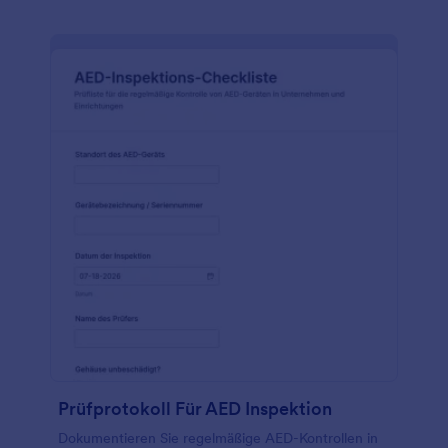
Prüfprotokoll Für AED Inspektion
Dokumentieren Sie regelmäßige AED-Kontrollen in