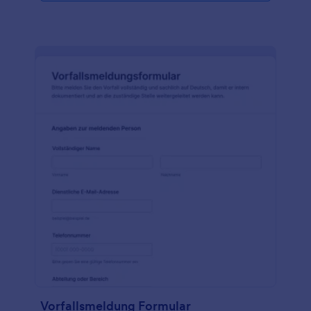
Vorfallsmeldung Formular