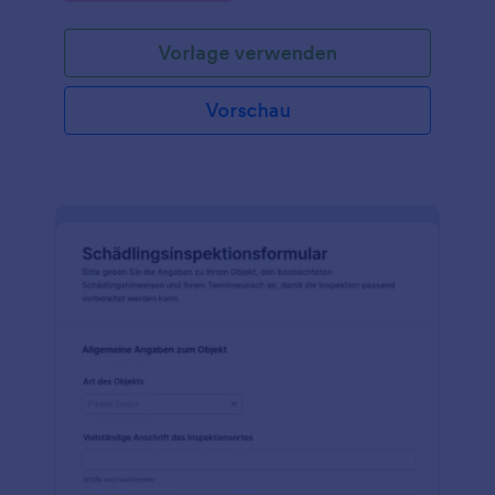
Vorlage verwenden
Vorschau