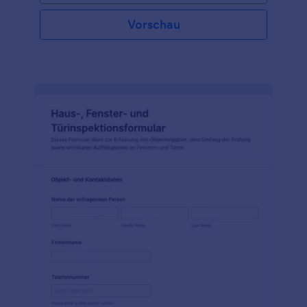
Vorschau