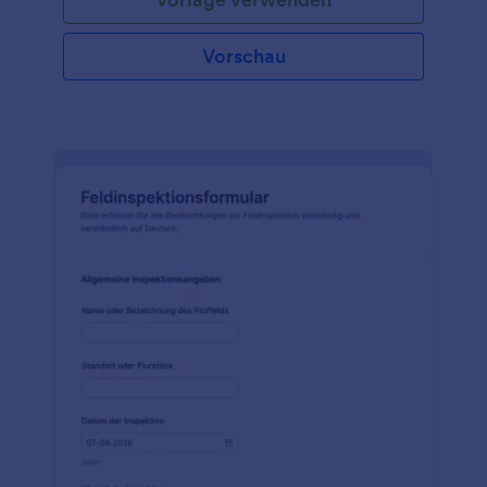
Vorschau