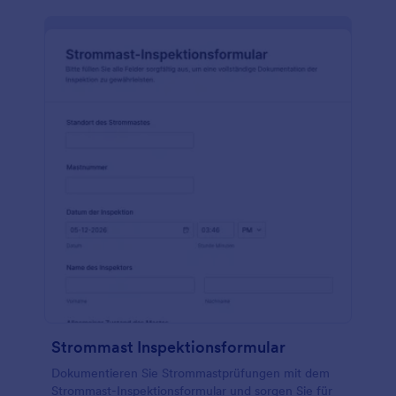
Strommast Inspektionsformular
Dokumentieren Sie Strommastprüfungen mit dem
Strommast-Inspektionsformular und sorgen Sie für