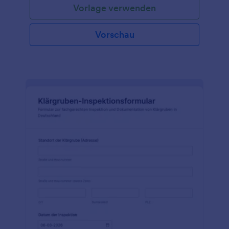
Vorlage verwenden
Vorschau