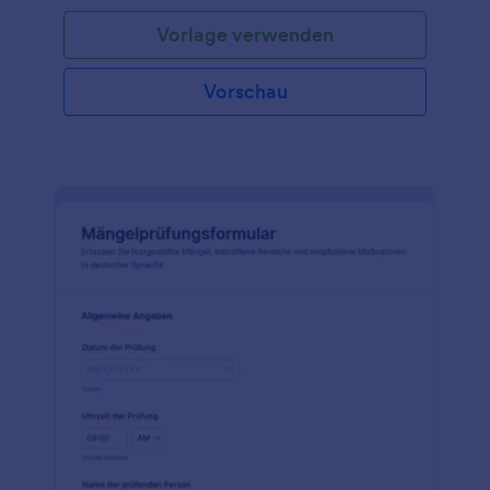
Vorlage verwenden
Vorschau