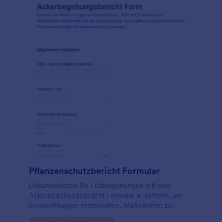
Pflanzenschutzbericht Formular
Dokumentieren Sie Feldbegehungen mit dem
Ackerbegehungsbericht Formular in Jotform, um
Beobachtungen festzuhalten, Maßnahmen zu
priorisieren und die Datensammlung für Betrieb,