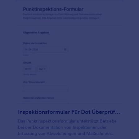
Inspektionsformular Für Dot Überprüfung
Das Punktinspektionsformular unterstützt Betriebe
bei der Dokumentation von Inspektionen, der
Erfassung von Abweichungen und Maßnahmen