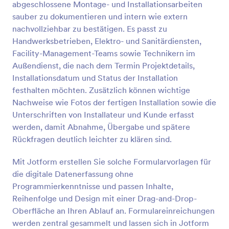
abgeschlossene Montage- und Installationsarbeiten
Vorschau
sauber zu dokumentieren und intern wie extern
nachvollziehbar zu bestätigen. Es passt zu
Handwerksbetrieben, Elektro- und Sanitärdiensten,
Facility-Management-Teams sowie Technikern im
Außendienst, die nach dem Termin Projektdetails,
Installationsdatum und Status der Installation
festhalten möchten. Zusätzlich können wichtige
Nachweise wie Fotos der fertigen Installation sowie die
Unterschriften von Installateur und Kunde erfasst
werden, damit Abnahme, Übergabe und spätere
Rückfragen deutlich leichter zu klären sind.
Mit Jotform erstellen Sie solche Formularvorlagen für
die digitale Datenerfassung ohne
Programmierkenntnisse und passen Inhalte,
Reihenfolge und Design mit einer Drag-and-Drop-
Oberfläche an Ihren Ablauf an. Formulareinreichungen
werden zentral gesammelt und lassen sich in Jotform