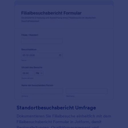
Standortbesuchsbericht Umfrage
Dokumentieren Sie Filialbesuche einheitlich mit dem
Filialbesuchsbericht Formular in Jotform, damit
Regionalleitungen, Qualitätsmanagement und