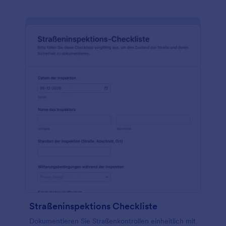
Straßeninspektions Checkliste
Dokumentieren Sie Straßenkontrollen einheitlich mit