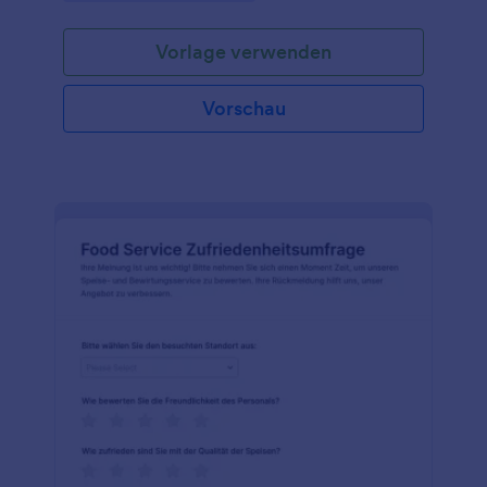
Vorlage verwenden
Vorschau