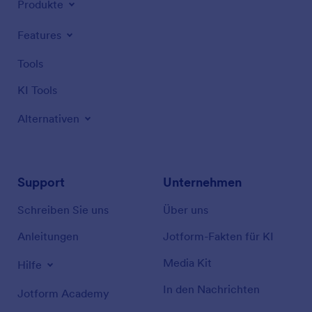
Produkte
Features
Tools
KI Tools
Alternativen
Support
Unternehmen
Schreiben Sie uns
Über uns
Anleitungen
Jotform-Fakten für KI
Media Kit
Hilfe
In den Nachrichten
Jotform Academy