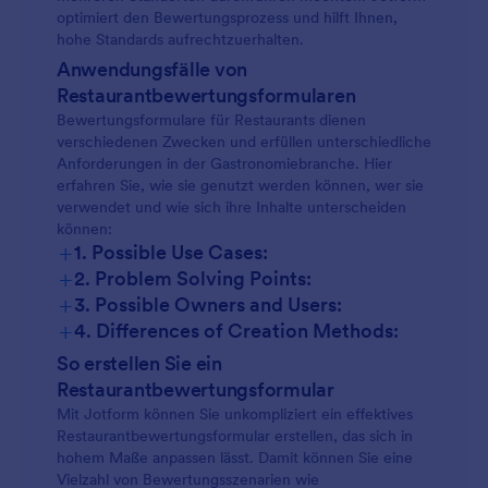
optimiert den Bewertungsprozess und hilft Ihnen,
hohe Standards aufrechtzuerhalten.
Anwendungsfälle von
Restaurantbewertungsformularen
Bewertungsformulare für Restaurants dienen
verschiedenen Zwecken und erfüllen unterschiedliche
Anforderungen in der Gastronomiebranche. Hier
erfahren Sie, wie sie genutzt werden können, wer sie
verwendet und wie sich ihre Inhalte unterscheiden
können:
+
1. Possible Use Cases:
+
2. Problem Solving Points:
+
3. Possible Owners and Users:
+
4. Differences of Creation Methods:
So erstellen Sie ein
Restaurantbewertungsformular
Mit Jotform können Sie unkompliziert ein effektives
Restaurantbewertungsformular erstellen, das sich in
hohem Maße anpassen lässt. Damit können Sie eine
Vielzahl von Bewertungsszenarien wie