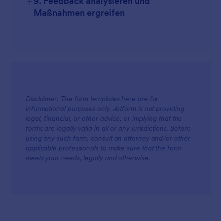
+
9. Feedback analysieren und
Maßnahmen ergreifen
Disclaimer: The form templates here are for
informational purposes only. Jotform is not providing
legal, financial, or other advice, or implying that the
forms are legally valid in all or any jurisdictions. Before
using any such form, consult an attorney and/or other
applicable professionals to make sure that the form
meets your needs, legally and otherwise.