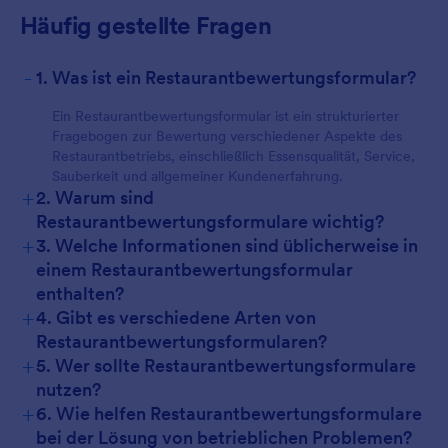
Häufig gestellte Fragen
-
1. Was ist ein Restaurantbewertungsformular?
Ein Restaurantbewertungsformular ist ein strukturierter
Fragebogen zur Bewertung verschiedener Aspekte des
Restaurantbetriebs, einschließlich Essensqualität, Service,
Sauberkeit und allgemeiner Kundenerfahrung.
+
2. Warum sind
Restaurantbewertungsformulare wichtig?
+
3. Welche Informationen sind üblicherweise in
einem Restaurantbewertungsformular
enthalten?
+
4. Gibt es verschiedene Arten von
Restaurantbewertungsformularen?
+
5. Wer sollte Restaurantbewertungsformulare
nutzen?
+
6. Wie helfen Restaurantbewertungsformulare
bei der Lösung von betrieblichen Problemen?