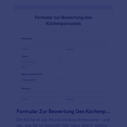
Formular Zur Bewertung Des Küchenpersonals
Die Küche ist das Herzstück Ihres Restaurants - und
das, was Sie im Geschäft hält. Ganz gleich, welche