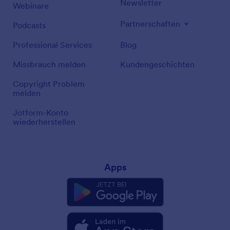
Newsletter
Webinare
Partnerschaften
Podcasts
Professional Services
Blog
Missbrauch melden
Kundengeschichten
Copyright Problem
melden
Jotform-Konto
wiederherstellen
Apps