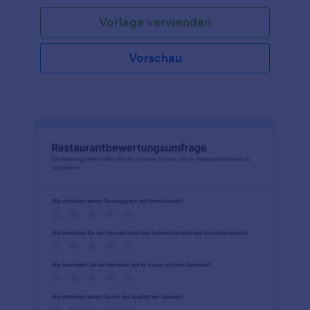
Vorlage verwenden
Vorschau