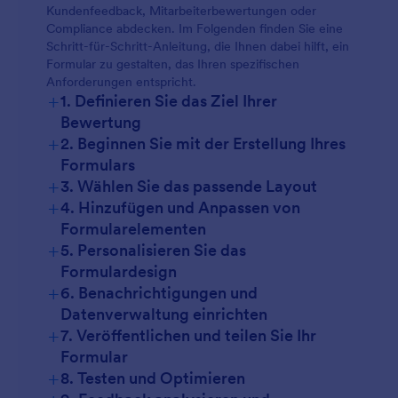
Kundenfeedback, Mitarbeiterbewertungen oder
Compliance abdecken. Im Folgenden finden Sie eine
Schritt-für-Schritt-Anleitung, die Ihnen dabei hilft, ein
Formular zu gestalten, das Ihren spezifischen
Anforderungen entspricht.
+
1. Definieren Sie das Ziel Ihrer
Bewertung
+
2. Beginnen Sie mit der Erstellung Ihres
Formulars
+
3. Wählen Sie das passende Layout
+
4. Hinzufügen und Anpassen von
Formularelementen
+
5. Personalisieren Sie das
Formulardesign
+
6. Benachrichtigungen und
Datenverwaltung einrichten
+
7. Veröffentlichen und teilen Sie Ihr
Formular
+
8. Testen und Optimieren