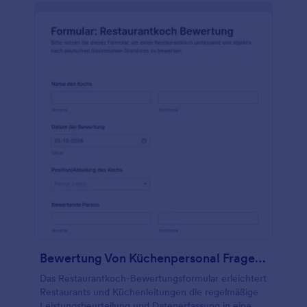
Bewertung Von Küchenpersonal Fragebogen
Das Restaurantkoch-Bewertungsformular erleichtert
Restaurants und Küchenleitungen die regelmäßige
Leistungsbeurteilung und Datenerfassung in einem