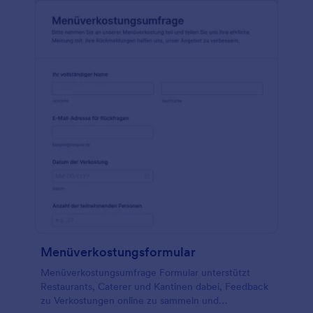
Menüverkostungsformular
Menüverkostungsumfrage Formular unterstützt
Restaurants, Caterer und Kantinen dabei, Feedback
zu Verkostungen online zu sammeln und