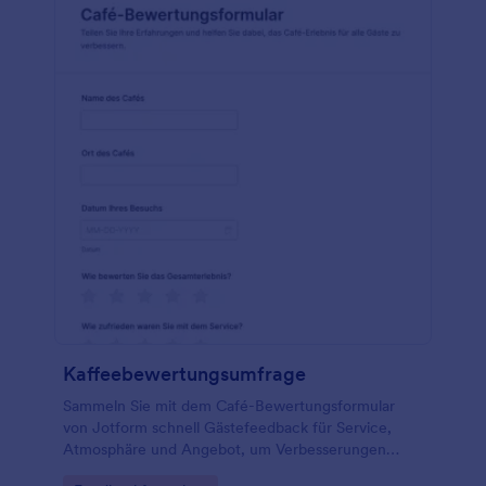
Kaffeebewertungsumfrage
Sammeln Sie mit dem Café-Bewertungsformular
von Jotform schnell Gästefeedback für Service,
Atmosphäre und Angebot, um Verbesserungen
abzuleiten und Kundenzufriedenheit im Caféalltag