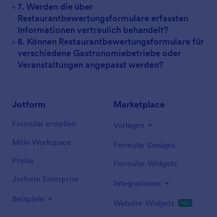
+
7. Werden die über
Restaurantbewertungsformulare erfassten
Informationen vertraulich behandelt?
+
8. Können Restaurantbewertungsformulare für
verschiedene Gastronomiebetriebe oder
Veranstaltungen angepasst werden?
Jotform
Marketplace
Formular erstellen
Vorlagen
Mein Workspace
Formular-Designs
Preise
Formular-Widgets
Jotform Enterprise
Integrationen
Beispiele
Website-Widgets
NEU