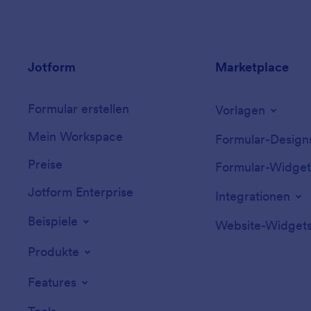
Jotform
Marketplace
Formular erstellen
Vorlagen
Mein Workspace
Formular-Design
Preise
Formular-Widget
Jotform Enterprise
Integrationen
Beispiele
Website-Widget
Produkte
Features